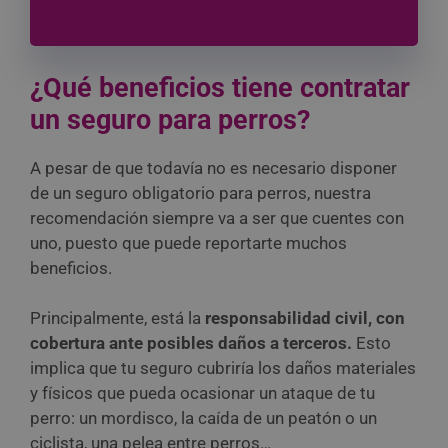
¿Qué beneficios tiene contratar
un seguro para perros?
A pesar de que todavía no es necesario disponer
de un seguro obligatorio para perros, nuestra
recomendación siempre va a ser que cuentes con
uno, puesto que puede reportarte muchos
beneficios.
Principalmente, está la
responsabilidad civil, con
cobertura ante posibles daños a terceros.
Esto
implica que tu seguro cubriría los daños materiales
y físicos que pueda ocasionar un ataque de tu
perro: un mordisco, la caída de un peatón o un
ciclista, una pelea entre perros…