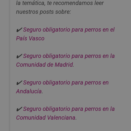
la temática, te recomendamos leer
nuestros posts sobre:
✔️
Seguro obligatorio para perros en el
País Vasco
✔️
Seguro obligatorio para perros en la
Comunidad de Madrid
.
✔️
Seguro obligatorio para perros en
Andalucía
.
✔️
Seguro obligatorio para perros en la
Comunidad Valenciana
.