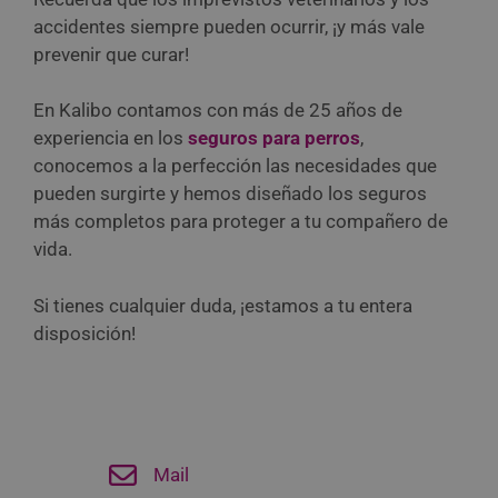
accidentes siempre pueden ocurrir, ¡y más vale
prevenir que curar!
En Kalibo contamos con más de 25 años de
experiencia en los
seguros para perros
,
conocemos a la perfección las necesidades que
pueden surgirte y hemos diseñado los seguros
más completos para proteger a tu compañero de
vida.
Si tienes cualquier duda, ¡estamos a tu entera
disposición!
Mail