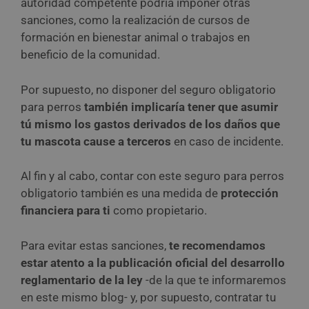
autoridad competente podría imponer otras
sanciones, como la realización de cursos de
formación en bienestar animal o trabajos en
beneficio de la comunidad.
Por supuesto, no disponer del seguro obligatorio
para perros
también implicaría tener que asumir
tú mismo los gastos derivados de los daños que
tu mascota cause a terceros
en caso de incidente.
Al fin y al cabo, contar con este seguro para perros
obligatorio también es una medida de
protección
financiera para ti
como propietario.
Para evitar estas sanciones,
te recomendamos
estar atento a la publicación oficial del desarrollo
reglamentario de la ley
-de la que te informaremos
en este mismo blog- y, por supuesto, contratar tu