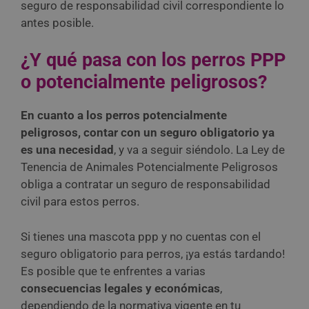
seguro de responsabilidad civil correspondiente lo
antes posible.
¿Y qué pasa con los perros PPP
o potencialmente peligrosos?
En cuanto a los perros potencialmente
peligrosos, contar con un seguro obligatorio ya
es una necesidad
, y va a seguir siéndolo. La Ley de
Tenencia de Animales Potencialmente Peligrosos
obliga a contratar un seguro de responsabilidad
civil para estos perros.
Si tienes una mascota ppp y no cuentas con el
seguro obligatorio para perros, ¡ya estás tardando!
Es posible que te enfrentes a varias
consecuencias legales y económicas
,
dependiendo de la normativa vigente en tu