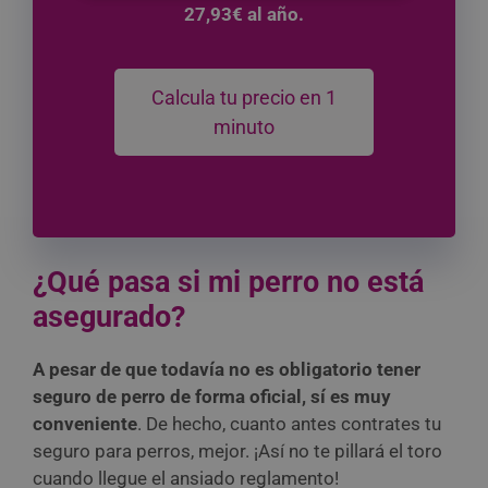
27,93€ al año.
Calcula tu precio en 1
minuto
¿Qué pasa si mi perro no está
asegurado?
A pesar de que todavía no es obligatorio tener
seguro de perro de forma oficial, sí es muy
conveniente
. De hecho, cuanto antes contrates tu
seguro para perros, mejor. ¡Así no te pillará el toro
cuando llegue el ansiado reglamento!