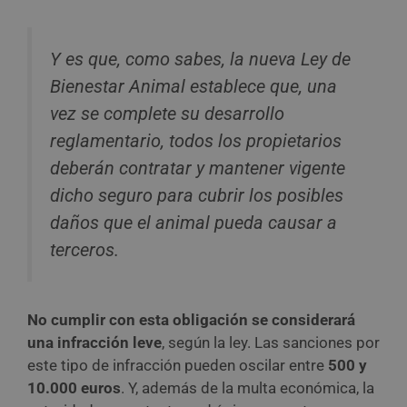
Y es que, como sabes, la nueva Ley de
Bienestar Animal establece que, una
vez se complete su desarrollo
reglamentario, todos los propietarios
deberán contratar y mantener vigente
dicho seguro para cubrir los posibles
daños que el animal pueda causar a
terceros.
No cumplir con esta obligación se considerará
una infracción leve
, según la ley. Las sanciones por
este tipo de infracción pueden oscilar entre
500 y
10.000 euros
. Y, además de la multa económica, la