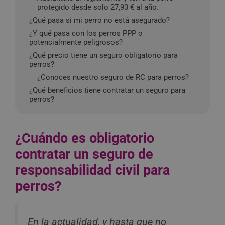
protegido desde solo 27,93 € al año.
¿Qué pasa si mi perro no está asegurado?
¿Y qué pasa con los perros PPP o
potencialmente peligrosos?
¿Qué precio tiene un seguro obligatorio para
perros?
¿Conoces nuestro seguro de RC para perros?
¿Qué beneficios tiene contratar un seguro para
perros?
¿Cuándo es obligatorio
contratar un seguro de
responsabilidad civil para
perros?
En la actualidad, y hasta que no