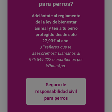
para perros?
Adelántate al reglamento
de la ley de bienestar
animal y ten a tu perro
protegido desde solo
27,93€ al año.
¿Prefieres que te
asesoremos? Llámanos al
976 549 222 o escríbenos por
WhatsApp.
Seguro de
responsabilidad civil
para perros