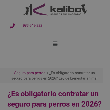
contenido
976 549 222
Seguro para perros
»
¿Es obligatorio contratar un
seguro para perros en 2026? Ley de bienestar animal
¿Es obligatorio contratar un
seguro para perros en 2026?