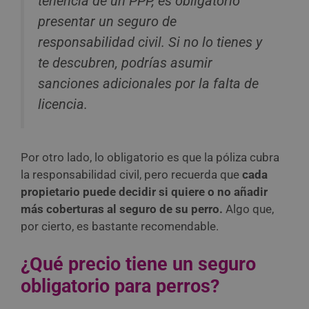
tenencia de un PPP, es obligatorio
presentar un seguro de
responsabilidad civil. Si no lo tienes y
te descubren, podrías asumir
sanciones adicionales por la falta de
licencia.
Por otro lado, lo obligatorio es que la póliza cubra
la responsabilidad civil, pero recuerda que
cada
propietario puede decidir si quiere o no añadir
más coberturas al seguro de su perro.
Algo que,
por cierto, es bastante recomendable.
¿Qué precio tiene un seguro
obligatorio para perros?