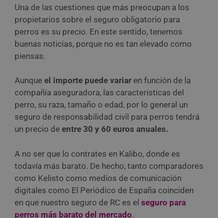
Una de las cuestiones que más preocupan a los
propietarios sobre el seguro obligatorio para
perros es su precio. En este sentido, tenemos
buenas noticias, porque no es tan elevado como
piensas.
Aunque
el importe puede variar
en función de la
compañía aseguradora, las características del
perro, su raza, tamaño o edad, por lo general un
seguro de responsabilidad civil para perros tendrá
un precio de
entre 30 y 60 euros anuales.
A no ser que lo contrates en Kalibo, donde es
todavía más barato. De hecho, tanto comparadores
como Kelisto como medios de comunicación
digitales como El Periódico de España coinciden
en que nuestro seguro de RC es el
seguro para
perros más barato del mercado
.