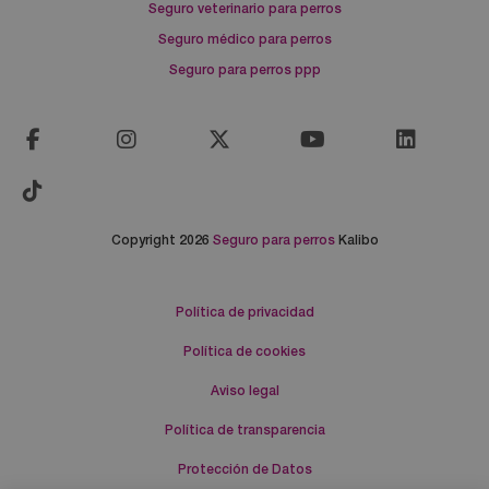
Seguro veterinario para perros
Seguro médico para perros
Seguro para perros ppp
Copyright 2026
Seguro para perros
Kalibo
Política de privacidad
Política de cookies
Aviso legal
Política de transparencia
Protección de Datos