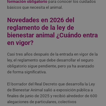
formación obligatorio
para conocer los cuidados
básicos que necesita el animal.
Novedades en 2026 del
reglamento de la ley de
bienestar animal ¿Cuándo entra
en vigor?
Casi tres años después de la entrada en vigor de la
ley, el reglamento que debe desarrollar el seguro
obligatorio sigue pendiente, pero ya ha avanzado
de forma significativa.
El borrador del Real Decreto que desarrolla la Ley
de Bienestar Animal salió a exposición pública a
finales de junio de 2025 y recibió alrededor de 600
alegaciones de particulares, colectivos