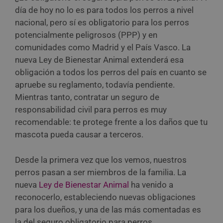
día de hoy no lo es para todos los perros a nivel
nacional, pero sí es obligatorio para los perros
potencialmente peligrosos (PPP) y en
comunidades como Madrid y el País Vasco. La
nueva Ley de Bienestar Animal extenderá esa
obligación a todos los perros del país en cuanto se
apruebe su reglamento, todavía pendiente.
Mientras tanto, contratar un seguro de
responsabilidad civil para perros es muy
recomendable: te protege frente a los daños que tu
mascota pueda causar a terceros.
Desde la primera vez que los vemos, nuestros
perros pasan a ser miembros de la familia. La
nueva
Ley de Bienestar Animal
ha venido a
reconocerlo, estableciendo nuevas obligaciones
para los dueños, y una de las más comentadas es
la del seguro obligatorio para perros.