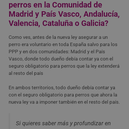
perros en la Comunidad de
Madrid y País Vasco, Andalucía,
Valencia, Cataluña o Galicia?
Como ves, antes de la nueva ley asegurar a un
perro era voluntario en toda España salvo para los
PPP y en dos comunidades: Madrid y el País
Vasco, donde todo dueño debía contar ya con el
seguro obligatorio para perros que la ley extenderá
al resto del país
En ambos territorios, todo dueño debía contar ya
con el seguro obligatorio para perros que ahora la
nueva ley va a imponer también en el resto del país.
Si quieres saber más y profundizar en