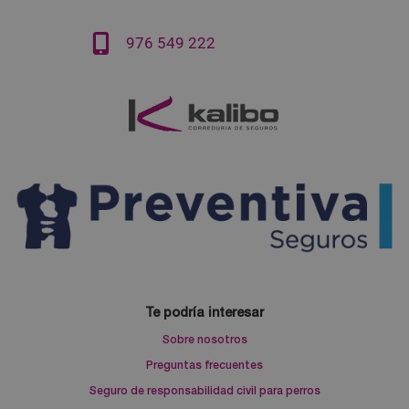
976 549 222
Te podría interesar
Sobre nosotros
Preguntas frecuentes
Seguro de responsabilidad civil para perros