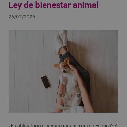
Ley de bienestar animal
26/02/2026
¿Es obligatorio el seguro para perros en España? A