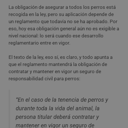
La obligación de asegurar a todos los perros está
recogida en la ley, pero su aplicación depende de
un reglamento que todavía no se ha aprobado. Por
eso, hoy esa obligación general aún no es exigible a
nivel nacional: lo será cuando ese desarrollo
reglamentario entre en vigor.
El texto de la ley, eso sí, es claro, y todo apunta a
que el reglamento mantendrá la obligación de
contratar y mantener en vigor un seguro de
responsabilidad civil para perros:
“En el caso de la tenencia de perros y
durante toda la vida del animal, la
persona titular deberá contratar y
mantener en vigor un seguro de