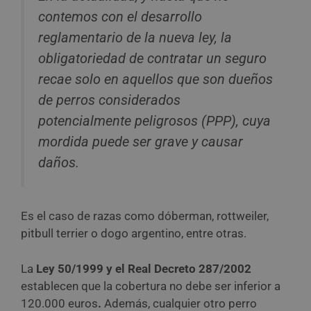
contemos con el desarrollo
reglamentario de la nueva ley, la
obligatoriedad de contratar un seguro
recae solo en aquellos que son dueños
de perros considerados
potencialmente peligrosos (PPP), cuya
mordida puede ser grave y causar
daños.
Es el caso de razas como dóberman, rottweiler,
pitbull terrier o dogo argentino, entre otras.
La
Ley 50/1999 y el Real Decreto 287/2002
establecen que la cobertura no debe ser inferior a
120.000 euros
.
Además, cualquier otro perro