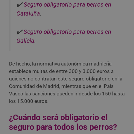
✔️
Seguro obligatorio para perros en
Cataluña
.
✔️
Seguro obligatorio para perros en
Galicia
.
De hecho, la normativa autonómica madrileña
establece multas de entre 300 y 3.000 euros a
quienes no contratan este seguro obligatorio en la
Comunidad de Madrid, mientras que en el País
Vasco las sanciones pueden ir desde los 150 hasta
los 15.000 euros.
¿Cuándo será obligatorio el
seguro para todos los perros?