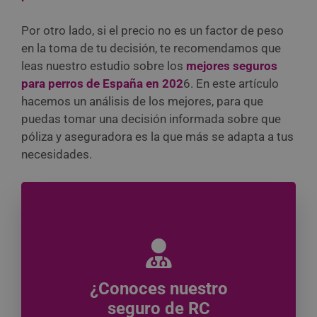
Por otro lado, si el precio no es un factor de peso
en la toma de tu decisión, te recomendamos que
leas nuestro estudio sobre los
mejores seguros
para perros de España en 202
6. En este artículo
hacemos un análisis de los mejores, para que
puedas tomar una decisión informada sobre que
póliza y aseguradora es la que más se adapta a tus
necesidades.
¿Conoces nuestro
seguro de RC