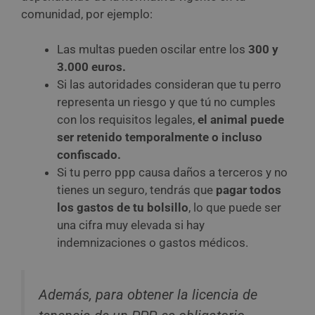
comunidad, por ejemplo:
Las multas pueden oscilar entre los
300 y
3.000 euros.
Si las autoridades consideran que tu perro
representa un riesgo y que tú no cumples
con los requisitos legales,
el animal puede
ser retenido temporalmente o incluso
confiscado.
Si tu perro ppp causa daños a terceros y no
tienes un seguro, tendrás que
pagar todos
los gastos de tu bolsillo
, lo que puede ser
una cifra muy elevada si hay
indemnizaciones o gastos médicos.
Además, para obtener la licencia de