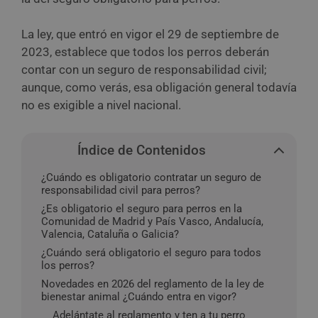
La ley, que entró en vigor el 29 de septiembre de
2023, establece que todos los perros deberán
contar con un seguro de responsabilidad civil;
aunque, como verás, esa obligación general todavía
no es exigible a nivel nacional.
Índice de Contenidos
¿Cuándo es obligatorio contratar un seguro de
responsabilidad civil para perros?
¿Es obligatorio el seguro para perros en la
Comunidad de Madrid y País Vasco, Andalucía,
Valencia, Cataluña o Galicia?
¿Cuándo será obligatorio el seguro para todos
los perros?
Novedades en 2026 del reglamento de la ley de
bienestar animal ¿Cuándo entra en vigor?
Adelántate al reglamento y ten a tu perro