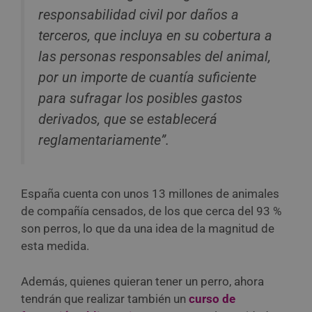
responsabilidad civil por daños a
terceros, que incluya en su cobertura a
las personas responsables del animal,
por un importe de cuantía suficiente
para sufragar los posibles gastos
derivados, que se establecerá
reglamentariamente”.
España cuenta con unos 13 millones de animales
de compañía censados, de los que cerca del 93 %
son perros, lo que da una idea de la magnitud de
esta medida.
Además, quienes quieran tener un perro, ahora
tendrán que realizar también un
curso de