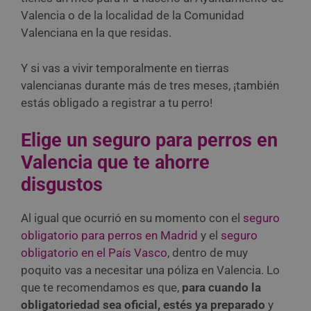
Valencia o de la localidad de la Comunidad
Valenciana en la que residas.
Y si vas a vivir temporalmente en tierras
valencianas durante más de tres meses, ¡también
estás obligado a registrar a tu perro!
Elige un seguro para perros en
Valencia que te ahorre
disgustos
Al igual que ocurrió en su momento con el
seguro
obligatorio para perros en Madrid
y el
seguro
obligatorio en el País Vasco
, dentro de muy
poquito vas a necesitar una póliza en Valencia. Lo
que te recomendamos es que,
para cuando la
obligatoriedad sea oficial, estés ya preparado
y