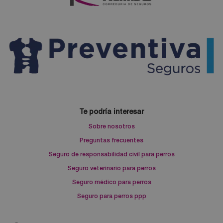
Te podría interesar
Sobre nosotros
Preguntas frecuentes
Seguro de responsabilidad civil para perros
Seguro veterinario para perros
Seguro médico para perros
Seguro para perros ppp