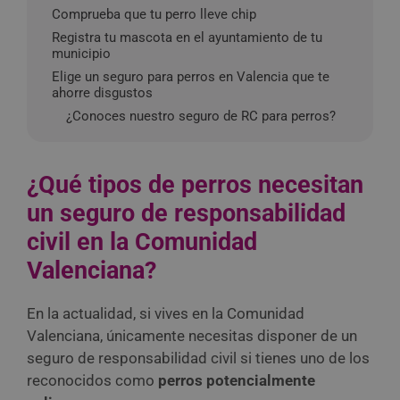
Comprueba que tu perro lleve chip
Registra tu mascota en el ayuntamiento de tu
municipio
Elige un seguro para perros en Valencia que te
ahorre disgustos
¿Conoces nuestro seguro de RC para perros?
¿Qué tipos de perros necesitan
un seguro de responsabilidad
civil en la Comunidad
Valenciana?
En la actualidad, si vives en la Comunidad
Valenciana, únicamente necesitas disponer de un
seguro de responsabilidad civil si tienes uno de los
reconocidos como
perros potencialmente