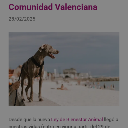
Comunidad Valenciana
28/02/2025
Desde que la nueva
Ley de Bienestar Animal
llegó a
nuestras vidas (entró en vigor a partir del 29 de