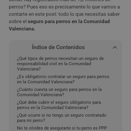
perros? Pues eso es precisamente lo que vamos a
contarte en este post: todo lo que necesitas saber
sobre el
seguro para perros en la Comunidad
Valenciana.
Índice de Contenidos
¿Qué tipos de perros necesitan un seguro de
responsabilidad civil en la Comunidad
Valenciana?
¿Es obligatorio contratar un seguro para perros
en la Comunidad Valenciana?
¿Cuánto cuesta un seguro para perros en la
Comunidad Valenciana?
¿Qué debe cubrir el seguro obligatorio para
perros en la Comunidad Valenciana?
¿Qué ocurre si no tengo un seguro contratado
para mi perro?
No te olvides de asegurarte si tu perro es PPP