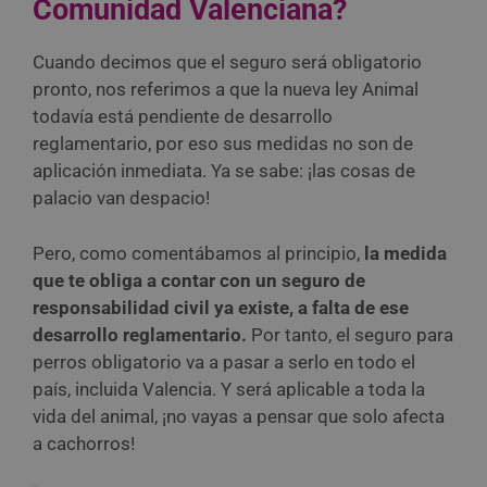
Comunidad Valenciana?
Cuando decimos que el seguro será obligatorio
pronto, nos referimos a que la nueva ley Animal
todavía está pendiente de desarrollo
reglamentario, por eso sus medidas no son de
aplicación inmediata. Ya se sabe: ¡las cosas de
palacio van despacio!
Pero, como comentábamos al principio,
la medida
que te obliga a contar con un seguro de
responsabilidad civil ya existe, a falta de ese
desarrollo reglamentario.
Por tanto, el seguro para
perros obligatorio va a pasar a serlo en todo el
país, incluida Valencia. Y será aplicable a toda la
vida del animal, ¡no vayas a pensar que solo afecta
a cachorros!