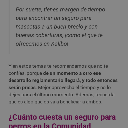
Por suerte, tienes margen de tiempo
para encontrar un seguro para
mascotas a un buen precio y con
buenas coberturas, ¡como el que te
ofrecemos en Kalibo!
Y en estos temas te recomendamos que no te
confíes, porque
de un momento a otro ese
desarrollo reglamentario llegará, y todo entonces
serán prisas
. Mejor aprovecha el tiempo y no lo
dejes para el último momento. Además, recuerda
que es algo que os va a beneficiar a ambos.
¿Cuánto cuesta un seguro para
perros en la Comunidad