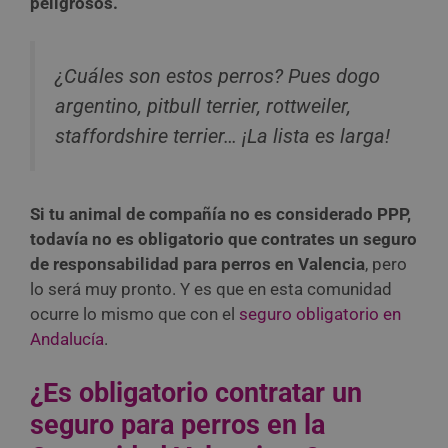
peligrosos.
¿Cuáles son estos perros? Pues dogo
argentino, pitbull terrier, rottweiler,
staffordshire terrier… ¡La lista es larga!
Si tu animal de compañía no es considerado PPP,
todavía no es obligatorio que contrates un seguro
de responsabilidad para perros en Valencia
, pero
lo será muy pronto. Y es que en esta comunidad
ocurre lo mismo que con el
seguro obligatorio en
Andalucía
.
¿Es obligatorio contratar un
seguro para perros en la