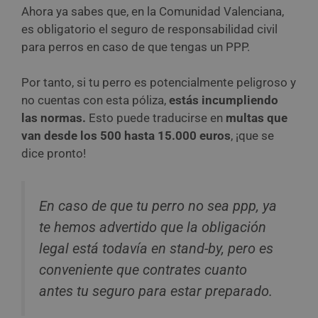
Ahora ya sabes que, en la Comunidad Valenciana,
es obligatorio el seguro de responsabilidad civil
para perros en caso de que tengas un PPP.
Por tanto, si tu perro es potencialmente peligroso y
no cuentas con esta póliza,
estás incumpliendo
las normas.
Esto puede traducirse en
multas que
van desde los 500 hasta 15.000 euros
, ¡que se
dice pronto!
En caso de que tu perro no sea ppp, ya
te hemos advertido que la obligación
legal está todavía en stand-by, pero es
conveniente que contrates cuanto
antes tu seguro para estar preparado.