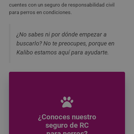
cuentes con un seguro de responsabilidad civil
para perros en condiciones.
¿No sabes ni por dónde empezar a
buscarlo? No te preocupes, porque en
Kalibo estamos aquí para ayudarte.
¿Conoces nuestro
seguro de RC
para perros?