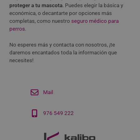
proteger a tu mascota
. Puedes elegir la básica y
económica, o decantarte por opciones más
completas, como nuestro
seguro médico para
perros
.
No esperes más y contacta con nosotros, ¡te
daremos encantados toda la información que
necesites!
Mail
976 549 222