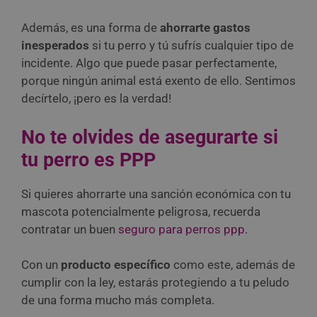
Además, es una forma de
ahorrarte gastos
inesperados
si tu perro y tú sufrís cualquier tipo de
incidente. Algo que puede pasar perfectamente,
porque ningún animal está exento de ello. Sentimos
decírtelo, ¡pero es la verdad!
No te olvides de asegurarte si
tu perro es PPP
Si quieres ahorrarte una sanción económica con tu
mascota potencialmente peligrosa, recuerda
contratar un buen
seguro para perros ppp
.
Con un
producto específico
como este, además de
cumplir con la ley, estarás protegiendo a tu peludo
de una forma mucho más completa.