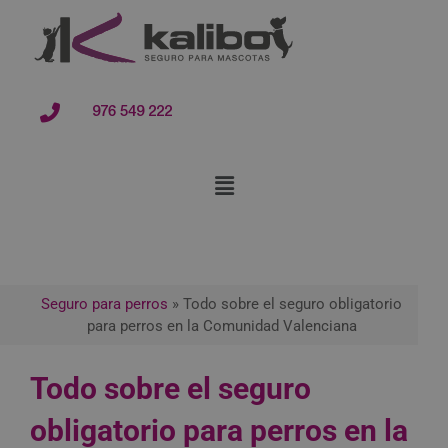
contenido
976 549 222
Seguro para perros
»
Todo sobre el seguro obligatorio
para perros en la Comunidad Valenciana
Todo sobre el seguro
obligatorio para perros en la