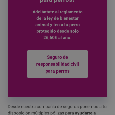
Adelántate al reglamento
de la ley de bienestar
animal y ten a tu perro
protegido desde solo
26,60€ al año.
Seguro de
responsabilidad civil
para perros
Desde nuestra compañía de seguros ponemos a tu
disposición múltiples pólizas para
ayudarte a