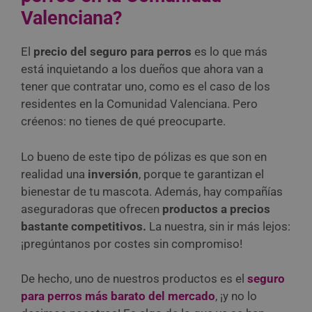
Valenciana?
El
precio del seguro para perros
es lo que más
está inquietando a los dueños que ahora van a
tener que contratar uno, como es el caso de los
residentes en la Comunidad Valenciana. Pero
créenos: no tienes de qué preocuparte.
Lo bueno de este tipo de pólizas es que son en
realidad una
inversión
, porque te garantizan el
bienestar de tu mascota. Además, hay compañías
aseguradoras que ofrecen
productos a precios
bastante competitivos.
La nuestra, sin ir más lejos:
¡pregúntanos por costes sin compromiso!
De hecho, uno de nuestros productos es el
seguro
para perros más barato del mercado
, ¡y no lo