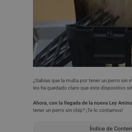
¿Sabías que la multa por tener un perro sin 
les ha quedado claro que este dispositivo si
Ahora, con la llegada de la nueva Ley Anim
tener un perro sin chip? ¡Te lo contamos!
Índice de Conte