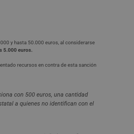
.000 y hasta 50.000 euros, al considerarse
s 5.000 euros.
ntado recursos en contra de esta sanción
nciona con 500 euros, una cantidad
atal a quienes no identifican con el