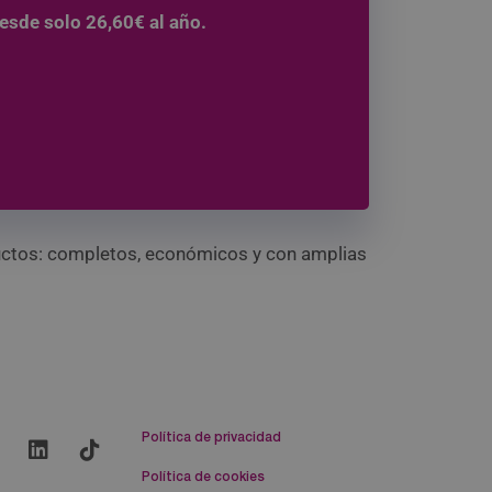
desde solo 26,60€ al año.
roductos: completos, económicos y con amplias
Política de privacidad
Política de cookies