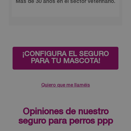
Más de 30 años en el sector veterinario.
¡CONFIGURA EL SEGURO
PARA TU MASCOTA!
Quiero que me llaméis
Opiniones de nuestro
seguro para perros ppp