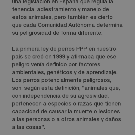
una legislación en España que regula la
tenencia, adiestramiento y manejo de
estos animales, pero también es cierto
que cada Comunidad Autónoma determina
su peligrosidad de forma diferente.
La primera ley de perros PPP en nuestro
país se creó en 1999 y afirmaba que ese
peligro venía definido por factores
ambientales, genéticos y de aprendizaje.
Los perros potencialmente peligrosos,
son, según esta definición, “animales que,
con independencia de su agresividad,
pertenecen a especies o razas que tienen
capacidad de causar la muerte o lesiones
a las personas o a otros animales y daños
a las cosas”.