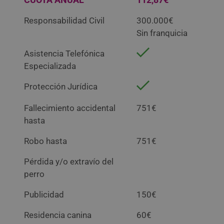
Responsabilidad Civil
300.000€
Sin franquicia
Asistencia Telefónica
Especializada
Protección Jurídica
Fallecimiento accidental
751€
hasta
Robo hasta
751€
Pérdida y/o extravío del
perro
Publicidad
150€
Residencia canina
60€