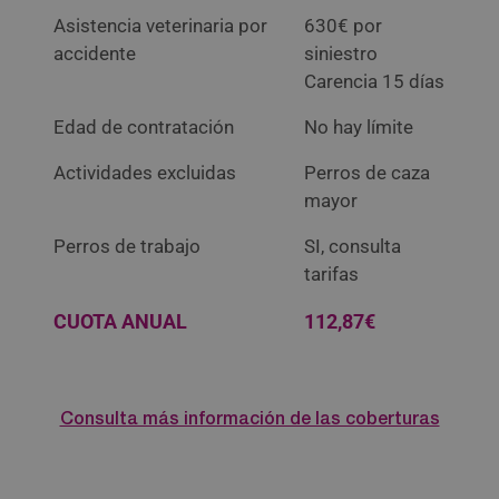
Asistencia veterinaria por
630€ por
accidente
siniestro
Carencia 15 días
Edad de contratación
No hay límite
Actividades excluidas
Perros de caza
mayor
Perros de trabajo
SI, consulta
tarifas
CUOTA ANUAL
112,87€
Consulta más información de las coberturas