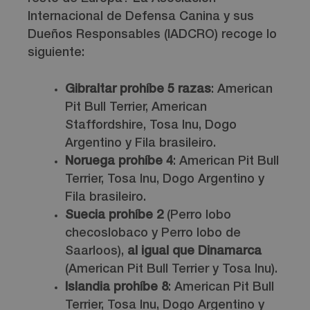
Internacional de Defensa Canina y sus
Dueños Responsables (IADCRO) recoge lo
siguiente:
Gibraltar prohíbe 5 razas
: American
Pit Bull Terrier, American
Staffordshire, Tosa Inu, Dogo
Argentino y Fila brasileiro.
Noruega prohíbe 4
: American Pit Bull
Terrier, Tosa Inu, Dogo Argentino y
Fila brasileiro.
Suecia prohíbe 2
(Perro lobo
checoslobaco y Perro lobo de
Saarloos),
al igual que Dinamarca
(American Pit Bull Terrier y Tosa Inu).
Islandia prohíbe 8
: American Pit Bull
Terrier, Tosa Inu, Dogo Argentino y