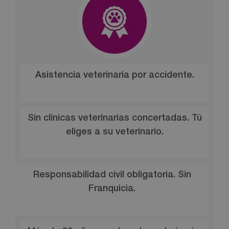
Asistencia veterinaria por accidente.
Sin clínicas veterinarias concertadas. Tú
eliges a su veterinario.
Responsabilidad civil obligatoria. Sin
Franquicia.