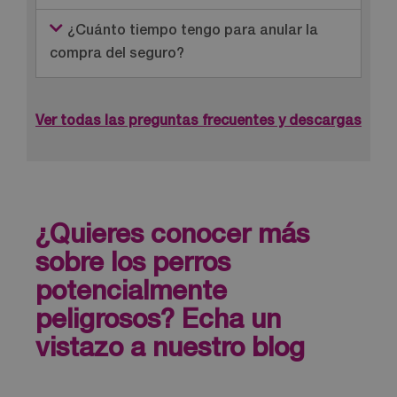
¿Cuánto tiempo tengo para anular la
compra del seguro?
Ver todas las preguntas frecuentes y descargas
¿Quieres conocer más
sobre los perros
potencialmente
peligrosos? Echa un
vistazo a nuestro blog