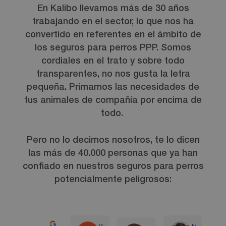
En Kalibo llevamos más de 30 años
trabajando en el sector, lo que nos ha
convertido en referentes en el ámbito de
los seguros para perros PPP. Somos
cordiales en el trato y sobre todo
transparentes, no nos gusta la letra
pequeña. Primamos las necesidades de
tus animales de compañía por encima de
todo.
Pero no lo decimos nosotros, te lo dicen
las más de 40.000 personas que ya han
confiado en nuestros seguros para perros
potencialmente peligrosos: