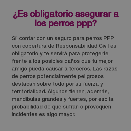
¿Es obligatorio asegurar a
los perros ppp?
Sí, contar con un seguro para perros PPP
con cobertura de Responsabilidad Civil es
obligatorio y te servirá para protegerte
frente a los posibles daños que tu mejor
amigo pueda causar a terceros. Las razas
de perros potencialmente peligrosos
destacan sobre todo por su fuerza y
territorialidad. Algunos tienen, además,
mandíbulas grandes y fuertes, por eso la
probabilidad de que sufran o provoquen
incidentes es algo mayor.