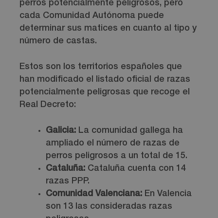
perros potencialmente peligrosos, pero
cada Comunidad Autónoma puede
determinar sus matices en cuanto al tipo y
número de castas.
Estos son los territorios españoles que
han modificado el listado oficial de razas
potencialmente peligrosas que recoge el
Real Decreto:
Galicia:
La comunidad gallega ha
ampliado el número de razas de
perros peligrosos a un total de 15.
Cataluña:
Cataluña cuenta con 14
razas PPP.
Comunidad Valenciana:
En Valencia
son 13 las consideradas razas