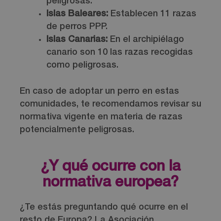
peligrosas.
Islas Baleares:
Establecen 11 razas
de perros PPP.
Islas Canarias:
En el archipiélago
canario son 10 las razas recogidas
como peligrosas.
En caso de adoptar un perro en estas
comunidades, te recomendamos revisar su
normativa vigente en materia de razas
potencialmente peligrosas.
¿Y qué ocurre con la
normativa europea?
¿Te estás preguntando qué ocurre en el
resto de Europa? La Asociación