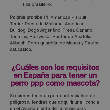
Fila brasileiro.
Polonia prohíbe 11
: American Pit Bull
Terrier, Presa de Mallorca, American
Bulldog, Dogo Argentino, Presa Canario,
Tosa Inu, Rottweiler, Pastor de Anatolia,
Akbash, Perro guardián de Moscú y Pastor
caucásico.
¿Cuáles son los requisitos
en España para tener un
perro ppp como mascota?
Si quieres tener un perro potencialmente
peligroso, tendrás que adquirir una licencia
en el Ayuntamiento de tu municipio y