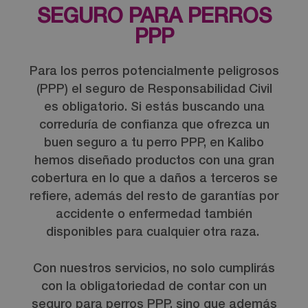
SEGURO PARA PERROS
PPP
Para los perros potencialmente peligrosos
(PPP) el seguro de Responsabilidad Civil
es obligatorio. Si estás buscando una
correduría de confianza que ofrezca un
buen seguro a tu perro PPP, en Kalibo
hemos diseñado productos con una gran
cobertura en lo que a daños a terceros se
refiere, además del resto de garantías por
accidente o enfermedad también
disponibles para cualquier otra raza.
Con nuestros servicios, no solo cumplirás
con la obligatoriedad de contar con un
seguro para perros PPP, sino que además