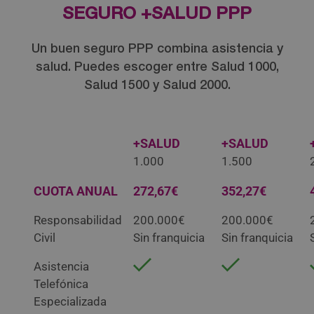
SEGURO +SALUD PPP
Un buen seguro PPP combina asistencia y
salud. Puedes escoger entre Salud 1000,
Salud 1500 y Salud 2000.
+SALUD
+SALUD
1.000
1.500
CUOTA ANUAL
272,67€
352,27€
Responsabilidad
200.000€
200.000€
Civil
Sin franquicia
Sin franquicia
Asistencia
Telefónica
Especializada