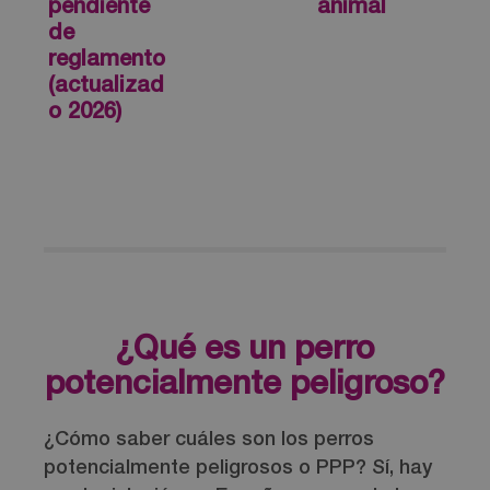
pendiente
animal
de
reglamento
(actualizad
o 2026)
¿Qué es un perro
potencialmente peligroso?
¿Cómo saber cuáles son los perros
potencialmente peligrosos o PPP? Sí, hay