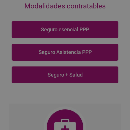
Modalidades contratables
Seguro esencial PPP
Seguro Asistencia PPP
Seguro + Salud