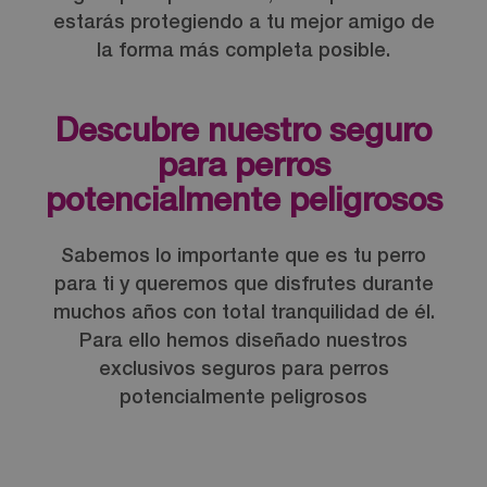
estarás protegiendo a tu mejor amigo de
la forma más completa posible.
Descubre nuestro seguro
para perros
potencialmente peligrosos
Sabemos lo importante que es tu perro
para ti y queremos que disfrutes durante
muchos años con total tranquilidad de él.
Para ello hemos diseñado nuestros
exclusivos seguros para perros
potencialmente peligrosos