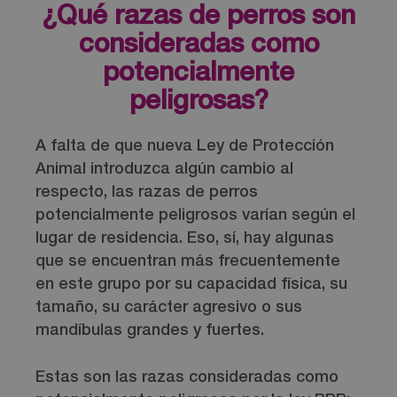
¿Qué razas de perros son
consideradas como
potencialmente
peligrosas?
A falta de que nueva Ley de Protección
Animal introduzca algún cambio al
respecto, las razas de perros
potencialmente peligrosos varían según el
lugar de residencia. Eso, sí, hay algunas
que se encuentran más frecuentemente
en este grupo por su capacidad física, su
tamaño, su carácter agresivo o sus
mandíbulas grandes y fuertes.
Estas son las razas consideradas como