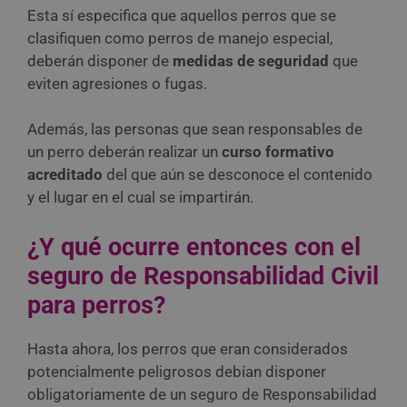
Esta sí especifica que aquellos perros que se
clasifiquen como perros de manejo especial,
deberán disponer de
medidas de seguridad
que
eviten agresiones o fugas.
Además, las personas que sean responsables de
un perro deberán realizar un
curso formativo
acreditado
del que aún se desconoce el contenido
y el lugar en el cual se impartirán.
¿Y qué ocurre entonces con el
seguro de Responsabilidad Civil
para perros?
Hasta ahora, los perros que eran considerados
potencialmente peligrosos debían disponer
obligatoriamente de un seguro de Responsabilidad