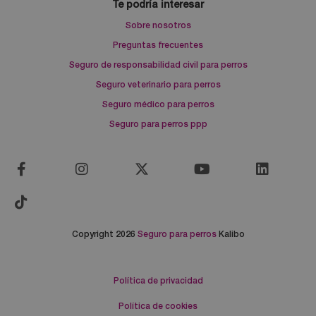
Te podría interesar
Sobre nosotros
Preguntas frecuentes
Seguro de responsabilidad civil para perros
Seguro veterinario para perros
Seguro médico para perros
Seguro para perros ppp
Copyright 2026
Seguro para perros
Kalibo
Política de privacidad
Política de cookies