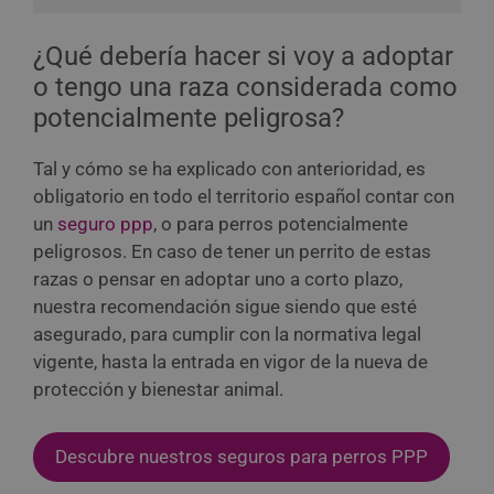
¿Qué debería hacer si voy a adoptar
o tengo una raza considerada como
potencialmente peligrosa?
Tal y cómo se ha explicado con anterioridad, es
obligatorio en todo el territorio español contar con
un
seguro ppp
, o para perros potencialmente
peligrosos. En caso de tener un perrito de estas
razas o pensar en adoptar uno a corto plazo,
nuestra recomendación sigue siendo que esté
asegurado, para cumplir con la normativa legal
vigente, hasta la entrada en vigor de la nueva de
protección y bienestar animal.
Descubre nuestros seguros para perros PPP