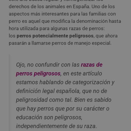
derechos de los animales en España. Uno de los
aspectos más interesantes para las familias con
perro es aquel que modifica la denominación hasta
hora utilizada para algunas razas de perros:
los
perros potencialmente peligrosos
, que ahora
pasarán a llamarse perros de manejo especial.
Ojo, no confundir con las
razas de
perros peligrosos
, en este artículo
estamos hablando de categorización y
definición legal española, que no de
peligrosidad como tal. Bien es sabido
que hay perros que por su carácter o
educación son peligrosos,
independientemente de su raza.