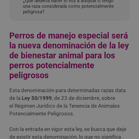
¿Qué debería hacer si voy a adoptar o tengo
una raza considerada como potencialmente
peligrosa?
Perros de manejo especial será
la nueva denominación de la ley
de bienestar animal para los
perros potencialmente
peligrosos
Esta denominación para determinadas razas data
de la
Ley 50/1999
, de 23 de diciembre, sobre
el Régimen Jurídico de la Tenencia de Animales
Potencialmente Peligrosos.
Con la entrada en vigor esta ley, se busca que deje
de existir esta denominación, lo que no significa