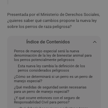
Presentada por el Ministerio de Derechos Sociales,
¿quieres saber qué cambios propone la nueva ley
sobre los perros de raza peligrosa?
Índice de Contenidos
Perros de manejo especial será la nueva
denominación de la ley de bienestar animal para
los perros potencialmente peligrosos
Esta nueva ley cambia la definición de los
perros considerados peligrosos
¿Cómo se determinará si un perro es un perro de
manejo especial?
¿Qué medidas de seguridad serán necesarias
para un perro de manejo especial?
¿Y qué ocurre entonces con el seguro de
Responsabilidad Civil para perros?