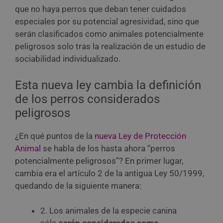
que no haya perros que deban tener cuidados
especiales por su potencial agresividad, sino que
serán clasificados como animales potencialmente
peligrosos solo tras la realización de un estudio de
sociabilidad individualizado.
Esta nueva ley cambia la definición
de los perros considerados
peligrosos
¿En qué puntos de la
nueva Ley de Protección
Animal
se habla de los hasta ahora “perros
potencialmente peligrosos”? En primer lugar,
cambia era el artículo 2 de la antigua Ley 50/1999,
quedando de la siguiente manera:
2. Los animales de la especie canina