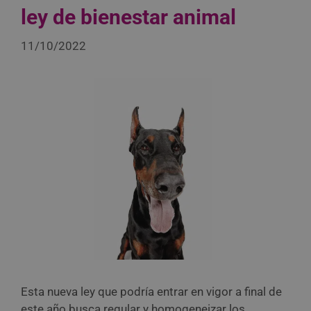
ley de bienestar animal
11/10/2022
Esta nueva ley que podría entrar en vigor a final de
este año busca regular y homogeneizar los