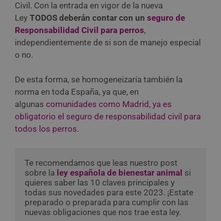
Civil. Con la entrada en vigor de la nueva
Ley
TODOS deberán contar con un
seguro de
Responsabilidad Civil para perros
,
independientemente de si son de manejo especial
o no.
De esta forma, se homogeneizaría también la
norma en toda España, ya que, en
algunas
comunidades como Madrid, ya es
obligatorio el seguro de responsabilidad civil para
todos los perros
.
Te recomendamos que leas nuestro post 
sobre la 
ley española de bienestar animal
 si 
quieres saber las 10 claves principales y 
todas sus novedades para este 2023. ¡Estate 
preparado o preparada para cumplir con las 
nuevas obligaciones que nos trae esta ley.