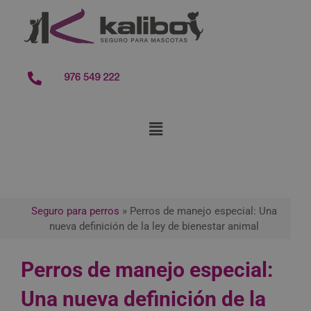
contenido
976 549 222
Seguro para perros
»
Perros de manejo especial: Una
nueva definición de la ley de bienestar animal
Perros de manejo especial:
Una nueva definición de la