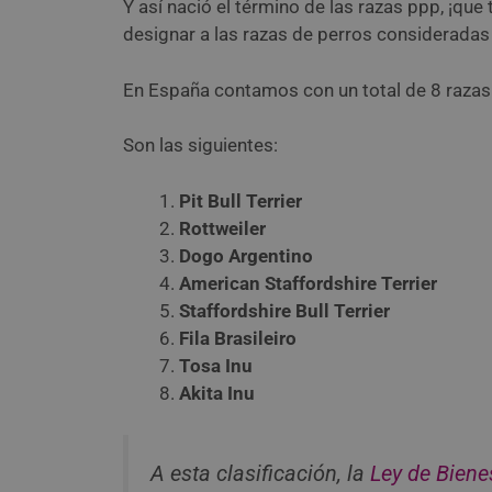
Y así nació el término de las razas ppp, ¡que
designar a las razas de perros consideradas
En España contamos con un total de 8 razas
Son las siguientes:
Pit Bull Terrier
Rottweiler
Dogo Argentino
American Staffordshire Terrier
Staffordshire Bull Terrier
Fila Brasileiro
Tosa Inu
Akita Inu
A esta clasificación, la
Ley de Biene