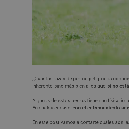
¿Cuántas razas de perros peligrosos conoce
inherente, sino más bien a los que,
si no est
Algunos de estos perros tienen un físico im
En cualquier caso,
con el entrenamiento ade
En este post vamos a contarte cuáles son la