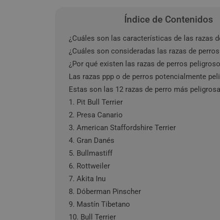
Índice de Contenidos
¿Cuáles son las características de las razas 
¿Cuáles son consideradas las razas de perro
¿Por qué existen las razas de perros peligroso
Las razas ppp o de perros potencialmente pel
Estas son las 12 razas de perro más peligros
1. Pit Bull Terrier
2. Presa Canario
3. American Staffordshire Terrier
4. Gran Danés
5. Bullmastiff
6. Rottweiler
7. Akita Inu
8. Dóberman Pinscher
9. Mastín Tibetano
10. Bull Terrier