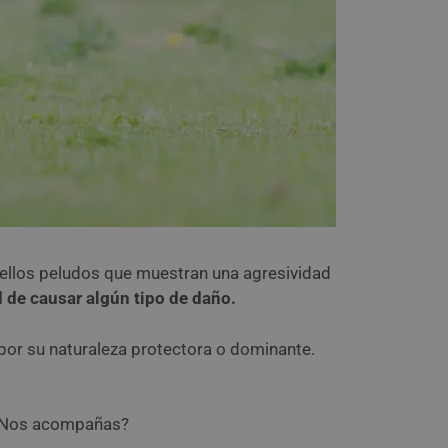
ellos peludos que muestran una agresividad
 de causar algún tipo de daño.
por su naturaleza protectora o dominante.
. ¿Nos acompañas?