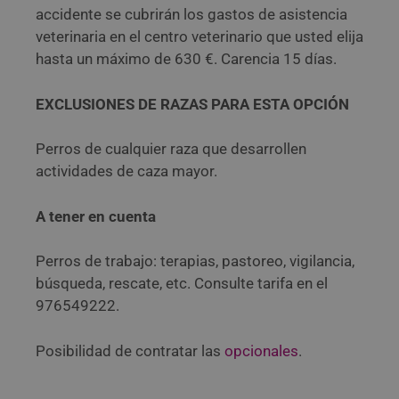
accidente se cubrirán los gastos de asistencia
veterinaria en el centro veterinario que usted elija
hasta un máximo de 630 €. Carencia 15 días.
EXCLUSIONES DE RAZAS PARA ESTA OPCIÓN
Perros de cualquier raza que desarrollen
actividades de caza mayor.
A tener en cuenta
Perros de trabajo: terapias, pastoreo, vigilancia,
búsqueda, rescate, etc. Consulte tarifa en el
976549222.
Posibilidad de contratar las
opcionales
.