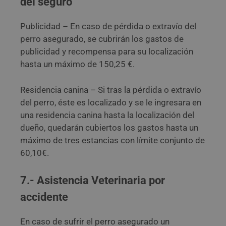
del seguro
Publicidad – En caso de pérdida o extravío del
perro asegurado, se cubrirán los gastos de
publicidad y recompensa para su localización
hasta un máximo de 150,25 €.
Residencia canina – Si tras la pérdida o extravío
del perro, éste es localizado y se le ingresara en
una residencia canina hasta la localización del
dueño, quedarán cubiertos los gastos hasta un
máximo de tres estancias con límite conjunto de
60,10€.
7.- Asistencia Veterinaria por
accidente
En caso de sufrir el perro asegurado un