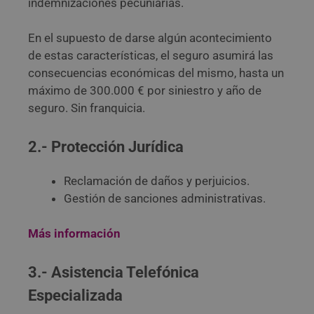
indemnizaciones pecuniarias.
En el supuesto de darse algún acontecimiento
de estas características, el seguro asumirá las
consecuencias económicas del mismo, hasta un
máximo de 300.000 € por siniestro y año de
seguro. Sin franquicia.
2.- Protección Jurídica
Reclamación de daños y perjuicios.
Gestión de sanciones administrativas.
Más información
3.- Asistencia Telefónica
Especializada