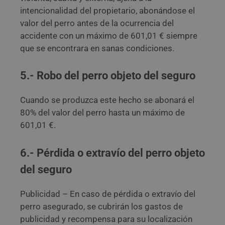
intencionalidad del propietario, abonándose el
valor del perro antes de la ocurrencia del
accidente con un máximo de 601,01 € siempre
que se encontrara en sanas condiciones.
5.- Robo del perro objeto del seguro
Cuando se produzca este hecho se abonará el
80% del valor del perro hasta un máximo de
601,01 €.
6.- Pérdida o extravío del perro objeto
del seguro
Publicidad – En caso de pérdida o extravío del
perro asegurado, se cubrirán los gastos de
publicidad y recompensa para su localización