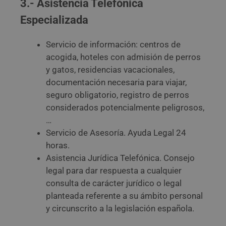
3.- Asistencia Telefónica
Especializada
Servicio de información: centros de
acogida, hoteles con admisión de perros
y gatos, residencias vacacionales,
documentación necesaria para viajar,
seguro obligatorio, registro de perros
considerados potencialmente peligrosos,
…
Servicio de Asesoría. Ayuda Legal 24
horas.
Asistencia Jurídica Telefónica. Consejo
legal para dar respuesta a cualquier
consulta de carácter jurídico o legal
planteada referente a su ámbito personal
y circunscrito a la legislación española.