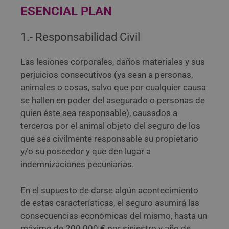
ESENCIAL PLAN
1.- Responsabilidad Civil
Las lesiones corporales, daños materiales y sus
perjuicios consecutivos (ya sean a personas,
animales o cosas, salvo que por cualquier causa
se hallen en poder del asegurado o personas de
quien éste sea responsable), causados a
terceros por el animal objeto del seguro de los
que sea civilmente responsable su propietario
y/o su poseedor y que den lugar a
indemnizaciones pecuniarias.
En el supuesto de darse algún acontecimiento
de estas características, el seguro asumirá las
consecuencias económicas del mismo, hasta un
máximo de 200.000 € por siniestro y año de