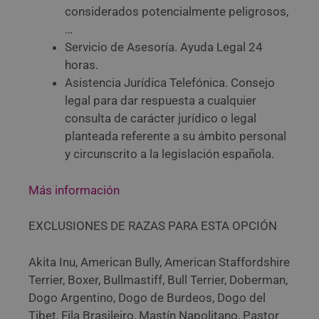
considerados potencialmente peligrosos,
…
Servicio de Asesoría. Ayuda Legal 24
horas.
Asistencia Jurídica Telefónica. Consejo
legal para dar respuesta a cualquier
consulta de carácter jurídico o legal
planteada referente a su ámbito personal
y circunscrito a la legislación española.
Más información
EXCLUSIONES DE RAZAS PARA ESTA OPCIÓN
Akita Inu, American Bully, American Staffordshire
Terrier, Boxer, Bullmastiff, Bull Terrier, Doberman,
Dogo Argentino, Dogo de Burdeos, Dogo del
Tibet, Fila Brasileiro, Mastín Napolitano, Pastor