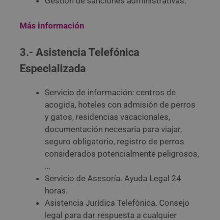
Gestión de sanciones administrativas.
Más información
3.- Asistencia Telefónica
Especializada
Servicio de información: centros de
acogida, hoteles con admisión de perros
y gatos, residencias vacacionales,
documentación necesaria para viajar,
seguro obligatorio, registro de perros
considerados potencialmente peligrosos,
…
Servicio de Asesoría. Ayuda Legal 24
horas.
Asistencia Jurídica Telefónica. Consejo
legal para dar respuesta a cualquier