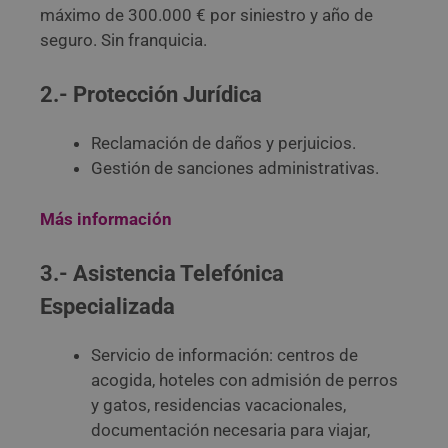
máximo de 300.000 € por siniestro y año de
seguro. Sin franquicia.
2.- Protección Jurídica
Reclamación de daños y perjuicios.
Gestión de sanciones administrativas.
Más información
3.- Asistencia Telefónica
Especializada
Servicio de información: centros de
acogida, hoteles con admisión de perros
y gatos, residencias vacacionales,
documentación necesaria para viajar,