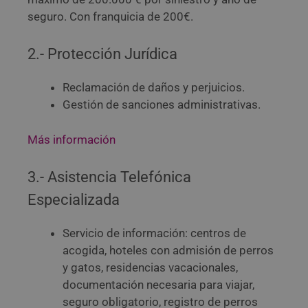
seguro. Con franquicia de 200€.
2.- Protección Jurídica
Reclamación de daños y perjuicios.
Gestión de sanciones administrativas.
Más información
3.- Asistencia Telefónica
Especializada
Servicio de información: centros de
acogida, hoteles con admisión de perros
y gatos, residencias vacacionales,
documentación necesaria para viajar,
seguro obligatorio, registro de perros