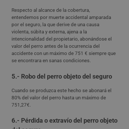
Respecto al alcance de la cobertura,
entendemos por muerte accidental amparada
por el seguro, la que derive de una causa
violenta, súbita y externa, ajena a la
intencionalidad del propietario, abonándose el
valor del perro antes de la ocurrencia del
accidente con un máximo de 751 € siempre que
se encontrara en sanas condiciones.
5.- Robo del perro objeto del seguro
Cuando se produzca este hecho se abonará el
80% del valor del perro hasta un máximo de
751,27€.
6.- Pérdida o extravío del perro objeto