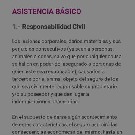
ASISTENCIA BÁSICO
1.- Responsabilidad Civil
Las lesiones corporales, daños materiales y sus
perjuicios consecutivos (ya sean a personas,
animales o cosas, salvo que por cualquier causa
se hallen en poder del asegurado o personas de
quien éste sea responsable), causados a
terceros por el animal objeto del seguro de los
que sea civilmente responsable su propietario
y/o su poseedor y que den lugar a
indemnizaciones pecuniarias.
En el supuesto de darse algún acontecimiento
de estas características, el seguro asumirá las
consecuencias económicas del mismo, hasta un