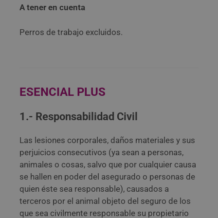
A tener en cuenta
Perros de trabajo excluidos.
ESENCIAL PLUS
1.- Responsabilidad Civil
Las lesiones corporales, daños materiales y sus
perjuicios consecutivos (ya sean a personas,
animales o cosas, salvo que por cualquier causa
se hallen en poder del asegurado o personas de
quien éste sea responsable), causados a
terceros por el animal objeto del seguro de los
que sea civilmente responsable su propietario