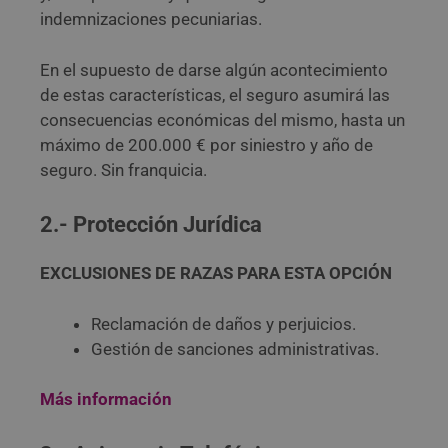
indemnizaciones pecuniarias.
En el supuesto de darse algún acontecimiento
de estas características, el seguro asumirá las
consecuencias económicas del mismo, hasta un
máximo de 200.000 € por siniestro y año de
seguro. Sin franquicia.
2.- Protección Jurídica
EXCLUSIONES DE RAZAS PARA ESTA OPCIÓN
Reclamación de daños y perjuicios.
Gestión de sanciones administrativas.
Más información