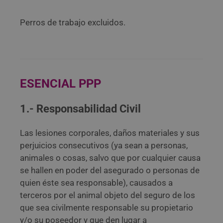
Perros de trabajo excluidos.
ESENCIAL PPP
1.- Responsabilidad Civil
Las lesiones corporales, daños materiales y sus
perjuicios consecutivos (ya sean a personas,
animales o cosas, salvo que por cualquier causa
se hallen en poder del asegurado o personas de
quien éste sea responsable), causados a
terceros por el animal objeto del seguro de los
que sea civilmente responsable su propietario
y/o su poseedor y que den lugar a