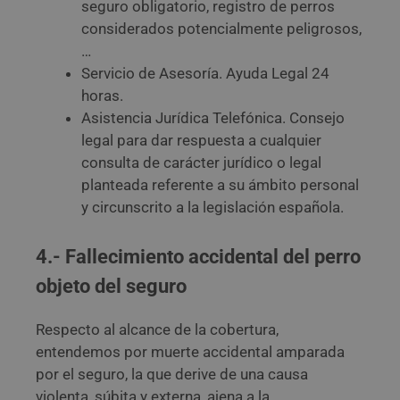
seguro obligatorio, registro de perros
considerados potencialmente peligrosos,
…
Servicio de Asesoría. Ayuda Legal 24
horas.
Asistencia Jurídica Telefónica. Consejo
legal para dar respuesta a cualquier
consulta de carácter jurídico o legal
planteada referente a su ámbito personal
y circunscrito a la legislación española.
4.- Fallecimiento accidental del perro
objeto del seguro
Respecto al alcance de la cobertura,
entendemos por muerte accidental amparada
por el seguro, la que derive de una causa
violenta, súbita y externa, ajena a la