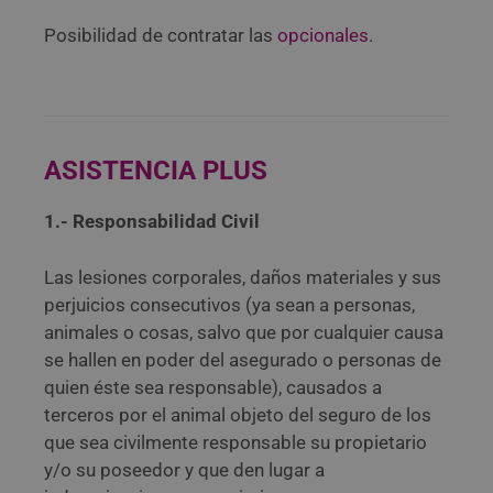
Posibilidad de contratar las
opcionales
.
ASISTENCIA PLUS
1.- Responsabilidad Civil
Las lesiones corporales, daños materiales y sus
perjuicios consecutivos (ya sean a personas,
animales o cosas, salvo que por cualquier causa
se hallen en poder del asegurado o personas de
quien éste sea responsable), causados a
terceros por el animal objeto del seguro de los
que sea civilmente responsable su propietario
y/o su poseedor y que den lugar a