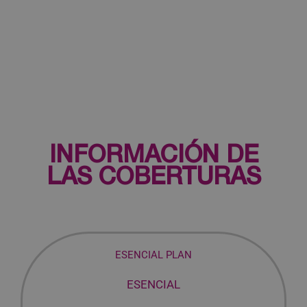
INFORMACIÓN DE
LAS COBERTURAS
ESENCIAL PLAN
ESENCIAL