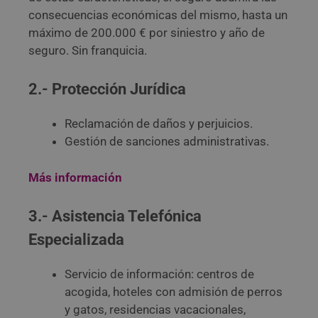
consecuencias económicas del mismo, hasta un
máximo de 200.000 € por siniestro y año de
seguro. Sin franquicia.
2.- Protección Jurídica
Reclamación de daños y perjuicios.
Gestión de sanciones administrativas.
Más información
3.- Asistencia Telefónica
Especializada
Servicio de información: centros de
acogida, hoteles con admisión de perros
y gatos, residencias vacacionales,