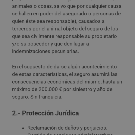
animales o cosas, salvo que por cualquier causa
se hallen en poder del asegurado o personas de
quien éste sea responsable), causados a
terceros por el animal objeto del seguro de los
que sea civilmente responsable su propietario
y/o su poseedor y que den lugar a
indemnizaciones pecuniarias.
En el supuesto de darse algún acontecimiento
de estas características, el seguro asumirá las
consecuencias económicas del mismo, hasta un
máximo de 200.000 € por siniestro y año de
seguro. Sin franquicia.
2.- Protección Jurídica
Reclamación de daños y perjuicios.