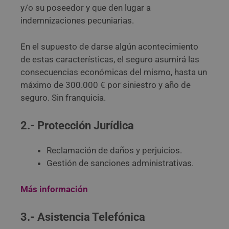
y/o su poseedor y que den lugar a
indemnizaciones pecuniarias.
En el supuesto de darse algún acontecimiento
de estas características, el seguro asumirá las
consecuencias económicas del mismo, hasta un
máximo de 300.000 € por siniestro y año de
seguro. Sin franquicia.
2.- Protección Jurídica
Reclamación de daños y perjuicios.
Gestión de sanciones administrativas.
Más información
3.- Asistencia Telefónica