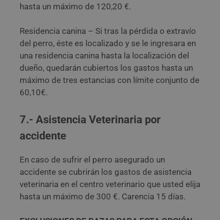
hasta un máximo de 120,20 €.
Residencia canina – Si tras la pérdida o extravío
del perro, éste es localizado y se le ingresara en
una residencia canina hasta la localización del
dueño, quedarán cubiertos los gastos hasta un
máximo de tres estancias con límite conjunto de
60,10€.
7.- Asistencia Veterinaria por
accidente
En caso de sufrir el perro asegurado un
accidente se cubrirán los gastos de asistencia
veterinaria en el centro veterinario que usted elija
hasta un máximo de 300 €. Carencia 15 días.