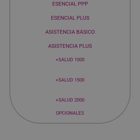
ESENCIAL PPP
ESENCIAL PLUS
ASISTENCIA BÁSICO
ASISTENCIA PLUS
+SALUD 1000
+SALUD 1500
+SALUD 2000
OPCIONALES