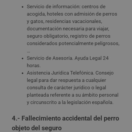
Servicio de información: centros de
acogida, hoteles con admisión de perros
y gatos, residencias vacacionales,
documentación necesaria para viajar,
seguro obligatorio, registro de perros
considerados potencialmente peligrosos,
…
Servicio de Asesoría. Ayuda Legal 24
horas.
Asistencia Jurídica Telefónica. Consejo
legal para dar respuesta a cualquier
consulta de carácter jurídico o legal
planteada referente a su ámbito personal
y circunscrito a la legislación española.
4.- Fallecimiento accidental del perro
objeto del seguro