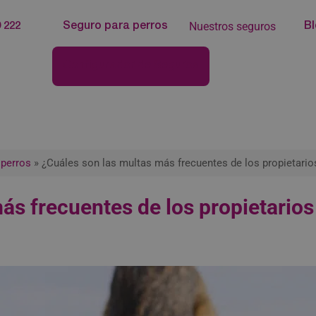
Nuestros seguros
 222
Seguro para perros
B
Configurador de Seguros
 perros
»
¿Cuáles son las multas más frecuentes de los propietario
ás frecuentes de los propietarios