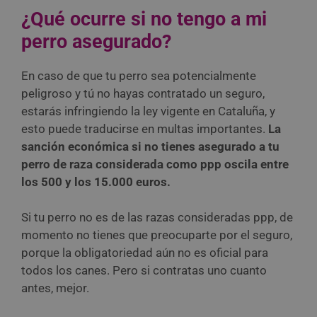
¿Qué ocurre si no tengo a mi
perro asegurado?
En caso de que tu perro sea potencialmente
peligroso y tú no hayas contratado un seguro,
estarás infringiendo la ley vigente en Cataluña, y
esto puede traducirse en multas importantes.
La
sanción económica si no tienes asegurado a tu
perro de raza considerada como ppp oscila entre
los 500 y los 15.000 euros.
Si tu perro no es de las razas consideradas ppp, de
momento no tienes que preocuparte por el seguro,
porque la obligatoriedad aún no es oficial para
todos los canes. Pero si contratas uno cuanto
antes, mejor.