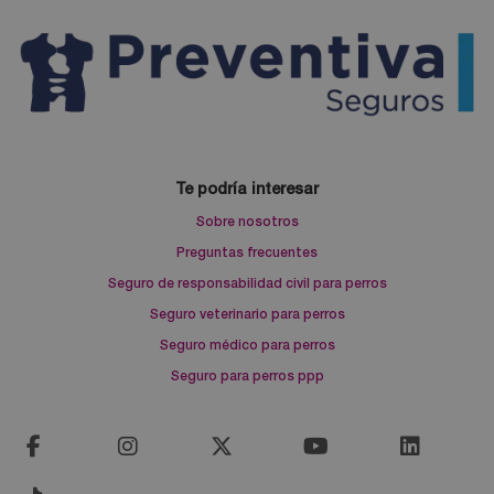
Te podría interesar
Sobre nosotros
Preguntas frecuentes
Seguro de responsabilidad civil para perros
Seguro veterinario para perros
Seguro médico para perros
Seguro para perros ppp