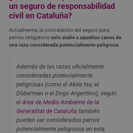
un seguro de responsabilidad
civil en Cataluña?
Actualmente, la contratación del seguro para
perros obligatorio
solo atañe a aquellos canes de
una raza considerada potencialmente peligrosa
.
Además de las razas oficialmente
consideradas potencialmente
peligrosas (como el Akita Inu, el
Dóberman o el Dogo Argentino), según
el
área de Medio Ambiente de la
Generalitat de Cataluña
también
pueden ser considerados perros
potencialmente peligrosos en esta