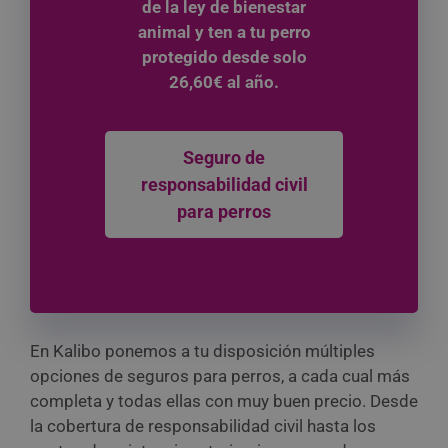
de la ley de bienestar
animal y ten a tu perro
protegido desde solo
26,60€ al año.
Seguro de
responsabilidad civil
para perros
En Kalibo ponemos a tu disposición múltiples
opciones de seguros para perros, a cada cual más
completa y todas ellas con muy buen precio. Desde
la cobertura de responsabilidad civil hasta los