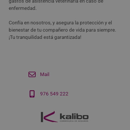
gastos de asistencia veterinaria en caso de
enfermedad.
Confía en nosotros, y asegura la protección y el
bienestar de tu compañero de vida para siempre.
¡Tu tranquilidad está garantizada!
Mail
976 549 222