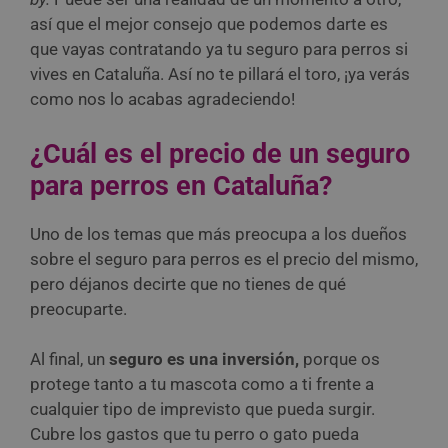
así que el mejor consejo que podemos darte es
que vayas contratando ya tu seguro para perros si
vives en Cataluña. Así no te pillará el toro, ¡ya verás
como nos lo acabas agradeciendo!
¿Cuál es el precio de un seguro
para perros en Cataluña?
Uno de los temas que más preocupa a los dueños
sobre el seguro para perros es el precio del mismo,
pero déjanos decirte que no tienes de qué
preocuparte.
Al final, un
seguro es una inversión,
porque os
protege tanto a tu mascota como a ti frente a
cualquier tipo de imprevisto que pueda surgir.
Cubre los gastos que tu perro o gato pueda