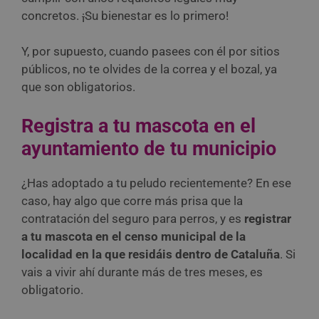
concretos.
¡
Su bienestar es lo primero!
Y, por supuesto, cuando pasees con él por sitios
públicos, no te olvides de la correa y el bozal, ya
que son obligatorios.
Registra a tu mascota en el
ayuntamiento de tu municipio
¿Has adoptado a tu peludo recientemente? En ese
caso, hay algo que corre más prisa que la
contratación del seguro para perros, y es
registrar
a tu mascota en el censo municipal de la
localidad en la que residáis dentro de Cataluña
. Si
vais a vivir ahí durante más de tres meses, es
obligatorio.