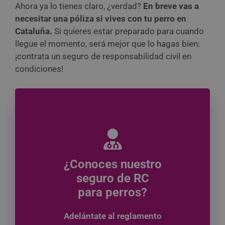
Ahora ya lo tienes claro, ¿verdad?
En breve vas a
necesitar una póliza si vives con tu perro en
Cataluña.
Si quieres estar preparado para cuando
llegue el momento, será mejor que lo hagas bien:
¡contrata un seguro de responsabilidad civil en
condiciones!
¿Conoces nuestro
seguro de RC
para perros?
Adelántate al reglamento