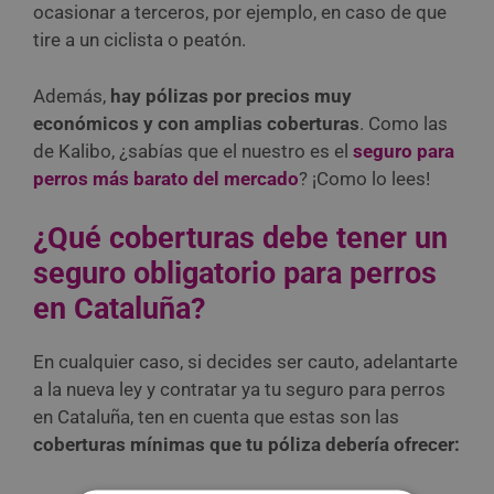
ocasionar a terceros, por ejemplo, en caso de que
tire a un ciclista o peatón.
Además,
hay pólizas por precios muy
económicos y con amplias coberturas
. Como las
de Kalibo, ¿sabías que el nuestro es el
seguro para
perros más barato del mercado
? ¡Como lo lees!
¿Qué coberturas debe tener un
seguro obligatorio para perros
en Cataluña?
En cualquier caso, si decides ser cauto, adelantarte
a la nueva ley y contratar ya tu seguro para perros
en Cataluña, ten en cuenta que estas son las
coberturas mínimas que tu póliza debería ofrecer: