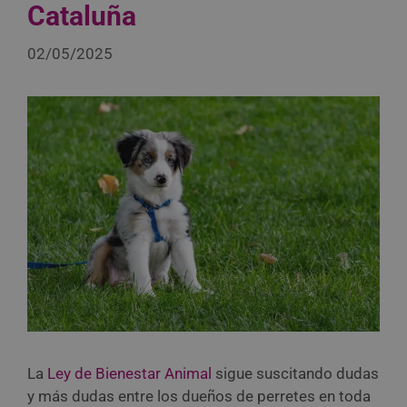
Cataluña
02/05/2025
La
Ley de Bienestar Animal
sigue suscitando dudas
y más dudas entre los dueños de perretes en toda