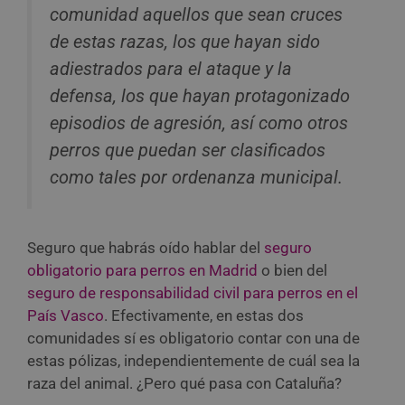
comunidad aquellos que sean cruces
de estas razas, los que hayan sido
adiestrados para el ataque y la
defensa, los que hayan protagonizado
episodios de agresión, así como otros
perros que puedan ser clasificados
como tales por ordenanza municipal.
Seguro que habrás oído hablar del
seguro
obligatorio para perros en Madrid
o bien del
seguro de responsabilidad civil para perros en el
País Vasco
. Efectivamente, en estas dos
comunidades sí es obligatorio contar con una de
estas pólizas, independientemente de cuál sea la
raza del animal. ¿Pero qué pasa con Cataluña?