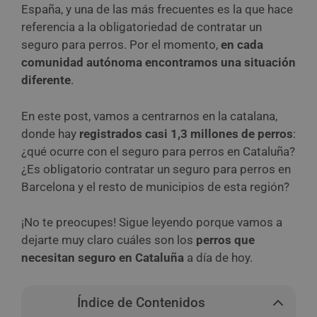
España, y una de las más frecuentes es la que hace
referencia a la obligatoriedad de contratar un
seguro para perros. Por el momento,
en cada
comunidad autónoma encontramos una situación
diferente
.
En este post, vamos a centrarnos en la catalana,
donde hay
registrados casi 1,3 millones de perros
:
¿qué ocurre con el seguro para perros en Cataluña?
¿Es obligatorio contratar un seguro para perros en
Barcelona y el resto de municipios de esta región?
¡No te preocupes! Sigue leyendo porque vamos a
dejarte muy claro cuáles son los
perros que
necesitan seguro en Cataluña
a día de hoy.
Índice de Contenidos