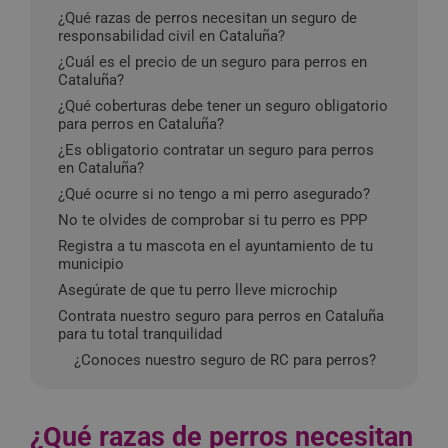
¿Qué razas de perros necesitan un seguro de
responsabilidad civil en Cataluña?
¿Cuál es el precio de un seguro para perros en
Cataluña?
¿Qué coberturas debe tener un seguro obligatorio
para perros en Cataluña?
¿Es obligatorio contratar un seguro para perros
en Cataluña?
¿Qué ocurre si no tengo a mi perro asegurado?
No te olvides de comprobar si tu perro es PPP
Registra a tu mascota en el ayuntamiento de tu
municipio
Asegúrate de que tu perro lleve microchip
Contrata nuestro seguro para perros en Cataluña
para tu total tranquilidad
¿Conoces nuestro seguro de RC para perros?
¿Qué razas de perros necesitan