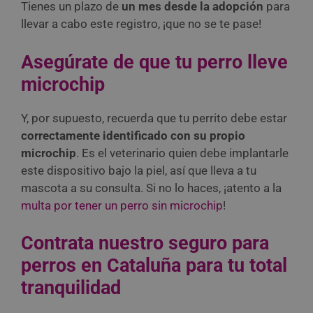
Tienes un plazo de
un mes desde la adopción
para
llevar a cabo este registro, ¡que no se te pase!
Asegúrate de que tu perro lleve
microchip
Y, por supuesto, recuerda que tu perrito debe estar
correctamente identificado con su propio
microchip
. Es el veterinario quien debe implantarle
este dispositivo bajo la piel, así que lleva a tu
mascota a su consulta. Si no lo haces, ¡atento a la
multa por tener un perro sin microchip
!
Contrata nuestro seguro para
perros en Cataluña para tu total
tranquilidad