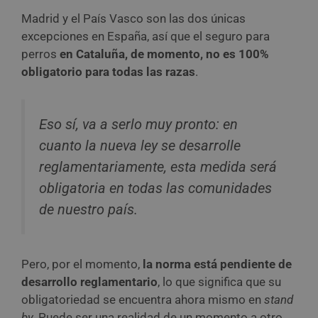
Madrid y el País Vasco son las dos únicas
excepciones en España, así que el seguro para
perros
en Cataluña, de momento, no es 100%
obligatorio para todas las razas
.
Eso sí, va a serlo muy pronto: en
cuanto la nueva ley se desarrolle
reglamentariamente, esta medida será
obligatoria en todas las comunidades
de nuestro país.
Pero, por el momento,
la norma está pendiente de
desarrollo reglamentario
, lo que significa que su
obligatoriedad se encuentra ahora mismo en
stand
by.
Puede ser una realidad de un momento a otro,