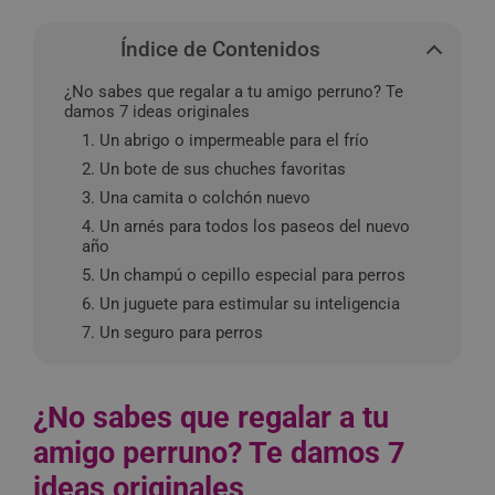
Índice de Contenidos
¿No sabes que regalar a tu amigo perruno? Te
damos 7 ideas originales
1. Un abrigo o impermeable para el frío
2. Un bote de sus chuches favoritas
3. Una camita o colchón nuevo
4. Un arnés para todos los paseos del nuevo
año
5. Un champú o cepillo especial para perros
6. Un juguete para estimular su inteligencia
7. Un seguro para perros
¿No sabes que regalar a tu
amigo perruno? Te damos 7
ideas originales