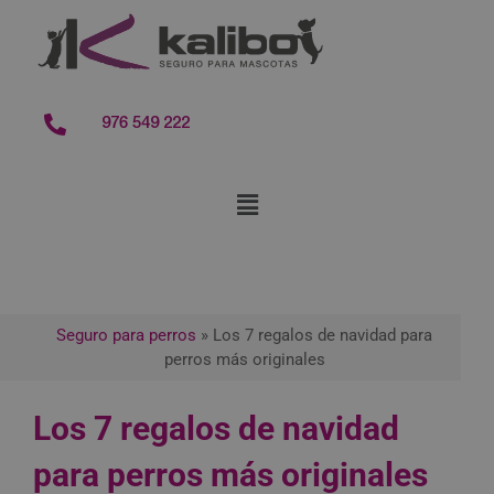
contenido
976 549 222
Seguro para perros
»
Los 7 regalos de navidad para
perros más originales
Los 7 regalos de navidad
para perros más originales