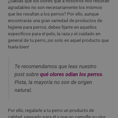
¿Sabías que los olores que a nosotros nos resultan
agradables no son necesariamente los mismos
que les resultan a los perros? Por ello, aunque
encontrarás una gran variedad de productos de
higiene para perros, debes fijarte en aquellos
específicos para el pelo, la raza y el cuidado en
general de tu perro, ¡no solo en aquel producto que
huela bien!
Te recomendamos que leas nuestro
post sobre
qué olores odian los perros
.
Pista, la mayoría no son de origen
natural.
Por ello, regalarle a tu perro un producto de
calidad, pensado para él y que no camufle su olor,