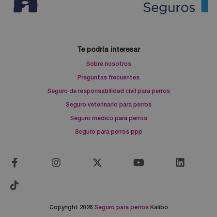
Te podría interesar
Sobre nosotros
Preguntas frecuentes
Seguro de responsabilidad civil para perros
Seguro veterinario para perros
Seguro médico para perros
Seguro para perros ppp
Copyright 2026
Seguro para perros
Kalibo