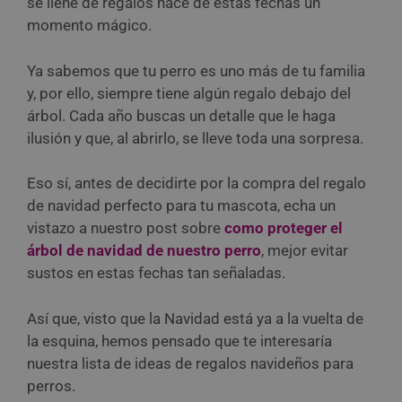
se llene de regalos hace de estas fechas un
momento mágico.
Ya sabemos que tu perro es uno más de tu familia
y, por ello, siempre tiene algún regalo debajo del
árbol. Cada año buscas un detalle que le haga
ilusión y que, al abrirlo, se lleve toda una sorpresa.
Eso sí, antes de decidirte por la compra del regalo
de navidad perfecto para tu mascota, echa un
vistazo a nuestro post sobre
como proteger el
árbol de navidad de nuestro perro
, mejor evitar
sustos en estas fechas tan señaladas.
Así que, visto que la Navidad está ya a la vuelta de
la esquina, hemos pensado que te interesaría
nuestra lista de ideas de regalos navideños para
perros.