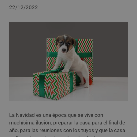
22/12/2022
La Navidad es una época que se vive con
muchísima ilusión; preparar la casa para el final de
año, para las reuniones con los tuyos y que la casa