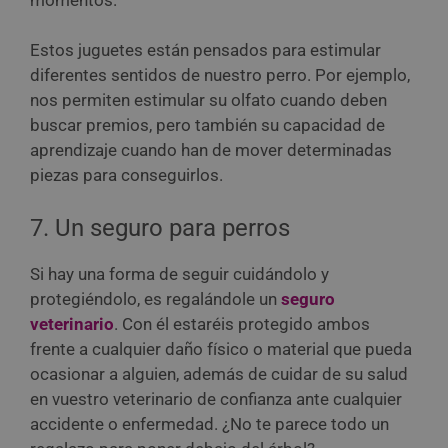
Estos juguetes están pensados para estimular
diferentes sentidos de nuestro perro. Por ejemplo,
nos permiten estimular su olfato cuando deben
buscar premios, pero también su capacidad de
aprendizaje cuando han de mover determinadas
piezas para conseguirlos.
7. Un seguro para perros
Si hay una forma de seguir cuidándolo y
protegiéndolo, es regalándole un
seguro
veterinario
. Con él estaréis protegido ambos
frente a cualquier daño físico o material que pueda
ocasionar a alguien, además de cuidar de su salud
en vuestro veterinario de confianza ante cualquier
accidente o enfermedad. ¿No te parece todo un