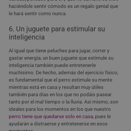
haciéndole sentir cómodo es un regalo genial que
le hará sentir como nunca.
6. Un juguete para estimular su
inteligencia
Al igual que tiene peluches para jugar, correr y
gastar energía, un buen juguete que estimule su
inteligencia también puede entretenerle
muchísimo. De hecho, además del ejercicio físico,
es fundamental que el perro estimule su mente
mientras está en casa y resultan muy útiles
también para días en los que no podáis pasear
tanto por el mal tiempo o la lluvia. Así mismo, son
ideales para los momentos en los que nuestro
perro tiene que quedarse solo en casa
, pues le
ayudarán a distraerse y entretenerse en esos
momentos.