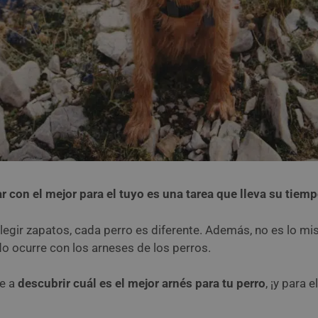
 con el mejor para el tuyo es una tarea que lleva su tiem
legir zapatos, cada perro es diferente. Además, no es lo m
o ocurre con los arneses de los perros.
te a
descubrir cuál es el mejor arnés para tu perro
, ¡y para 