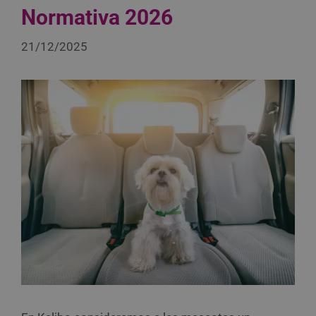
Normativa 2026
21/12/2025