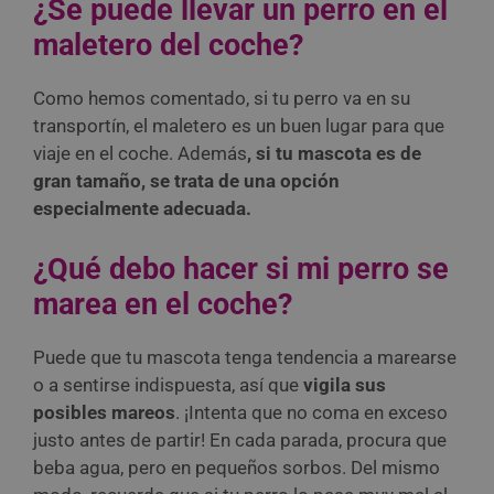
¿Se puede llevar un perro en el
maletero del coche?
Como hemos comentado, si tu perro va en su
transportín, el maletero es un buen lugar para que
viaje en el coche. Además
, si tu mascota es de
gran tamaño, se trata de una opción
especialmente adecuada.
¿Qué debo hacer si mi perro se
marea en el coche?
Puede que tu mascota tenga tendencia a marearse
o a sentirse indispuesta, así que
vigila sus
posibles mareos
. ¡Intenta que no coma en exceso
justo antes de partir! En cada parada, procura que
beba agua, pero en pequeños sorbos. Del mismo