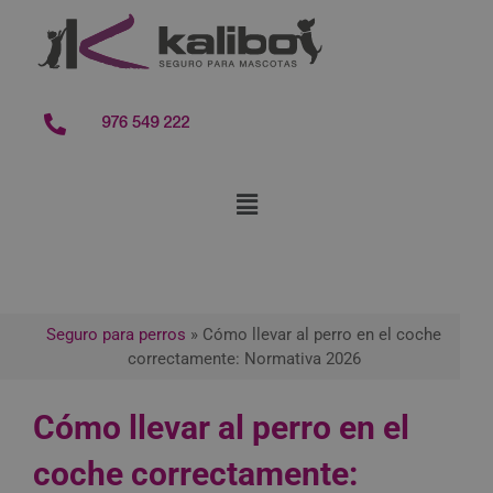
contenido
976 549 222
Seguro para perros
»
Cómo llevar al perro en el coche
correctamente: Normativa 2026
Cómo llevar al perro en el
coche correctamente: