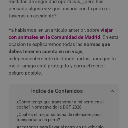
medidas de seguridad oportunas, ¿pero has
pensado alguna vez qué pasaría con tu perro si
tuvieras un accidente?
Ya hablamos, en un artículo anterior, sobre
viajar
con animales en la Comunidad de Madrid
. En esta
ocasión te explicaremos todas las
normas que
debes tener en cuenta en un viaje,
independientemente de dónde partas, para que tu
mejor amigo esté protegido y corra el menor
peligro posible.
Índice de Contenidos
¿Cómo tengo que transportar a mi perro en el
coche? Normativa de la DGT 2026
¿Cuál es el mejor sistema de retención para
transportar a un perro?
Accesorios para llevar al perro en un vehículo