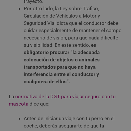
trayecto.
Por otro lado, la Ley sobre Tráfico,
Circulación de Vehículos a Motor y
Seguridad Vial dicta que el conductor debe
cuidar especialmente de mantener el campo
necesario de visión, para que nada dificulte
su visibilidad. En este sentido,
es
obligatorio procurar “la adecuada
colocación de objetos o animales
transportados para que no haya
interferencia entre el conductor y
cualquiera de ellos”.
La
normativa de la DGT para viajar seguro con tu
mascota
dice que:
Antes de iniciar un viaje con tu perro en el
coche, deberás asegurarte de que
tu