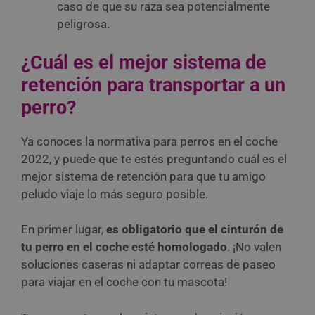
caso de que su raza sea potencialmente
peligrosa.
¿Cuál es el mejor sistema de
retención para transportar a un
perro?
Ya conoces la normativa para perros en el coche
2022, y puede que te estés preguntando cuál es el
mejor sistema de retención para que tu amigo
peludo viaje lo más seguro posible.
En primer lugar,
es obligatorio que el cinturón de
tu perro en el coche esté homologado
. ¡No valen
soluciones caseras ni adaptar correas de paseo
para viajar en el coche con tu mascota!