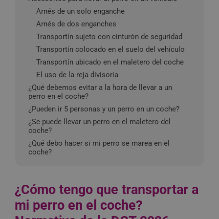
Arnés de un solo enganche
Arnés de dos enganches
Transportín sujeto con cinturón de seguridad
Transportín colocado en el suelo del vehículo
Transportín ubicado en el maletero del coche
El uso de la reja divisoria
¿Qué debemos evitar a la hora de llevar a un
perro en el coche?
¿Pueden ir 5 personas y un perro en un coche?
¿Se puede llevar un perro en el maletero del
coche?
¿Qué debo hacer si mi perro se marea en el
coche?
¿Cómo tengo que transportar a
mi perro en el coche?