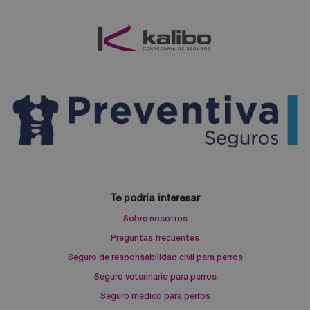
Te podría interesar
Sobre nosotros
Preguntas frecuentes
Seguro de responsabilidad civil para perros
Seguro veterinario para perros
Seguro médico para perros