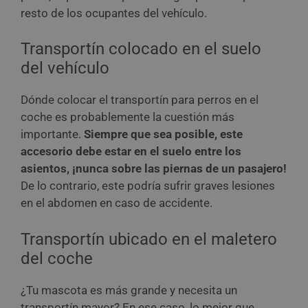
resto de los ocupantes del vehículo.
Transportín colocado en el suelo
del vehículo
Dónde colocar el transportín para perros en el
coche es probablemente la cuestión más
importante.
Siempre que sea posible, este
accesorio debe estar en el suelo entre los
asientos, ¡nunca sobre las piernas de un pasajero!
De lo contrario, este podría sufrir graves lesiones
en el abdomen en caso de accidente.
Transportín ubicado en el maletero
del coche
¿Tu mascota es más grande y necesita un
transportín mayor? En ese caso, lo mejor que