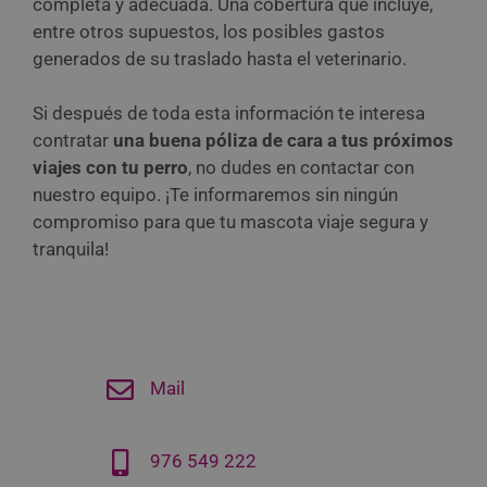
completa y adecuada. Una cobertura que incluye,
entre otros supuestos, los posibles gastos
generados de su traslado hasta el veterinario.
Si después de toda esta información te interesa
contratar
una buena póliza de cara a tus próximos
viajes con tu perro
, no dudes en contactar con
nuestro equipo. ¡Te informaremos sin ningún
compromiso para que tu mascota viaje segura y
tranquila!
Mail
976 549 222