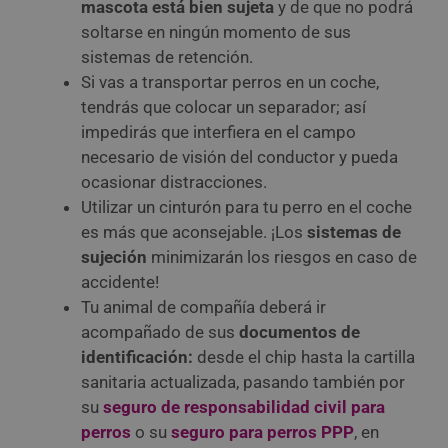
mascota está bien sujeta
y de que no podrá
soltarse en ningún momento de sus
sistemas de retención.
Si vas a transportar perros en un coche,
tendrás que colocar un separador; así
impedirás que interfiera en el campo
necesario de visión del conductor y pueda
ocasionar distracciones.
Utilizar un cinturón para tu perro en el coche
es más que aconsejable. ¡Los
sistemas de
sujeción
minimizarán los riesgos en caso de
accidente!
Tu animal de compañía deberá ir
acompañado de sus
documentos de
identificación:
desde el chip hasta la cartilla
sanitaria actualizada, pasando también por
su
seguro de responsabilidad civil para
perros
o su
seguro para perros PPP
, en