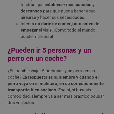
tendrás que
establecer más paradas y
descansos
para que pueda beber agua,
airearse y hacer sus necesidades.
Intenta
no darle de comer justo antes de
empezar
el viaje. ¡Como todo el mundo,
puede marearse!
¿Pueden ir 5 personas y un
perro en un coche?
¿Es posible viajar 5 personas y un perro en un
coche? La respuesta es sí,
siempre y cuando el
perro vaya en el maletero, en su correspondiente
transportín bien anclado
. Eso sí, si buscáis
comodidad, siempre va a ser más práctico ocupar
dos vehículos.