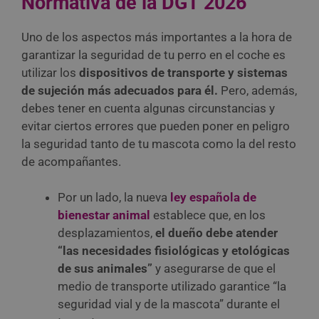
Normativa de la DGT 2026
Uno de los aspectos más importantes a la hora de
garantizar la seguridad de tu perro en el coche es
utilizar los
dispositivos de transporte y sistemas
de sujeción más adecuados para él.
Pero, además,
debes tener en cuenta algunas circunstancias y
evitar ciertos errores que pueden poner en peligro
la seguridad tanto de tu mascota como la del resto
de acompañantes.
Por un lado, la nueva
ley española de
bienestar animal
establece que, en los
desplazamientos,
el dueño debe atender
“las necesidades fisiológicas y etológicas
de sus animales”
y asegurarse de que el
medio de transporte utilizado garantice “la
seguridad vial y de la mascota” durante el