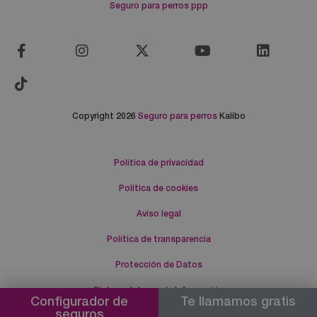
Seguro para perros ppp
Copyright 2026
Seguro para perros
Kalibo
Política de privacidad
Política de cookies
Aviso legal
Política de transparencia
Protección de Datos
Sistema Interno de Información
Configurador de
Te llamamos gratis
seguros