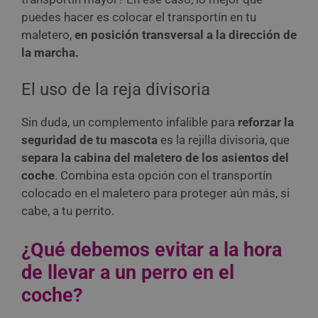
puedes hacer es colocar el transportín en tu
maletero,
en posición transversal a la dirección de
la marcha.
El uso de la reja divisoria
Sin duda, un complemento infalible para
reforzar la
seguridad de tu mascota
es la rejilla divisoria, que
separa la cabina del maletero de los asientos del
coche
. Combina esta opción con el transportín
colocado en el maletero para proteger aún más, si
cabe, a tu perrito.
¿Qué debemos evitar a la hora
de llevar a un perro en el
coche?