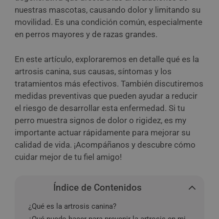
nuestras mascotas, causando dolor y limitando su
movilidad. Es una condición común, especialmente
en perros mayores y de razas grandes.
En este artículo, exploraremos en detalle qué es la
artrosis canina, sus causas, síntomas y los
tratamientos más efectivos. También discutiremos
medidas preventivas que pueden ayudar a reducir
el riesgo de desarrollar esta enfermedad. Si tu
perro muestra signos de dolor o rigidez, es my
importante actuar rápidamente para mejorar su
calidad de vida. ¡Acompáñanos y descubre cómo
cuidar mejor de tu fiel amigo!
Índice de Contenidos
¿Qué es la artrosis canina?