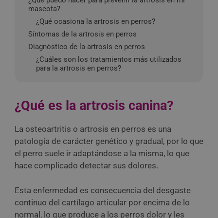
¿Qué puedo hacer para prevenir la artrosis en mi
mascota?
¿Qué ocasiona la artrosis en perros?
Síntomas de la artrosis en perros
Diagnóstico de la artrosis en perros
¿Cuáles son los tratamientos más utilizados
para la artrosis en perros?
¿Qué es la artrosis canina?
La osteoartritis o artrosis en perros es una
patología de carácter genético y gradual, por lo que
el perro suele ir adaptándose a la misma, lo que
hace complicado detectar sus dolores.
Esta enfermedad es consecuencia del desgaste
continuo del cartílago articular por encima de lo
normal, lo que produce a los perros dolor y les