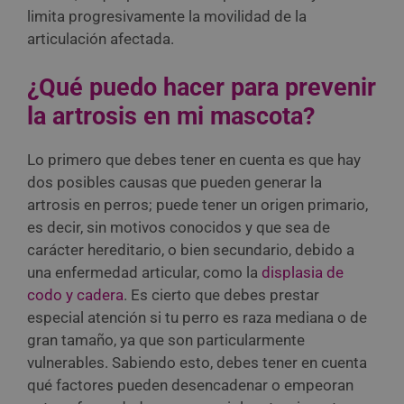
limita progresivamente la movilidad de la
articulación afectada.
¿Qué puedo hacer para prevenir
la artrosis en mi mascota?
Lo primero que debes tener en cuenta es que hay
dos posibles causas que pueden generar la
artrosis en perros; puede tener un origen primario,
es decir, sin motivos conocidos y que sea de
carácter hereditario, o bien secundario, debido a
una enfermedad articular, como la
displasia de
codo y cadera
. Es cierto que debes prestar
especial atención si tu perro es raza mediana o de
gran tamaño, ya que son particularmente
vulnerables. Sabiendo esto, debes tener en cuenta
qué factores pueden desencadenar o empeoran