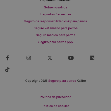
Te podría interesar
Sobre nosotros
Preguntas frecuentes
Seguro de responsabilidad civil para perros
Seguro veterinario para perros
Seguro médico para perros
Seguro para perros ppp
Copyright 2026
Seguro para perros
Kalibo
Política de privacidad
Política de cookies