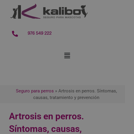
contenido
976 549 222
Seguro para perros
»
Artrosis en perros. Síntomas,
causas, tratamiento y prevención
Artrosis en perros.
Síntomas, causas,