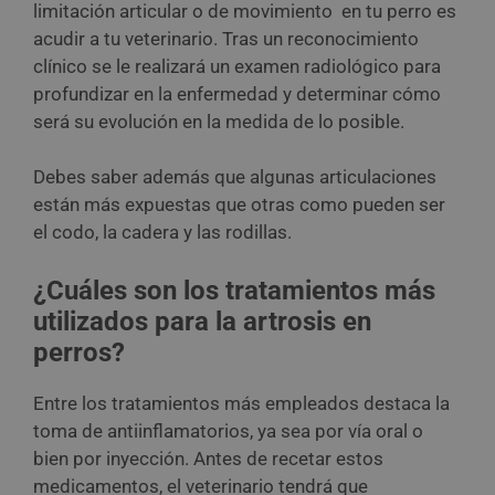
limitación articular o de movimiento en tu perro es
acudir a tu veterinario. Tras un reconocimiento
clínico se le realizará un examen radiológico para
profundizar en la enfermedad y determinar cómo
será su evolución en la medida de lo posible.
Debes saber además que algunas articulaciones
están más expuestas que otras como pueden ser
el codo, la cadera y las rodillas.
¿Cuáles son los tratamientos más
utilizados para la artrosis en
perros?
Entre los tratamientos más empleados destaca la
toma de antiinflamatorios, ya sea por vía oral o
bien por inyección. Antes de recetar estos
medicamentos, el veterinario tendrá que