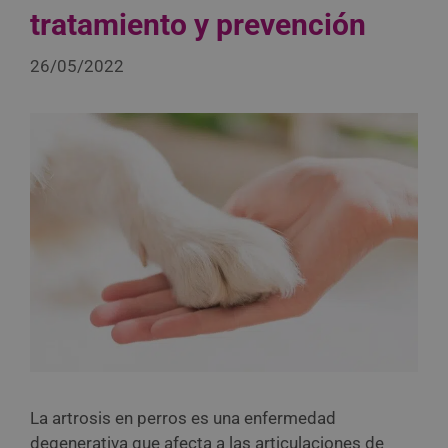
tratamiento y prevención
26/05/2022
La artrosis en perros es una enfermedad
degenerativa que afecta a las articulaciones de