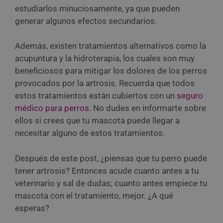
estudiarlos minuciosamente, ya que pueden
generar algunos efectos secundarios.
Además, existen tratamientos alternativos como la
acupuntura y la hidroterapia, los cuales son muy
beneficiosos para mitigar los dolores de los perros
provocados por la artrosis. Recuerda que todos
estos tratamientos están cubiertos con un
seguro
médico para perros
. No dudes en informarte sobre
ellos si crees que tu mascota puede llegar a
necesitar alguno de estos tratamientos.
Después de este post, ¿piensas que tu perro puede
tener artrosis? Entonces acude cuanto antes a tu
veterinario y sal de dudas; cuanto antes empiece tu
mascota con el tratamiento, mejor. ¿A qué
esperas?