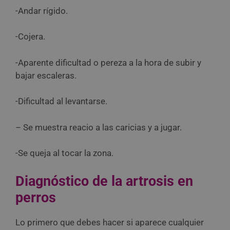
-Andar rígido.
-Cojera.
-Aparente dificultad o pereza a la hora de subir y
bajar escaleras.
-Dificultad al levantarse.
– Se muestra reacio a las caricias y a jugar.
-Se queja al tocar la zona.
Diagnóstico de la artrosis en
perros
Lo primero que debes hacer si aparece cualquier