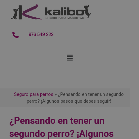
contenido
976 549 222
Seguro para perros
»
¿Pensando en tener un segundo
perro? ¡Algunos pasos que debes seguir!
¿Pensando en tener un
segundo perro? ¡Algunos