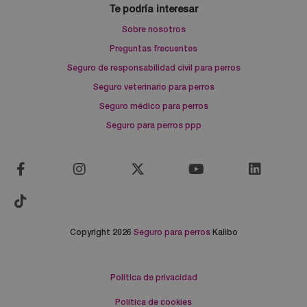
Te podría interesar
Sobre nosotros
Preguntas frecuentes
Seguro de responsabilidad civil para perros
Seguro veterinario para perros
Seguro médico para perros
Seguro para perros ppp
Copyright 2026
Seguro para perros
Kalibo
Política de privacidad
Política de cookies