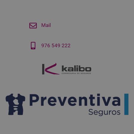
Mail
976 549 222