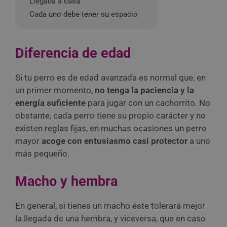
Llegada a casa
Cada uno debe tener su espacio
Diferencia de edad
Si tu perro es de edad avanzada es normal que, en
un primer momento,
no tenga la paciencia y la
energía suficiente
para jugar con un cachorrito. No
obstante, cada perro tiene su propio carácter y no
existen reglas fijas, en muchas ocasiones un perro
mayor
acoge con entusiasmo casi protector
a uno
más pequeño.
Macho y hembra
En general, si tienes un macho éste tolerará mejor
la llegada de una hembra, y viceversa, que en caso