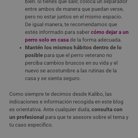
bien. Si tienes que salir, coloca un separador
entre ambos de manera que puedan verse,
pero no estar juntos en el mismo espacio.
De igual manera, te recomendamos que
estés informado para saber
cómo dejar a un
perro solo en casa
de la forma adecuada.
Mantén los mismos hábitos dentro de lo
posible
para que el perro veterano no
perciba cambios bruscos en su vida y el
nuevo se acostumbre a las rutinas de la
casa y se sienta seguro.
Como siempre te decimos desde Kalibo, las
indicaciones e información recogida en este blog
es orientativa. Ante cualquier duda,
consulta con
un profesional
para que te asesore sobre el tema y
tu caso específico.