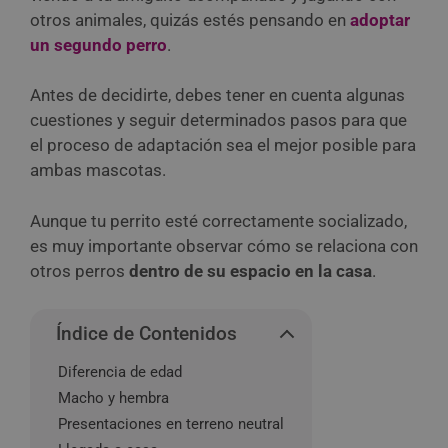
otros animales, quizás estés pensando en
adoptar
un segundo perro
.
Antes de decidirte, debes tener en cuenta algunas
cuestiones y seguir determinados pasos para que
el proceso de adaptación sea el mejor posible para
ambas mascotas.
Aunque tu perrito esté correctamente socializado,
es muy importante observar cómo se relaciona con
otros perros
dentro de su espacio en la casa
.
Índice de Contenidos
Diferencia de edad
Macho y hembra
Presentaciones en terreno neutral