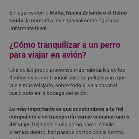
En lugares como
Malta, Nueva Zelanda o el Reino
Unido
, la normativa es especialmente rigurosa.
¡Infórmate bien!
¿Cómo tranquilizar a un perro
para viajar en avión?
Una de las preocupaciones más habituales de los
dueños es cómo tranquilizar a su peludo para que
vuele más relajado, sobre todo si va a pasar el
vuelo solo en la bodega del avión.
Lo más importante es que acostumbres a tu fiel
compañero a su transportín varias semanas antes
del viaje.
Deja que lo use como cama, échale
premios dentro, haz paseos cortos con él dentro…