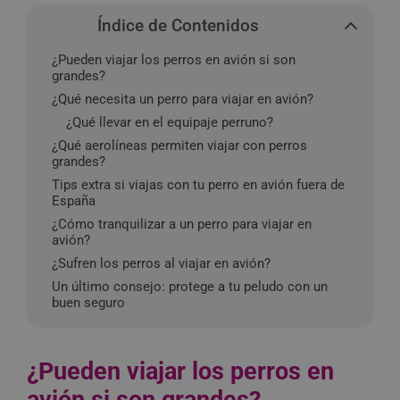
Índice de Contenidos
¿Pueden viajar los perros en avión si son
grandes?
¿Qué necesita un perro para viajar en avión?
¿Qué llevar en el equipaje perruno?
¿Qué aerolíneas permiten viajar con perros
grandes?
Tips extra si viajas con tu perro en avión fuera de
España
¿Cómo tranquilizar a un perro para viajar en
avión?
¿Sufren los perros al viajar en avión?
Un último consejo: protege a tu peludo con un
buen seguro
¿Pueden viajar los perros en
avión si son grandes?