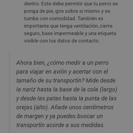
dentro. Este debe permitir que tu perro se
ponga de pie, gire sobre sí mismo y se
tumbe con comodidad. También es
importante que tenga ventilación, cierre
seguro, base impermeable y una etiqueta
visible con tus datos de contacto.
Ahora bien, ¿cómo medir a un perro
para viajar en avión y acertar con el
tamaño de su transportín? Mide desde
la nariz hasta la base de la cola (largo)
y desde las patas hasta la punta de las
orejas (alto). Añade unos centímetros
de margen y ya puedes buscar un
transportín acorde a sus medidas.