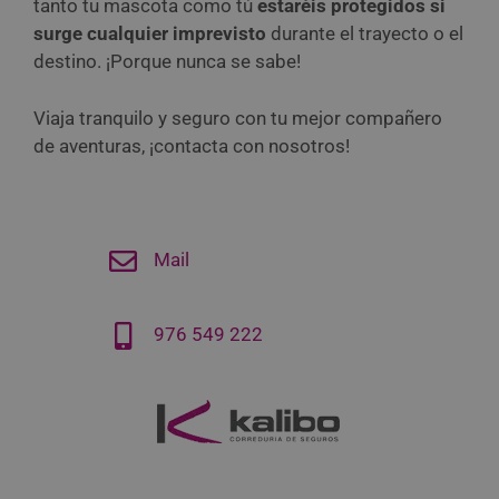
tanto tu mascota como tú
estaréis protegidos si
surge cualquier imprevisto
durante el trayecto o el
destino. ¡Porque nunca se sabe!
Viaja tranquilo y seguro con tu mejor compañero
de aventuras, ¡contacta con nosotros!
Mail
976 549 222