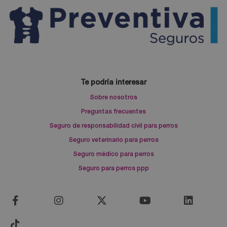
Te podría interesar
Sobre nosotros
Preguntas frecuentes
Seguro de responsabilidad civil para perros
Seguro veterinario para perros
Seguro médico para perros
Seguro para perros ppp