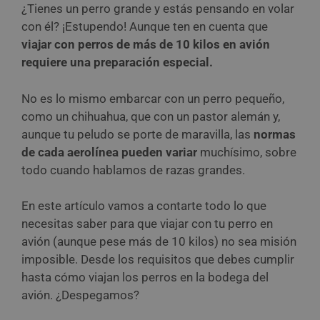
¿Tienes un perro grande y estás pensando en volar
con él? ¡Estupendo! Aunque ten en cuenta que
viajar con perros de más de 10 kilos en avión
requiere una preparación especial.
No es lo mismo embarcar con un perro pequeño,
como un chihuahua, que con un pastor alemán y,
aunque tu peludo se porte de maravilla, las
normas
de cada aerolínea pueden variar
muchísimo, sobre
todo cuando hablamos de razas grandes.
En este artículo vamos a contarte todo lo que
necesitas saber para que viajar con tu perro en
avión (aunque pese más de 10 kilos) no sea misión
imposible. Desde los requisitos que debes cumplir
hasta cómo viajan los perros en la bodega del
avión. ¿Despegamos?