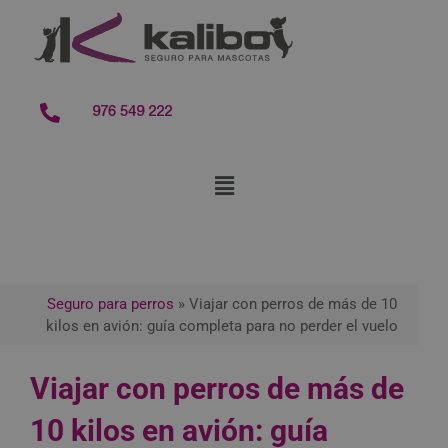
contenido
976 549 222
Seguro para perros
»
Viajar con perros de más de 10
kilos en avión: guía completa para no perder el vuelo
Viajar con perros de más de
10 kilos en avión: guía