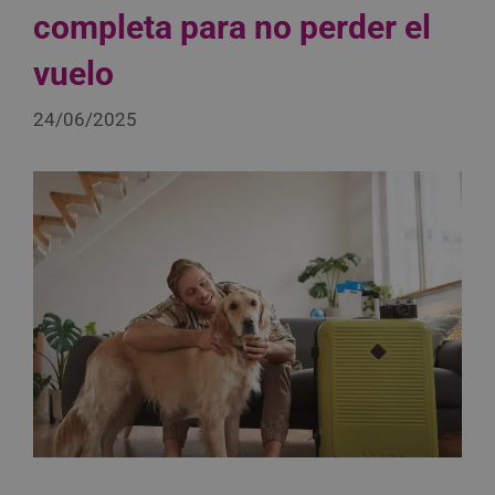
completa para no perder el
vuelo
24/06/2025