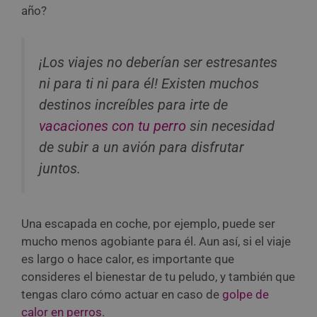
año?
¡Los viajes no deberían ser estresantes
ni para ti ni para él! Existen muchos
destinos increíbles para irte de
vacaciones con tu perro
sin necesidad
de subir a un avión para disfrutar
juntos.
Una escapada en coche, por ejemplo, puede ser
mucho menos agobiante para él. Aun así, si el viaje
es largo o hace calor, es importante que
consideres el bienestar de tu peludo, y también que
tengas claro cómo actuar en caso de
golpe de
calor en perros
.