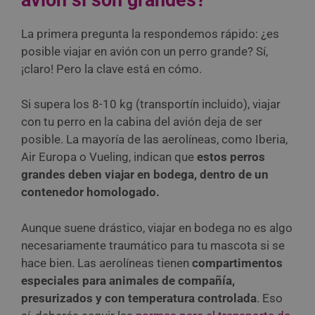
La primera pregunta la respondemos rápido: ¿es
posible viajar en avión con un perro grande? Sí,
¡claro! Pero la clave está en cómo.
Si supera los 8-10 kg (transportín incluido), viajar
con tu perro en la cabina del avión deja de ser
posible. La mayoría de las aerolíneas, como Iberia,
Air Europa o Vueling, indican que
estos perros
grandes deben viajar en bodega, dentro de un
contenedor homologado.
Aunque suene drástico, viajar en bodega no es algo
necesariamente traumático para tu mascota si se
hace bien. Las aerolíneas tienen
compartimentos
especiales para animales de compañía,
presurizados y con temperatura controlada
. Eso