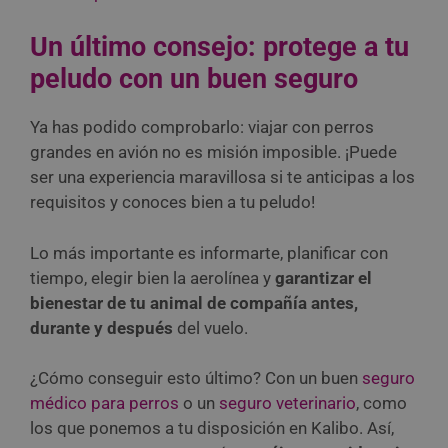
Un último consejo: protege a tu
peludo con un buen seguro
Ya has podido comprobarlo: viajar con perros
grandes en avión no es misión imposible. ¡Puede
ser una experiencia maravillosa si te anticipas a los
requisitos y conoces bien a tu peludo!
Lo más importante es informarte, planificar con
tiempo, elegir bien la aerolínea y
garantizar el
bienestar de tu animal de compañía antes,
durante y después
del vuelo.
¿Cómo conseguir esto último? Con un buen
seguro
médico para perros
o un
seguro veterinario
, como
los que ponemos a tu disposición en Kalibo. Así,