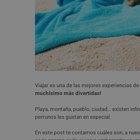
Viajar es una de las mejores experiencias de
muchísimo más divertidas!
Playa, montaña, pueblo, ciudad… existen inf
perrunos les gustan en especial.
En este post te contamos cuáles son, a nues