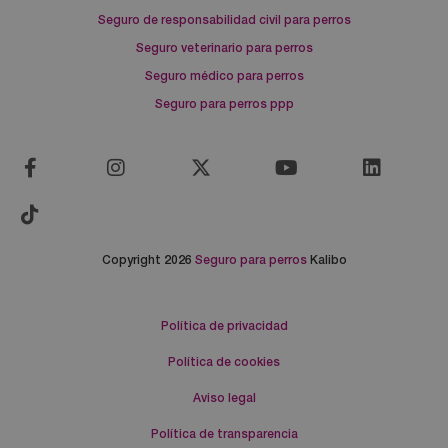
Seguro de responsabilidad civil para perros
Seguro veterinario para perros
Seguro médico para perros
Seguro para perros ppp
Copyright 2026
Seguro para perros
Kalibo
Política de privacidad
Política de cookies
Aviso legal
Política de transparencia