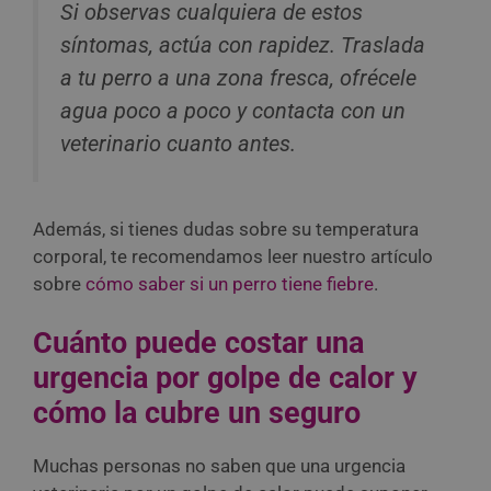
Si observas cualquiera de estos
síntomas, actúa con rapidez. Traslada
a tu perro a una zona fresca, ofrécele
agua poco a poco y contacta con un
veterinario cuanto antes.
Además, si tienes dudas sobre su temperatura
corporal, te recomendamos leer nuestro artículo
sobre
cómo saber si un perro tiene fiebre
.
Cuánto puede costar una
urgencia por golpe de calor y
cómo la cubre un seguro
Muchas personas no saben que una urgencia