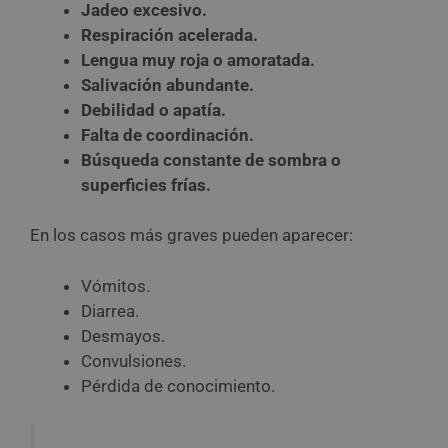
Jadeo excesivo.
Respiración acelerada.
Lengua muy roja o amoratada.
Salivación abundante.
Debilidad o apatía.
Falta de coordinación.
Búsqueda constante de sombra o
superficies frías.
En los casos más graves pueden aparecer:
Vómitos.
Diarrea.
Desmayos.
Convulsiones.
Pérdida de conocimiento.