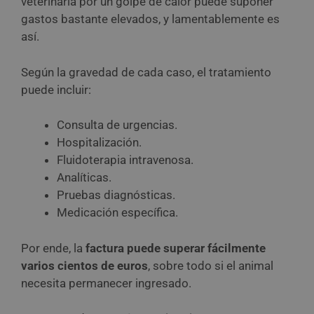
veterinaria por un golpe de calor puede suponer
gastos bastante elevados, y lamentablemente es
así.
Según la gravedad de cada caso, el tratamiento
puede incluir:
Consulta de urgencias.
Hospitalización.
Fluidoterapia intravenosa.
Analíticas.
Pruebas diagnósticas.
Medicación específica.
Por ende, la
factura puede superar fácilmente
varios cientos de euros
, sobre todo si el animal
necesita permanecer ingresado.