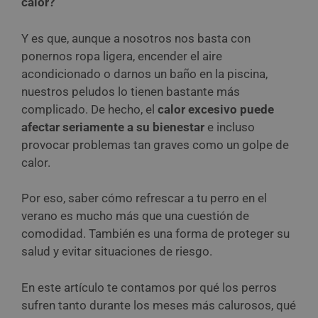
calor?
Y es que, aunque a nosotros nos basta con
ponernos ropa ligera, encender el aire
acondicionado o darnos un baño en la piscina,
nuestros peludos lo tienen bastante más
complicado. De hecho, el
calor excesivo puede
afectar seriamente a su bienestar
e incluso
provocar problemas tan graves como un golpe de
calor.
Por eso, saber cómo refrescar a tu perro en el
verano es mucho más que una cuestión de
comodidad. También es una forma de proteger su
salud y evitar situaciones de riesgo.
En este artículo te contamos por qué los perros
sufren tanto durante los meses más calurosos, qué