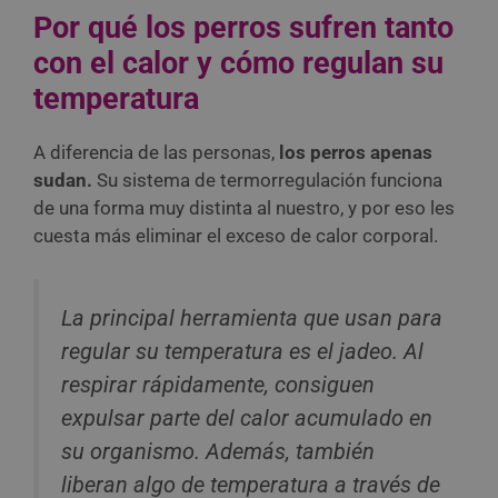
Por qué los perros sufren tanto
con el calor y cómo regulan su
temperatura
A diferencia de las personas,
los perros apenas
sudan.
Su sistema de termorregulación funciona
de una forma muy distinta al nuestro, y por eso les
cuesta más eliminar el exceso de calor corporal.
La principal herramienta que usan para
regular su temperatura es el jadeo. Al
respirar rápidamente, consiguen
expulsar parte del calor acumulado en
su organismo. Además, también
liberan algo de temperatura a través de