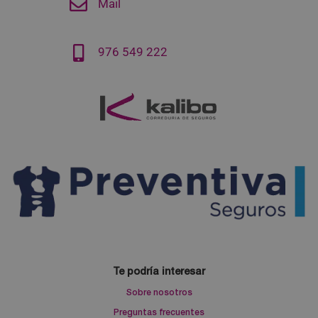
Mail
976 549 222
Te podría interesar
Sobre nosotros
Preguntas frecuentes