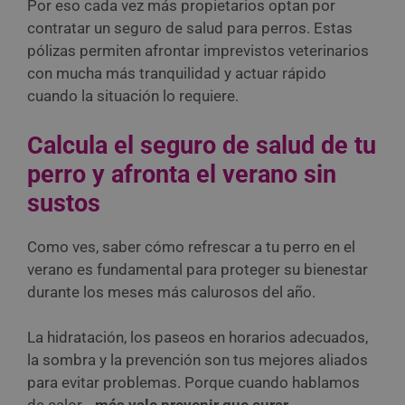
Por eso cada vez más propietarios optan por
contratar un seguro de salud para perros. Estas
pólizas permiten afrontar imprevistos veterinarios
con mucha más tranquilidad y actuar rápido
cuando la situación lo requiere.
Calcula el seguro de salud de tu
perro y afronta el verano sin
sustos
Como ves, saber cómo refrescar a tu perro en el
verano es fundamental para proteger su bienestar
durante los meses más calurosos del año.
La hidratación, los paseos en horarios adecuados,
la sombra y la prevención son tus mejores aliados
para evitar problemas. Porque cuando hablamos