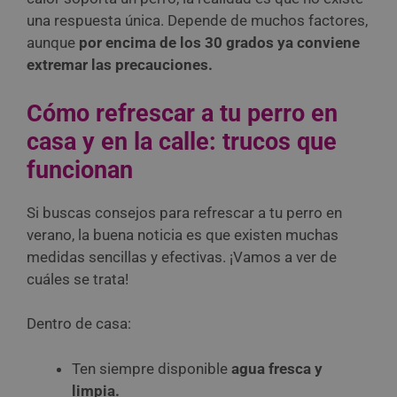
una respuesta única. Depende de muchos factores,
aunque
por encima de los 30 grados ya conviene
extremar las precauciones.
Cómo refrescar a tu perro en
casa y en la calle: trucos que
funcionan
Si buscas consejos para refrescar a tu perro en
verano, la buena noticia es que existen muchas
medidas sencillas y efectivas. ¡Vamos a ver de
cuáles se trata!
Dentro de casa:
Ten siempre disponible
agua fresca y
limpia.