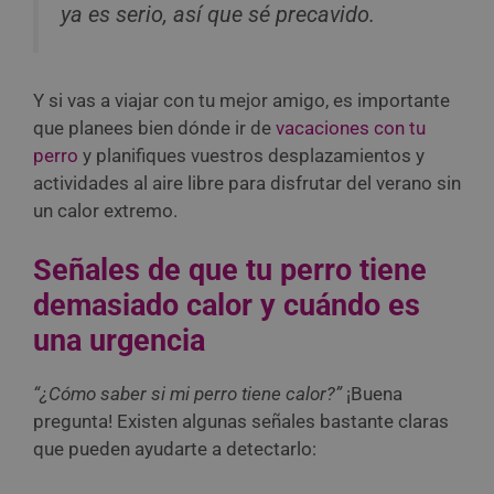
ya es serio, así que sé precavido.
Y si vas a viajar con tu mejor amigo, es importante
que planees bien dónde ir de
vacaciones con tu
perro
y planifiques vuestros desplazamientos y
actividades al aire libre para disfrutar del verano sin
un calor extremo.
Señales de que tu perro tiene
demasiado calor y cuándo es
una urgencia
“¿Cómo saber si mi perro tiene calor?”
¡Buena
pregunta! Existen algunas señales bastante claras
que pueden ayudarte a detectarlo: