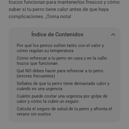
trucos funcionan para mantenerlos frescos y cómo
saber si tu perro tiene calor antes de que haya
complicaciones. ¡Toma nota!
Índice de Contenidos
Por qué los perros sufren tanto con el calor y
cómo regulan su temperatura
Cómo refrescar a tu perro en casa y en la calle:
trucos que funcionan
Qué NO debes hacer para refrescar a tu perro
(errores frecuentes)
Señales de que tu perro tiene demasiado calor y
cuándo es una urgencia
Cuánto puede costar una urgencia por golpe de
calor y cómo la cubre un seguro
Calcula el seguro de salud de tu perro y afronta el
verano sin sustos