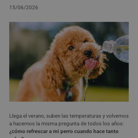
15/06/2026
Llega el verano, suben las temperaturas y volvemos
a hacernos la misma pregunta de todos los años:
¿cómo refrescar a mi perro cuando hace tanto