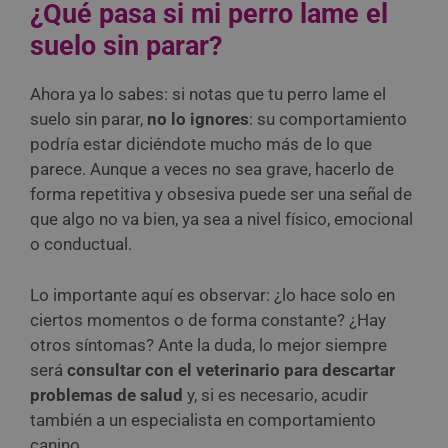
¿Qué pasa si mi perro lame el
suelo sin parar?
Ahora ya lo sabes: si notas que tu perro lame el
suelo sin parar,
no lo ignores
: su comportamiento
podría estar diciéndote mucho más de lo que
parece. Aunque a veces no sea grave, hacerlo de
forma repetitiva y obsesiva puede ser una señal de
que algo no va bien, ya sea a nivel físico, emocional
o conductual.
Lo importante aquí es observar: ¿lo hace solo en
ciertos momentos o de forma constante? ¿Hay
otros síntomas? Ante la duda, lo mejor siempre
será
consultar con el veterinario para descartar
problemas de salud
y, si es necesario, acudir
también a un especialista en comportamiento
canino.