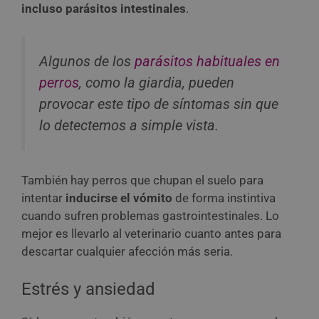
incluso parásitos intestinales
.
Algunos de los
parásitos habituales en
perros
, como la giardia, pueden
provocar este tipo de síntomas sin que
lo detectemos a simple vista.
También hay perros que chupan el suelo para
intentar
inducirse el vómito
de forma instintiva
cuando sufren problemas gastrointestinales. Lo
mejor es llevarlo al veterinario cuanto antes para
descartar cualquier afección más seria.
Estrés y ansiedad