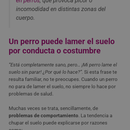
en perros
, que provoca picor o
incomodidad en distintas zonas del
cuerpo.
Un perro puede lamer el suelo
por conducta o costumbre
“Está completamente sano, pero… ¡Mi perro lame el
suelo sin parar! ¿Por qué lo hace?”.
Si esta frase te
resulta familiar, no te preocupes. Cuando un perro
no para de lamer el suelo, no siempre lo hace por
problemas de salud.
Muchas veces se trata, sencillamente, de
problemas de comportamiento
. La tendencia a
chupar el suelo puede explicarse por razones