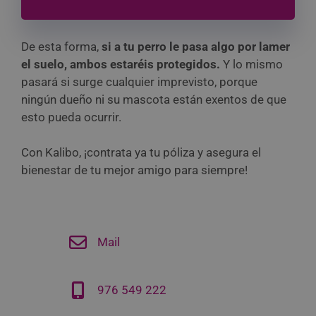
De esta forma,
si a tu perro le pasa algo por lamer
el suelo, ambos estaréis protegidos.
Y lo mismo
pasará si surge cualquier imprevisto, porque
ningún dueño ni su mascota están exentos de que
esto pueda ocurrir.
Con Kalibo, ¡contrata ya tu póliza y asegura el
bienestar de tu mejor amigo para siempre!
Mail
976 549 222