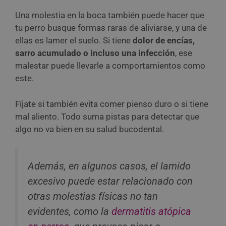
Una molestia en la boca también puede hacer que
tu perro busque formas raras de aliviarse, y una de
ellas es lamer el suelo. Si tiene
dolor de encías,
sarro acumulado o incluso una infección
, ese
malestar puede llevarle a comportamientos como
este.
Fíjate si también evita comer pienso duro o si tiene
mal aliento. Todo suma pistas para detectar que
algo no va bien en su salud bucodental.
Además, en algunos casos, el lamido
excesivo puede estar relacionado con
otras molestias físicas no tan
evidentes, como la
dermatitis atópica