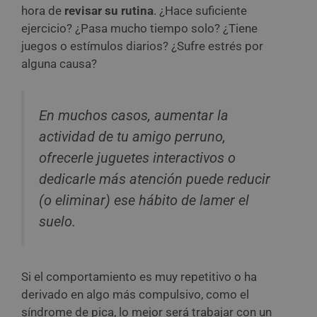
hora de
revisar su rutina
. ¿Hace suficiente
ejercicio? ¿Pasa mucho tiempo solo? ¿Tiene
juegos o estímulos diarios? ¿Sufre estrés por
alguna causa?
En muchos casos, aumentar la
actividad de tu amigo perruno,
ofrecerle juguetes interactivos o
dedicarle más atención puede reducir
(o eliminar) ese hábito de lamer el
suelo.
Si el comportamiento es muy repetitivo o ha
derivado en algo más compulsivo, como el
síndrome de pica, lo mejor será trabajar con un