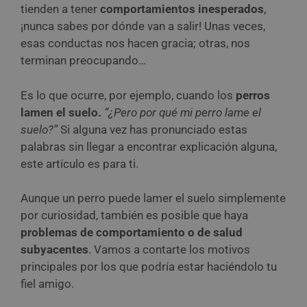
tienden a tener
comportamientos inesperados
,
¡nunca sabes por dónde van a salir! Unas veces,
esas conductas nos hacen gracia; otras, nos
terminan preocupando…
Es lo que ocurre, por ejemplo, cuando los
perros
lamen el suelo.
“¿Pero por qué mi perro lame el
suelo?”
Si alguna vez has pronunciado estas
palabras sin llegar a encontrar explicación alguna,
este artículo es para ti.
Aunque un perro puede lamer el suelo simplemente
por curiosidad, también es posible que haya
problemas de comportamiento o de salud
subyacentes
. Vamos a contarte los motivos
principales por los que podría estar haciéndolo tu
fiel amigo.