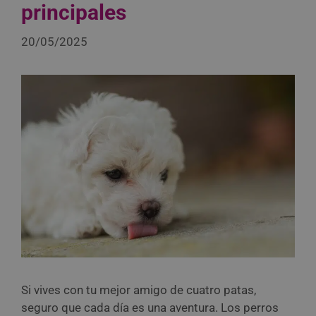
principales
20/05/2025
Si vives con tu mejor amigo de cuatro patas,
seguro que cada día es una aventura. Los perros