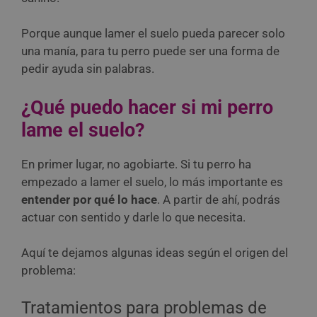
Porque aunque lamer el suelo pueda parecer solo
una manía, para tu perro puede ser una forma de
pedir ayuda sin palabras.
¿Qué puedo hacer si mi perro
lame el suelo?
En primer lugar, no agobiarte. Si tu perro ha
empezado a lamer el suelo, lo más importante es
entender por qué lo hace
. A partir de ahí, podrás
actuar con sentido y darle lo que necesita.
Aquí te dejamos algunas ideas según el origen del
problema:
Tratamientos para problemas de