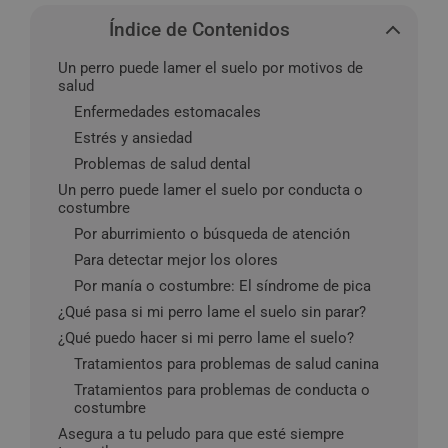
Índice de Contenidos
Un perro puede lamer el suelo por motivos de
salud
Enfermedades estomacales
Estrés y ansiedad
Problemas de salud dental
Un perro puede lamer el suelo por conducta o
costumbre
Por aburrimiento o búsqueda de atención
Para detectar mejor los olores
Por manía o costumbre: El síndrome de pica
¿Qué pasa si mi perro lame el suelo sin parar?
¿Qué puedo hacer si mi perro lame el suelo?
Tratamientos para problemas de salud canina
Tratamientos para problemas de conducta o
costumbre
Asegura a tu peludo para que esté siempre