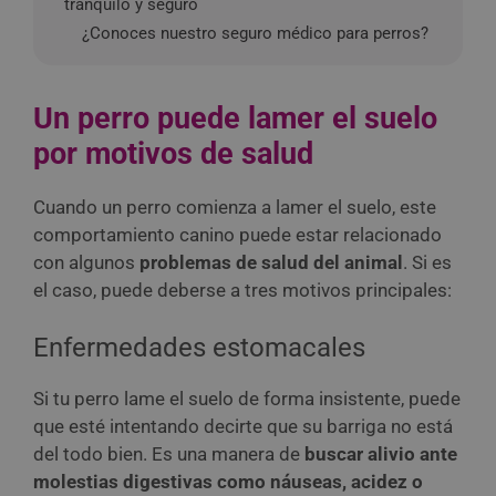
tranquilo y seguro
¿Conoces nuestro seguro médico para perros?
Un perro puede lamer el suelo
por motivos de salud
Cuando un perro comienza a lamer el suelo, este
comportamiento canino puede estar relacionado
con algunos
problemas de salud del animal
. Si es
el caso, puede deberse a tres motivos principales:
Enfermedades estomacales
Si tu perro lame el suelo de forma insistente, puede
que esté intentando decirte que su barriga no está
del todo bien. Es una manera de
buscar alivio ante
molestias digestivas como náuseas, acidez o