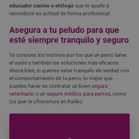
educador canino o etólogo
que te ayude a
reconducir su actitud de forma profesional.
Asegura a tu peludo para que
esté siempre tranquilo y seguro
Ya conoces los motivos por los que un perro lame
el suelo y también las soluciones más eficaces.
Ahora bien, si quieres estar tranquilo de verdad con
el comportamiento de tu perro, lo mejor que
puedes hacer es contratar un buen
seguro
veterinario
o un
seguro médico para perros
, como
los que te ofrecemos en Kalibo.