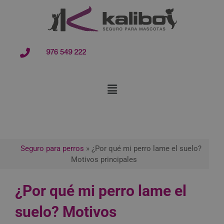
contenido
976 549 222
Seguro para perros
»
¿Por qué mi perro lame el suelo?
Motivos principales
¿Por qué mi perro lame el
suelo? Motivos