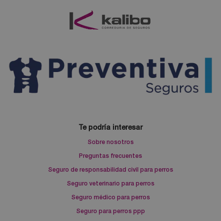
Te podría interesar
Sobre nosotros
Preguntas frecuentes
Seguro de responsabilidad civil para perros
Seguro veterinario para perros
Seguro médico para perros
Seguro para perros ppp