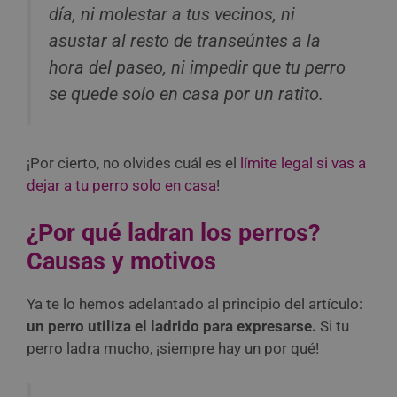
día, ni molestar a tus vecinos, ni
asustar al resto de transeúntes a la
hora del paseo, ni impedir que tu perro
se quede solo en casa por un ratito.
¡Por cierto, no olvides cuál es el
límite legal si vas a
dejar a tu perro solo en casa
!
¿Por qué ladran los perros?
Causas y motivos
Ya te lo hemos adelantado al principio del artículo:
un perro utiliza el ladrido para expresarse.
Si tu
perro ladra mucho, ¡siempre hay un por qué!