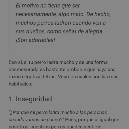
El motivo no tiene que ser,
necesariamente, algo malo. De hecho,
muchos perros ladran cuando ven a
sus dueños, como señal de alegría.
¡Son adorables!
Eso sí, si tu perro ladra mucho y de una forma
desmesurada es bastante probable que haya una
razón negativa detrás. Veamos cuáles son las más
habituales:
1. Inseguridad
“¿Por qué mi perro ladra mucho a las personas
cuando vamos de paseo?”
Pues, porque al igual que
nosotros, nuestros perros pueden sentirse