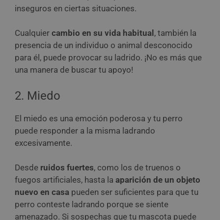
inseguros en ciertas situaciones.
Cualquier
cambio en su vida habitual
, también la
presencia de un individuo o animal desconocido
para él, puede provocar su ladrido. ¡No es más que
una manera de buscar tu apoyo!
2. Miedo
El miedo es una emoción poderosa y tu perro
puede responder a la misma ladrando
excesivamente.
Desde
ruidos fuertes
, como los de truenos o
fuegos artificiales, hasta la
aparición de un objeto
nuevo en casa
pueden ser suficientes para que tu
perro conteste ladrando porque se siente
amenazado. Si sospechas que tu mascota puede