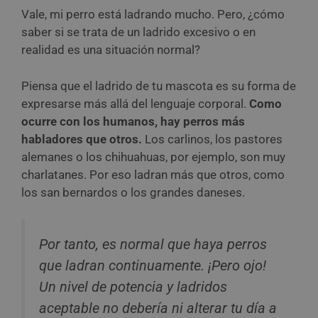
Vale, mi perro está ladrando mucho. Pero, ¿cómo
saber si se trata de un ladrido excesivo o en
realidad es una situación normal?
Piensa que el ladrido de tu mascota es su forma de
expresarse más allá del lenguaje corporal.
Como
ocurre con los humanos, hay perros más
habladores que otros.
Los carlinos, los pastores
alemanes o los chihuahuas, por ejemplo, son muy
charlatanes. Por eso ladran más que otros, como
los san bernardos o los grandes daneses.
Por tanto, es normal que haya perros
que ladran continuamente. ¡Pero ojo!
Un nivel de potencia y ladridos
aceptable no debería ni alterar tu día a