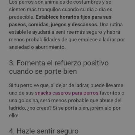
Los perros son animales de costumbres y se
sienten más tranquilos cuando su día a día es
predecible.
Establece horarios fijos para sus
paseos, comidas, juegos y descansos.
Una rutina
estable le ayudará a sentirse más seguro y habrá
menos probabilidades de que empiece a ladrar por
ansiedad o aburrimiento.
3. Fomenta el refuerzo positivo
cuando se porte bien
Si tu perro ve que, al dejar de ladrar, puede llevarse
uno de sus
snacks caseros para perros
favoritos o
una golosina, será menos probable que abuse del
ladrido, ¿no crees? Si se porta bien, ¡prémialo por
ello!
4. Hazle sentir seguro