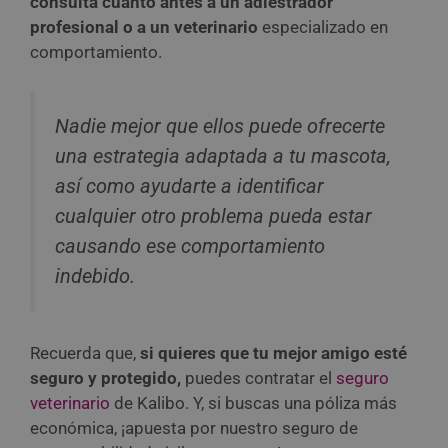
consulta cuanto antes a un adiestrador
profesional o a un veterinario
especializado en
comportamiento.
Nadie mejor que ellos puede ofrecerte
una estrategia adaptada a tu mascota,
así como ayudarte a identificar
cualquier otro problema pueda estar
causando ese comportamiento
indebido.
Recuerda que,
si quieres que tu mejor amigo esté
seguro y protegido,
puedes contratar el
seguro
veterinario
de Kalibo. Y, si buscas una póliza más
económica, ¡apuesta por nuestro seguro de