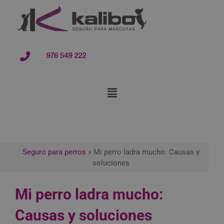
contenido
976 549 222
Seguro para perros
»
Mi perro ladra mucho: Causas y
soluciones
Mi perro ladra mucho:
Causas y soluciones