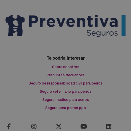
Te podría interesar
Sobre nosotros
Preguntas frecuentes
Seguro de responsabilidad civil para perros
Seguro veterinario para perros
Seguro médico para perros
Seguro para perros ppp