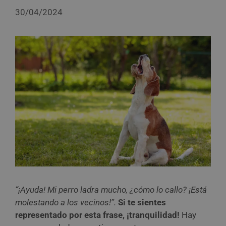
30/04/2024
“¡Ayuda! Mi perro ladra mucho, ¿cómo lo callo? ¡Está
molestando a los vecinos!”.
Si te sientes
representado por esta frase, ¡tranquilidad!
Hay