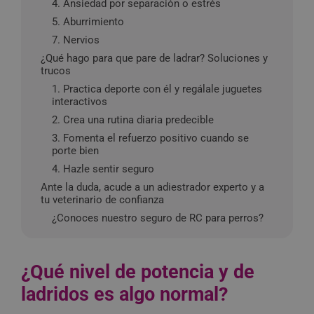
4. Ansiedad por separación o estrés
5. Aburrimiento
7. Nervios
¿Qué hago para que pare de ladrar? Soluciones y
trucos
1. Practica deporte con él y regálale juguetes
interactivos
2. Crea una rutina diaria predecible
3. Fomenta el refuerzo positivo cuando se
porte bien
4. Hazle sentir seguro
Ante la duda, acude a un adiestrador experto y a
tu veterinario de confianza
¿Conoces nuestro seguro de RC para perros?
¿Qué nivel de potencia y de
ladridos es algo normal?