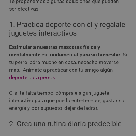
Te proponemos algunas soluciones que pueden
ser efectivas:
1. Practica deporte con él y regálale
juguetes interactivos
Estimular a nuestras mascotas física y
mentalmente es fundamental para su bienestar.
Si
tu perro ladra mucho en casa, necesita moverse
más. ¡Anímate a practicar con tu amigo algún
deporte para perros
!
O, si te falta tiempo, cómprale algún juguete
interactivo para que pueda entretenerse, gastar su
energía y, por supuesto, dejar de ladrar.
2. Crea una rutina diaria predecible