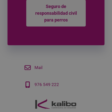
Seguro de
responsabilidad civil
para perros
Mail
976 549 222