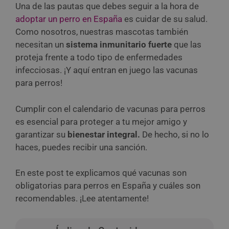
Una de las pautas que debes seguir a la hora de
adoptar un perro en España
es cuidar de su salud.
Como nosotros, nuestras mascotas también
necesitan un
sistema inmunitario fuerte
que las
proteja frente a todo tipo de enfermedades
infecciosas. ¡Y aquí entran en juego las vacunas
para perros!
Cumplir con el calendario de vacunas para perros
es esencial para proteger a tu mejor amigo y
garantizar su
bienestar integral.
De hecho, si no lo
haces, puedes recibir una sanción.
En este post te explicamos qué vacunas son
obligatorias para perros en España y cuáles son
recomendables. ¡Lee atentamente!