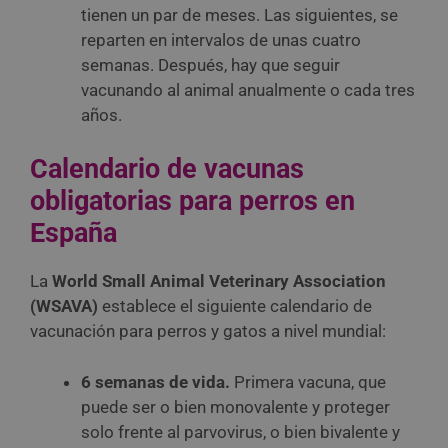
tienen un par de meses. Las siguientes, se
reparten en intervalos de unas cuatro
semanas. Después, hay que seguir
vacunando al animal anualmente o cada tres
años.
Calendario de vacunas
obligatorias para perros en
España
La
World Small Animal Veterinary Association
(WSAVA)
establece el siguiente calendario de
vacunación para perros y gatos a nivel mundial:
6 semanas de vida.
Primera vacuna, que
puede ser o bien monovalente y proteger
solo frente al parvovirus, o bien bivalente y