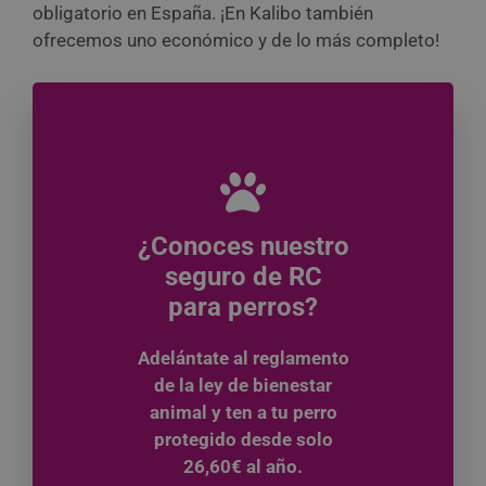
obligatorio en España. ¡En Kalibo también
ofrecemos uno económico y de lo más completo!
¿Conoces nuestro
seguro de RC
para perros?
Adelántate al reglamento
de la ley de bienestar
animal y ten a tu perro
protegido desde solo
26,60€ al año.