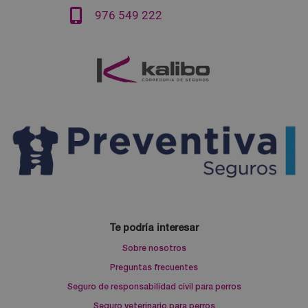
976 549 222
Te podría interesar
Sobre nosotros
Preguntas frecuentes
Seguro de responsabilidad civil para perros
Seguro veterinario para perros