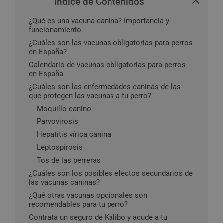
Índice de Contenidos
¿Qué es una vacuna canina? Importancia y
funcionamiento
¿Cuáles son las vacunas obligatorias para perros
en España?
Calendario de vacunas obligatorias para perros
en España
¿Cuáles son las enfermedades caninas de las
que protegen las vacunas a tu perro?
Moquillo canino
Parvovirosis
Hepatitis vírica canina
Leptospirosis
Tos de las perreras
¿Cuáles son los posibles efectos secundarios de
las vacunas caninas?
¿Qué otras vacunas opcionales son
recomendables para tu perro?
Contrata un seguro de Kalibo y acude a tu