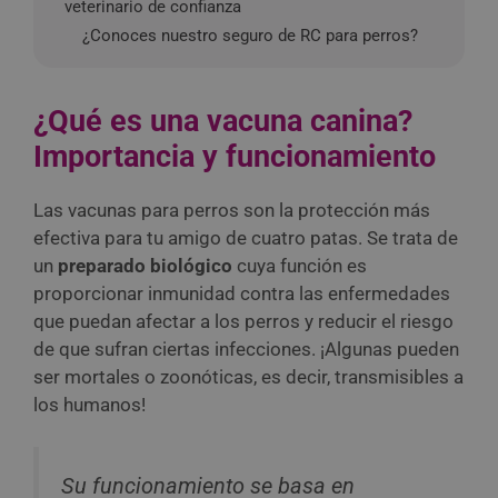
veterinario de confianza
¿Conoces nuestro seguro de RC para perros?
¿Qué es una vacuna canina?
Importancia y funcionamiento
Las vacunas para perros son la protección más
efectiva para tu amigo de cuatro patas. Se trata de
un
preparado biológico
cuya función es
proporcionar inmunidad contra las enfermedades
que puedan afectar a los perros y reducir el riesgo
de que sufran ciertas infecciones. ¡Algunas pueden
ser mortales o zoonóticas, es decir, transmisibles a
los humanos!
Su funcionamiento se basa en