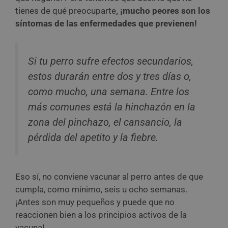
tienes de qué preocuparte
, ¡mucho peores son los
síntomas de las enfermedades que previenen!
Si tu perro sufre efectos secundarios,
estos durarán entre dos y tres días o,
como mucho, una semana. Entre los
más comunes está la hinchazón en la
zona del pinchazo, el cansancio, la
pérdida del apetito y la fiebre.
Eso sí, no conviene vacunar al perro antes de que
cumpla, como mínimo, seis u ocho semanas.
¡Antes son muy pequeños y puede que no
reaccionen bien a los principios activos de la
vacuna!