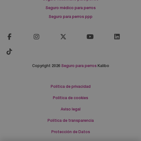
Seguro médico para perros
Seguro para perros ppp
Copyright 2026
Seguro para perros
Kalibo
Política de privacidad
Política de cookies
Aviso legal
Política de transparencia
Protección de Datos