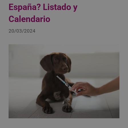
España? Listado y
Calendario
20/03/2024