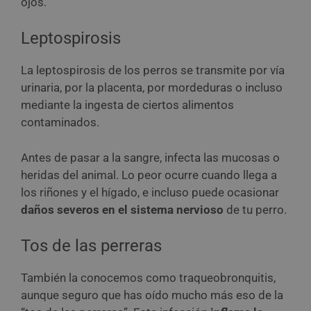
ojos.
Leptospirosis
La leptospirosis de los perros se transmite por vía
urinaria, por la placenta, por mordeduras o incluso
mediante la ingesta de ciertos alimentos
contaminados.
Antes de pasar a la sangre, infecta las mucosas o
heridas del animal. Lo peor ocurre cuando llega a
los riñones y el hígado, e incluso puede ocasionar
daños severos en el sistema nervioso
de tu perro.
Tos de las perreras
También la conocemos como traqueobronquitis,
aunque seguro que has oído mucho más eso de la