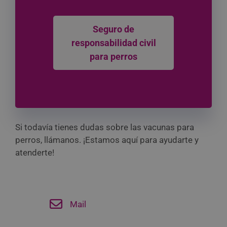
Seguro de
responsabilidad civil
para perros
Si todavía tienes dudas sobre las vacunas para
perros, llámanos. ¡Estamos aquí para ayudarte y
atenderte!
Mail