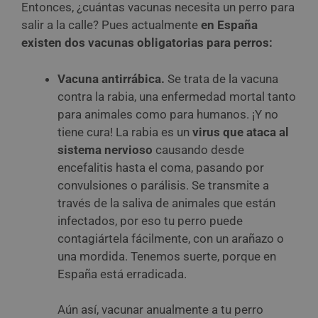
Entonces, ¿cuántas vacunas necesita un perro para
salir a la calle? Pues actualmente
en España
existen dos vacunas obligatorias para perros:
Vacuna antirrábica.
Se trata de la vacuna
contra la rabia, una enfermedad mortal tanto
para animales como para humanos. ¡Y no
tiene cura! La rabia es un
virus que ataca al
sistema nervioso
causando desde
encefalitis hasta el coma, pasando por
convulsiones o parálisis. Se transmite a
través de la saliva de animales que están
infectados, por eso tu perro puede
contagiártela fácilmente, con un arañazo o
una mordida. Tenemos suerte, porque en
España está erradicada.
Aún así, vacunar anualmente a tu perro