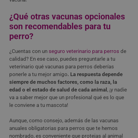
¿Qué otras vacunas opcionales
son recomendables para tu
perro?
¿Cuentas con un
seguro veterinario para perros
de
calidad? En ese caso, puedes preguntarle a tu
veterinario qué vacunas para perros deberías
ponerle a tu mejor amigo
. La respuesta depende
siempre de muchos factores, como la raza, la
edad o el estado de salud de cada animal
, ¡y nadie
va a saber mejor que un profesional qué es lo que
le conviene a tu mascota!
Aunque, como consejo, además de las vacunas
anuales obligatorias para perros que te hemos
nombrado, es conveniente que protejas al animal