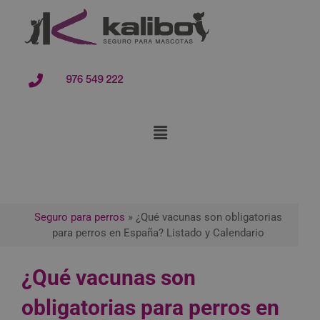
contenido
976 549 222
Seguro para perros
»
¿Qué vacunas son obligatorias
para perros en España? Listado y Calendario
¿Qué vacunas son
obligatorias para perros en