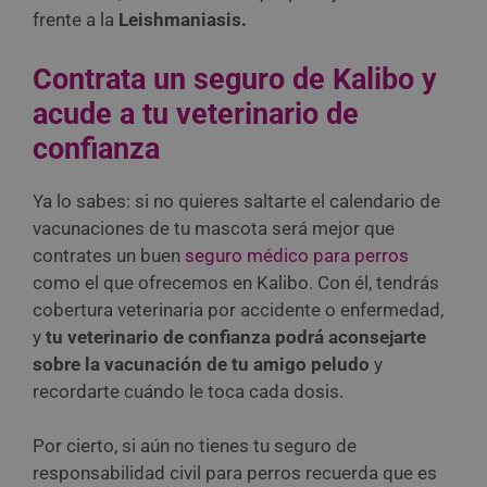
frente a la
Leishmaniasis.
Contrata un seguro de Kalibo y
acude a tu veterinario de
confianza
Ya lo sabes: si no quieres saltarte el calendario de
vacunaciones de tu mascota será mejor que
contrates un buen
seguro médico para perros
como el que ofrecemos en Kalibo. Con él, tendrás
cobertura veterinaria por accidente o enfermedad,
y
tu veterinario de confianza podrá aconsejarte
sobre la vacunación de tu amigo peludo
y
recordarte cuándo le toca cada dosis.
Por cierto, si aún no tienes tu seguro de
responsabilidad civil para perros recuerda que es