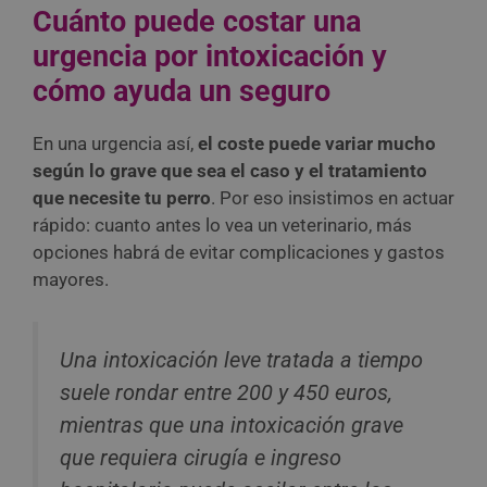
Cuánto puede costar una
urgencia por intoxicación y
cómo ayuda un seguro
En una urgencia así,
el coste puede variar mucho
según lo grave que sea el caso y el tratamiento
que necesite tu perro
. Por eso insistimos en actuar
rápido: cuanto antes lo vea un veterinario, más
opciones habrá de evitar complicaciones y gastos
mayores.
Una intoxicación leve tratada a tiempo
suele rondar entre 200 y 450 euros,
mientras que una intoxicación grave
que requiera cirugía e ingreso