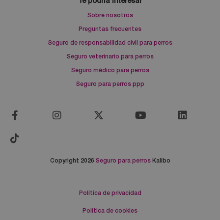
Te podría interesar
Sobre nosotros
Preguntas frecuentes
Seguro de responsabilidad civil para perros
Seguro veterinario para perros
Seguro médico para perros
Seguro para perros ppp
Copyright 2026
Seguro para perros
Kalibo
Política de privacidad
Política de cookies