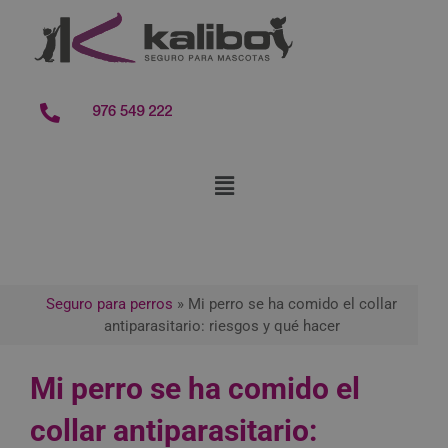
contenido
976 549 222
Seguro para perros
»
Mi perro se ha comido el collar
antiparasitario: riesgos y qué hacer
Mi perro se ha comido el
collar antiparasitario: