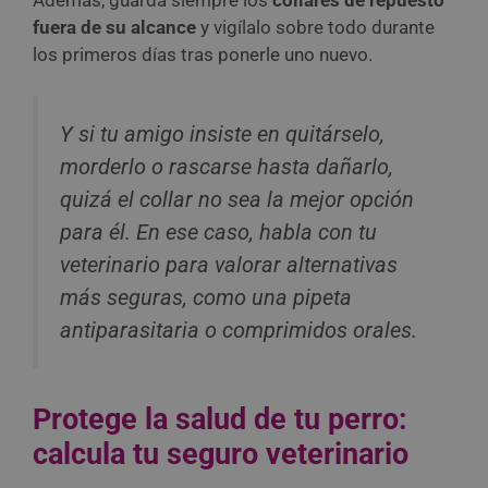
fuera de su alcance
y vigílalo sobre todo durante
los primeros días tras ponerle uno nuevo.
Y si tu amigo insiste en quitárselo,
morderlo o rascarse hasta dañarlo,
quizá el collar no sea la mejor opción
para él. En ese caso, habla con tu
veterinario para valorar alternativas
más seguras, como una pipeta
antiparasitaria o comprimidos orales.
Protege la salud de tu perro:
calcula tu seguro veterinario