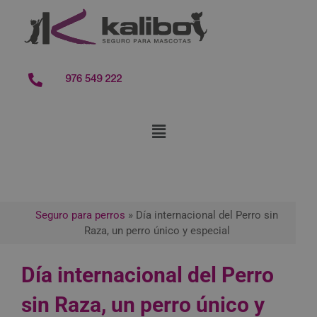
contenido
976 549 222
Seguro para perros
»
Día internacional del Perro sin
Raza, un perro único y especial
Día internacional del Perro
sin Raza, un perro único y