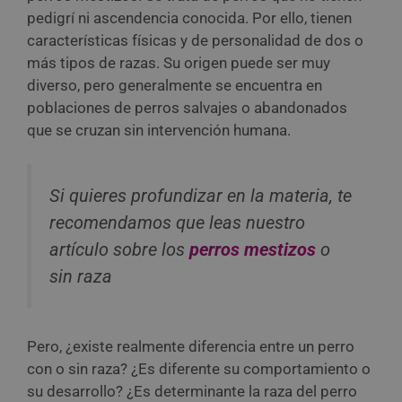
pedigrí ni ascendencia conocida. Por ello, tienen
características físicas y de personalidad de dos o
más tipos de razas. Su origen puede ser muy
diverso, pero generalmente se encuentra en
poblaciones de perros salvajes o abandonados
que se cruzan sin intervención humana.
Si quieres profundizar en la materia, te
recomendamos que leas nuestro
artículo sobre los
perros mestizos
o
sin raza
Pero, ¿existe realmente diferencia entre un perro
con o sin raza? ¿Es diferente su comportamiento o
su desarrollo? ¿Es determinante la raza del perro