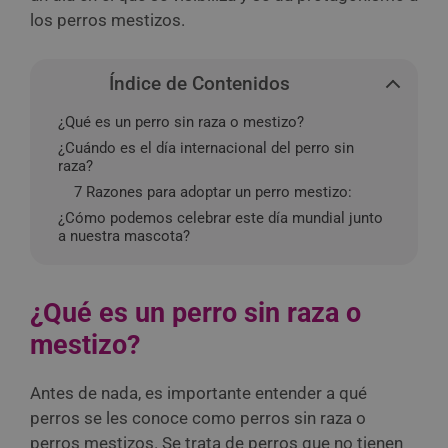
los perros mestizos.
Índice de Contenidos
¿Qué es un perro sin raza o mestizo?
¿Cuándo es el día internacional del perro sin
raza?
7 Razones para adoptar un perro mestizo:
¿Cómo podemos celebrar este día mundial junto
a nuestra mascota?
¿Qué es un perro sin raza o
mestizo?
Antes de nada, es importante entender a qué
perros se les conoce como perros sin raza o
perros mestizos. Se trata de perros que no tienen