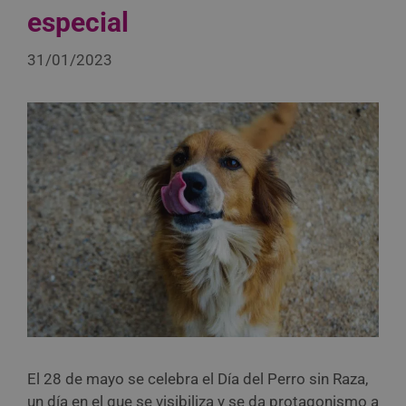
especial
31/01/2023
El 28 de mayo se celebra el Día del Perro sin Raza,
un día en el que se visibiliza y se da protagonismo a