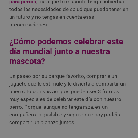
para perros
, para que tu mascota tenga cubiertas
todas las necesidades de salud que pueda tener en
un futuro y no tengas en cuenta esas
preocupaciones.
¿Cómo podemos celebrar este
día mundial junto a nuestra
mascota?
Un paseo por su parque favorito, comprarle un
juguete que le estimule y le divierta o compartir un
buen rato con sus amigos pueden ser 3 formas
muy especiales de celebrar este día con nuestro
perro. Porque, aunque no tenga raza, es un
compañero inigualable y seguro que hoy podéis
compartir un planazo juntos.