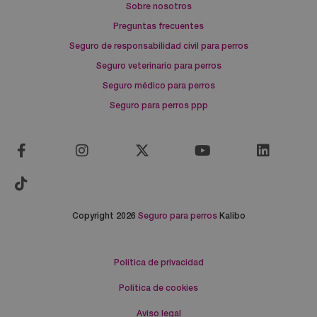
Sobre nosotros
Preguntas frecuentes
Seguro de responsabilidad civil para perros
Seguro veterinario para perros
Seguro médico para perros
Seguro para perros ppp
Copyright 2026
Seguro para perros
Kalibo
Política de privacidad
Política de cookies
Aviso legal