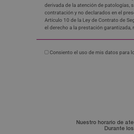
derivada de la atención de patologías, 
contratación y no declarados en el pres
Artículo 10 de la Ley de Contrato de Se
el derecho a la prestación garantizada,
Consiento el uso de mis datos para lo
Nuestro horario de ate
Durante los