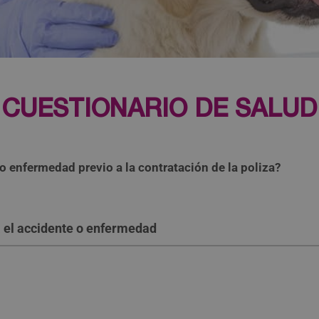
CUESTIONARIO DE SALUD
 enfermedad previo a la contratación de la poliza?
a el accidente o enfermedad