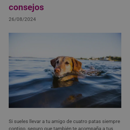
consejos
26/08/2024
Si sueles llevar a tu amigo de cuatro patas siempre
contigo, seguro que también te acompaña a tus