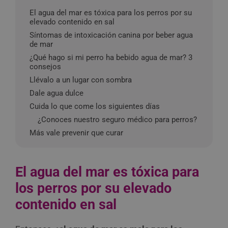
El agua del mar es tóxica para los perros por su
elevado contenido en sal
Síntomas de intoxicación canina por beber agua
de mar
¿Qué hago si mi perro ha bebido agua de mar? 3
consejos
Llévalo a un lugar con sombra
Dale agua dulce
Cuida lo que come los siguientes días
¿Conoces nuestro seguro médico para perros?
Más vale prevenir que curar
El agua del mar es tóxica para
los perros por su elevado
contenido en sal