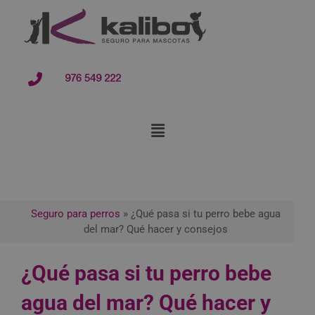
contenido
976 549 222
Seguro para perros
»
¿Qué pasa si tu perro bebe agua
del mar? Qué hacer y consejos
¿Qué pasa si tu perro bebe
agua del mar? Qué hacer y