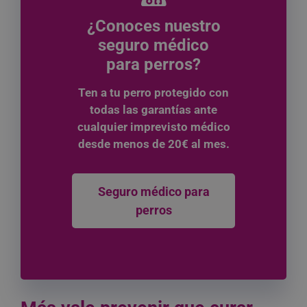
¿Conoces nuestro
seguro médico
para perros?
Ten a tu perro protegido con
todas las garantías ante
cualquier imprevisto médico
desde menos de 20€ al mes.
Seguro médico para
perros