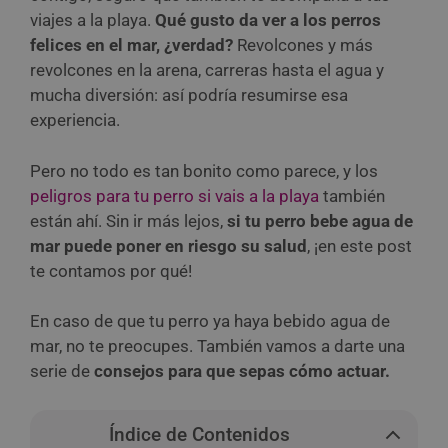
viajes a la playa.
Qué gusto da ver a los perros
felices en el mar, ¿verdad?
Revolcones y más
revolcones en la arena, carreras hasta el agua y
mucha diversión: así podría resumirse esa
experiencia.
Pero no todo es tan bonito como parece, y los
peligros para tu perro si vais a la playa
también
están ahí. Sin ir más lejos,
si tu perro bebe agua de
mar puede poner en riesgo su salud
, ¡en este post
te contamos por qué!
En caso de que tu perro ya haya bebido agua de
mar, no te preocupes. También vamos a darte una
serie de
consejos para que sepas cómo actuar.
Índice de Contenidos