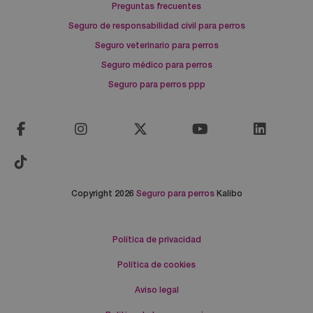
Preguntas frecuentes
Seguro de responsabilidad civil para perros
Seguro veterinario para perros
Seguro médico para perros
Seguro para perros ppp
Copyright 2026
Seguro para perros
Kalibo
Política de privacidad
Política de cookies
Aviso legal