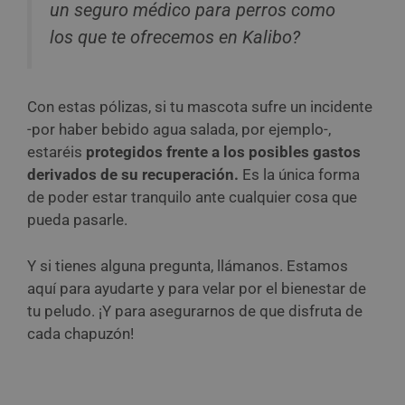
un seguro médico para perros como
los que te ofrecemos en Kalibo?
Con estas pólizas, si tu mascota sufre un incidente
-por haber bebido agua salada, por ejemplo-,
estaréis
protegidos frente a los posibles gastos
derivados de su recuperación.
Es la única forma
de poder estar tranquilo ante cualquier cosa que
pueda pasarle.
Y si tienes alguna pregunta, llámanos. Estamos
aquí para ayudarte y para velar por el bienestar de
tu peludo. ¡Y para asegurarnos de que disfruta de
cada chapuzón!