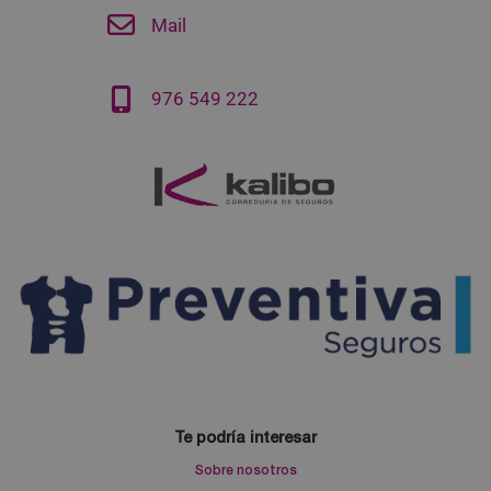
Mail
976 549 222
Te podría interesar
Sobre nosotros