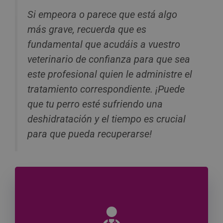
Si empeora o parece que está algo
más grave, recuerda que es
fundamental que acudáis a vuestro
veterinario de confianza para que sea
este profesional quien le administre el
tratamiento correspondiente. ¡Puede
que tu perro esté sufriendo una
deshidratación y el tiempo es crucial
para que pueda recuperarse!