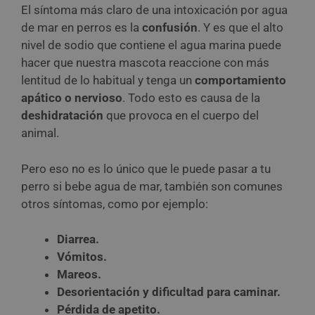
El síntoma más claro de una intoxicación por agua
de mar en perros es la
confusión
. Y es que el alto
nivel de sodio que contiene el agua marina puede
hacer que nuestra mascota reaccione con más
lentitud de lo habitual y tenga un
comportamiento
apático o nervioso
. Todo esto es causa de la
deshidratación
que provoca en el cuerpo del
animal.
Pero eso no es lo único que le puede pasar a tu
perro si bebe agua de mar, también son comunes
otros síntomas, como por ejemplo:
Diarrea.
Vómitos.
Mareos.
Desorientación y dificultad para caminar.
Pérdida de apetito.