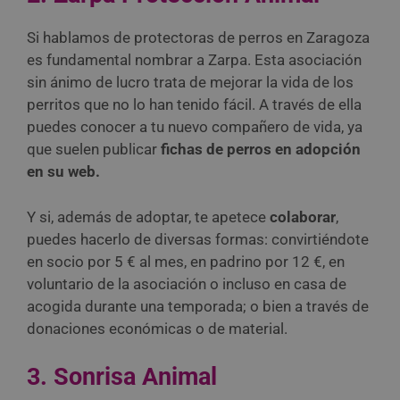
Si hablamos de protectoras de perros en Zaragoza
es fundamental nombrar a Zarpa. Esta asociación
sin ánimo de lucro trata de mejorar la vida de los
perritos que no lo han tenido fácil. A través de ella
puedes conocer a tu nuevo compañero de vida, ya
que suelen publicar
fichas de perros en adopción
en su web.
Y si, además de adoptar, te apetece
colaborar
,
puedes hacerlo de diversas formas: convirtiéndote
en socio por 5 € al mes, en padrino por 12 €, en
voluntario de la asociación o incluso en casa de
acogida durante una temporada; o bien a través de
donaciones económicas o de material.
3. Sonrisa Animal