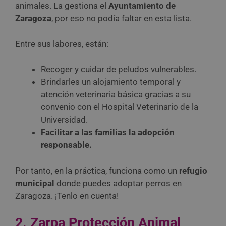
animales. La gestiona el
Ayuntamiento de
Zaragoza
, por eso no podía faltar en esta lista.
Entre sus labores, están:
Recoger y cuidar de peludos vulnerables.
Brindarles un alojamiento temporal y
atención veterinaria básica gracias a su
convenio con el Hospital Veterinario de la
Universidad.
Facilitar a las familias la adopción
responsable.
Por tanto, en la práctica, funciona como un
refugio
municipal
donde puedes adoptar perros en
Zaragoza. ¡Tenlo en cuenta!
2. Zarpa Protección Animal