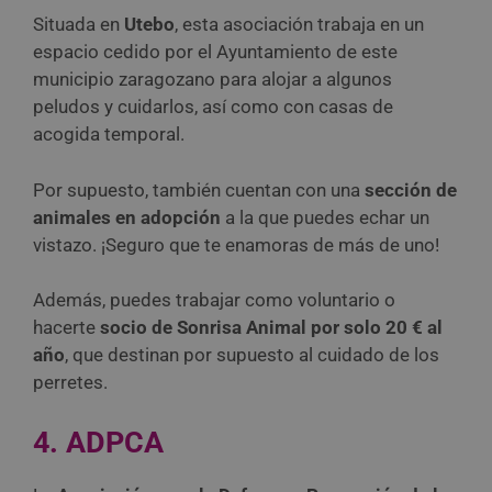
Situada en
Utebo
, esta asociación trabaja en un
espacio cedido por el Ayuntamiento de este
municipio zaragozano para alojar a algunos
peludos y cuidarlos, así como con casas de
acogida temporal.
Por supuesto, también cuentan con una
sección de
animales en adopción
a la que puedes echar un
vistazo. ¡Seguro que te enamoras de más de uno!
Además, puedes trabajar como voluntario o
hacerte
socio de Sonrisa Animal por solo 20 € al
año
, que destinan por supuesto al cuidado de los
perretes.
4. ADPCA