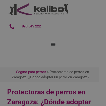
contenido
976 549 222
Seguro para perros
»
Protectoras de perros en
Zaragoza: ¿Dónde adoptar un perro en Zaragoza?
Protectoras de perros en
Zaragoza: ¿Dónde adoptar