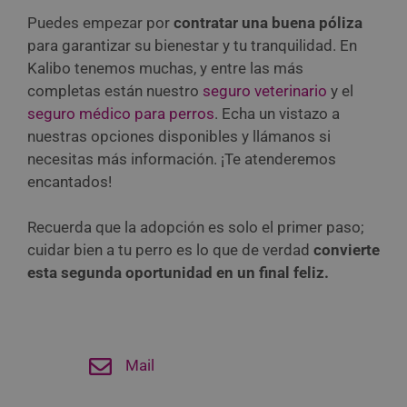
Puedes empezar por
contratar una buena póliza
para garantizar su bienestar y tu tranquilidad. En
Kalibo tenemos muchas, y entre las más
completas están nuestro
seguro veterinario
y el
seguro médico para perros
. Echa un vistazo a
nuestras opciones disponibles y llámanos si
necesitas más información. ¡Te atenderemos
encantados!
Recuerda que la adopción es solo el primer paso;
cuidar bien a tu perro es lo que de verdad
convierte
esta segunda oportunidad en un final feliz.
Mail