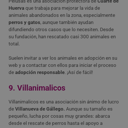
Pelusas es una asociación protectora de
Cuarte de
Huerva
que trabaja para mejorar la vida de
animales abandonados en la zona, especialmente
perros y gatos
, aunque también ayudan
difundiendo otros casos que lo necesiten. Desde
su fundación, han rescatado casi 300 animales en
total.
Suelen invitar a ver los animales en adopción en su
web y a contactar con ellos para iniciar el proceso
de
adopción responsable
. ¡Así de fácil!
9. Villanimalicos
Villanimalicos es una asociación sin ánimo de lucro
de
Villanueva de Gállego.
Aunque su tamaño es
pequeño, lucha por cosas muy grandes: abarca
desde el rescate de perros hasta el apoyo a