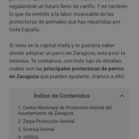
regalándole un futuro lleno de cariño. Y es también
lo que da sentido a la labor incansable de las
protectoras de animales que hay repartidas por
toda España.
Si vives en la capital maña y te gustaría saber
dónde adoptar un perro en Zaragoza, este post te
interesa. Te contamos, con todo lujo de detalles,
cuáles son las
principales protectoras de perros
en Zaragoza
que pueden ayudarte. ¡Vamos a ello!
Índice de Contenidos
1. Centro Municipal de Protección Animal del
Ayuntamiento de Zaragoza
2. Zarpa Protección Animal
3. Sonrisa Animal
4. ADPCA