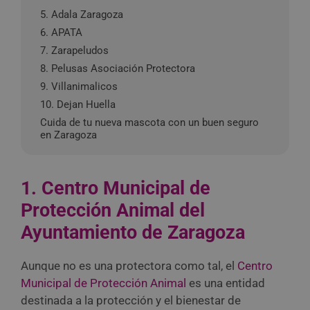
5. Adala Zaragoza
6. APATA
7. Zarapeludos
8. Pelusas Asociación Protectora
9. Villanimalicos
10. Dejan Huella
Cuida de tu nueva mascota con un buen seguro
en Zaragoza
1. Centro Municipal de
Protección Animal del
Ayuntamiento de Zaragoza
Aunque no es una protectora como tal, el
Centro
Municipal de Protección Animal
es una entidad
destinada a la protección y el bienestar de