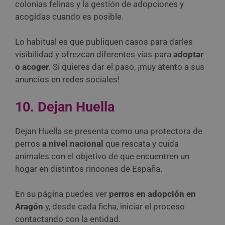
colonias felinas y la gestión de adopciones y
acogidas cuando es posible.
Lo habitual es que publiquen casos para darles
visibilidad y ofrezcan diferentes vías para
adoptar
o acoger
. Si quieres dar el paso, ¡muy atento a sus
anuncios en redes sociales!
10. Dejan Huella
Dejan Huella se presenta como una protectora de
perros
a nivel nacional
que rescata y cuida
animales con el objetivo de que encuentren un
hogar en distintos rincones de España.
En su página puedes ver
perros en adopción en
Aragón
y, desde cada ficha, iniciar el proceso
contactando con la entidad.