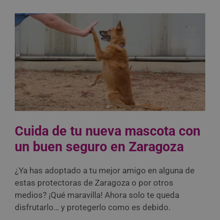
Cuida de tu nueva mascota con
un buen seguro en Zaragoza
¿Ya has adoptado a tu mejor amigo en alguna de
estas protectoras de Zaragoza o por otros
medios? ¡Qué maravilla! Ahora solo te queda
disfrutarlo… y protegerlo como es debido.