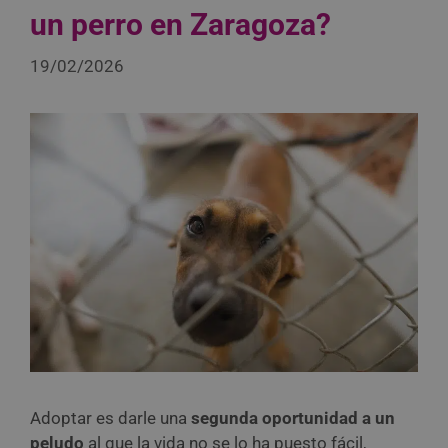
un perro en Zaragoza?
19/02/2026
Adoptar es darle una
segunda oportunidad a un
peludo
al que la vida no se lo ha puesto fácil,