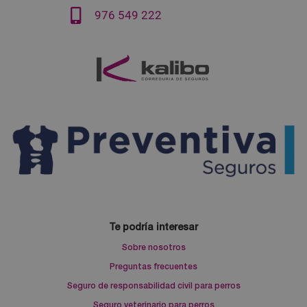
976 549 222
Te podría interesar
Sobre nosotros
Preguntas frecuentes
Seguro de responsabilidad civil para perros
Seguro veterinario para perros