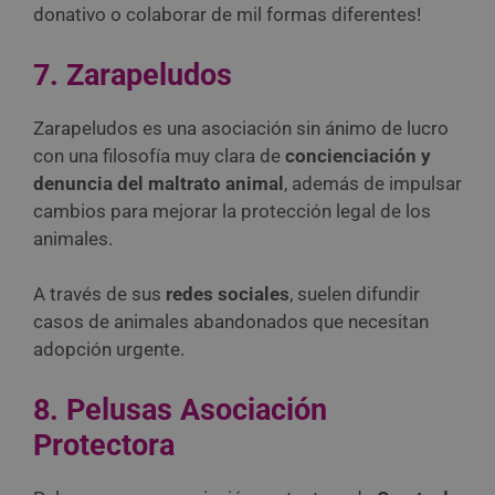
donativo o colaborar de mil formas diferentes!
7. Zarapeludos
Zarapeludos es una asociación sin ánimo de lucro
con una filosofía muy clara de
concienciación y
denuncia del maltrato animal
, además de impulsar
cambios para mejorar la protección legal de los
animales.
A través de sus
redes sociales
, suelen difundir
casos de animales abandonados que necesitan
adopción urgente.
8. Pelusas Asociación
Protectora