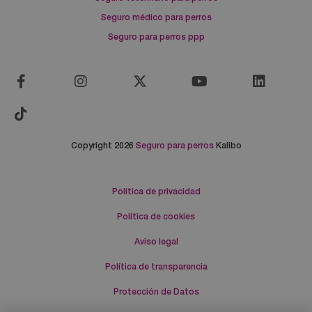
Seguro médico para perros
Seguro para perros ppp
Copyright 2026
Seguro para perros
Kalibo
Política de privacidad
Política de cookies
Aviso legal
Política de transparencia
Protección de Datos