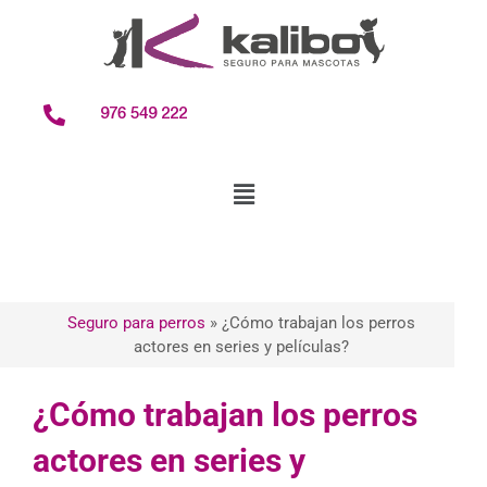
contenido
976 549 222
Seguro para perros
»
¿Cómo trabajan los perros
actores en series y películas?
¿Cómo trabajan los perros
actores en series y