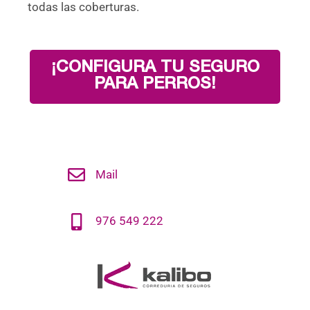
todas las coberturas.
¡CONFIGURA TU SEGURO
PARA PERROS!
Mail
976 549 222