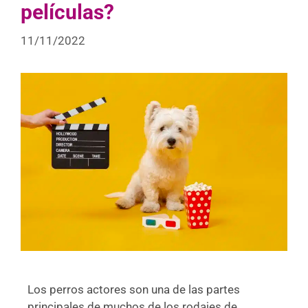
películas?
11/11/2022
Los perros actores son una de las partes
principales de muchos de los rodajes de