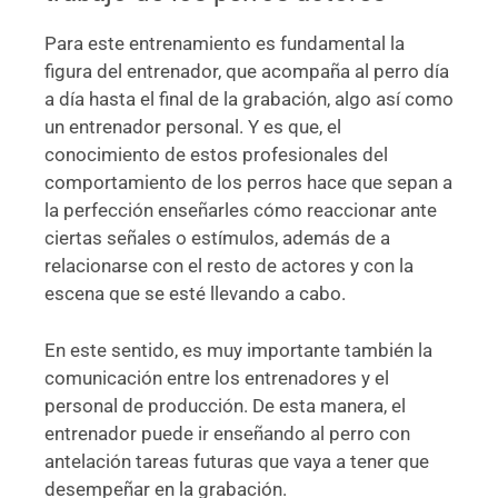
Para este entrenamiento es fundamental la
figura del entrenador, que acompaña al perro día
a día hasta el final de la grabación, algo así como
un entrenador personal. Y es que, el
conocimiento de estos profesionales del
comportamiento de los perros hace que sepan a
la perfección enseñarles cómo reaccionar ante
ciertas señales o estímulos, además de a
relacionarse con el resto de actores y con la
escena que se esté llevando a cabo.
En este sentido, es muy importante también la
comunicación entre los entrenadores y el
personal de producción. De esta manera, el
entrenador puede ir enseñando al perro con
antelación tareas futuras que vaya a tener que
desempeñar en la grabación.