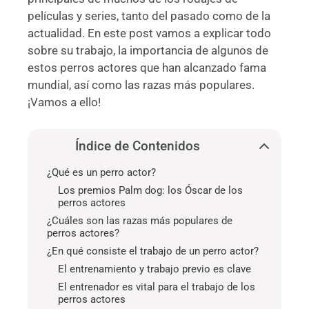
películas y series, tanto del pasado como de la
actualidad. En este post vamos a explicar todo
sobre su trabajo, la importancia de algunos de
estos perros actores que han alcanzado fama
mundial, así como las razas más populares.
¡Vamos a ello!
Índice de Contenidos
¿Qué es un perro actor?
Los premios Palm dog: los Óscar de los
perros actores
¿Cuáles son las razas más populares de
perros actores?
¿En qué consiste el trabajo de un perro actor?
El entrenamiento y trabajo previo es clave
El entrenador es vital para el trabajo de los
perros actores