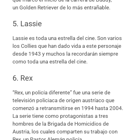
un Golden Retriever de lo más entrañable.
5. Lassie
Lassie es toda una estrella del cine. Son varios
los Collies que han dado vida a este personaje
desde 1943 y muchos la recordarán siempre
como toda una estrella del cine.
6. Rex
“Rex, un policía diferente” fue una serie de
televisión policiaca de origen austríaco que
comenzó a retransmitirse en 1994 hasta 2004.
La serie tiene como protagonistas a tres
hombres de la Brigada de Homicidios de
Austria, los cuales comparten su trabajo con
Rex, un Pastor Alemán policía.