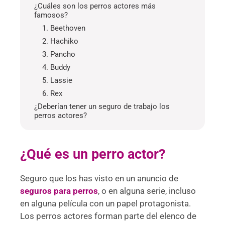
¿Cuáles son los perros actores más
famosos?
1. Beethoven
2. Hachiko
3. Pancho
4. Buddy
5. Lassie
6. Rex
¿Deberían tener un seguro de trabajo los
perros actores?
¿Qué es un perro actor?
Seguro que los has visto en un anuncio de
seguros para perros
, o en alguna serie, incluso
en alguna película con un papel protagonista.
Los perros actores forman parte del elenco de