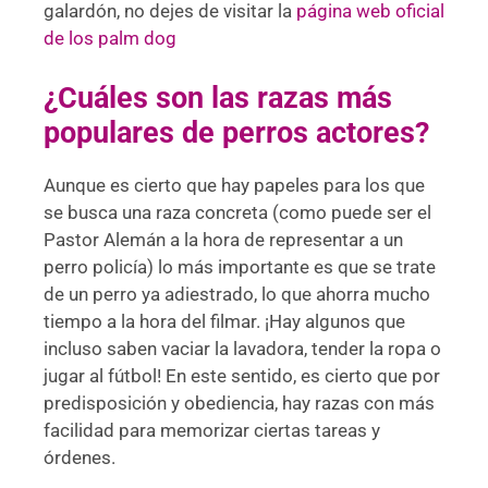
galardón, no dejes de visitar la
página web oficial
de los palm dog
¿Cuáles son las razas más
populares de perros actores?
Aunque es cierto que hay papeles para los que
se busca una raza concreta (como puede ser el
Pastor Alemán a la hora de representar a un
perro policía) lo más importante es que se trate
de un perro ya adiestrado, lo que ahorra mucho
tiempo a la hora del filmar. ¡Hay algunos que
incluso saben vaciar la lavadora, tender la ropa o
jugar al fútbol! En este sentido, es cierto que por
predisposición y obediencia, hay razas con más
facilidad para memorizar ciertas tareas y
órdenes.