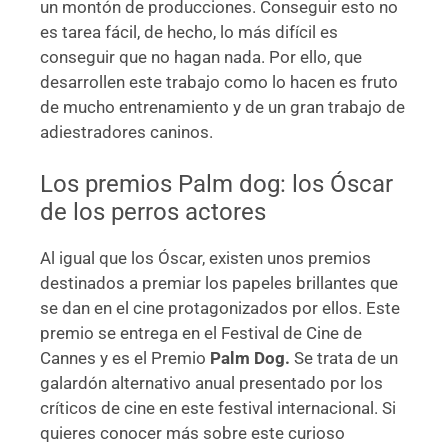
un montón de producciones. Conseguir esto no
es tarea fácil, de hecho, lo más difícil es
conseguir que no hagan nada. Por ello, que
desarrollen este trabajo como lo hacen es fruto
de mucho entrenamiento y de un gran trabajo de
adiestradores caninos.
Los premios Palm dog: los Óscar
de los perros actores
Al igual que los Óscar, existen unos premios
destinados a premiar los papeles brillantes que
se dan en el cine protagonizados por ellos. Este
premio se entrega en el Festival de Cine de
Cannes y es el Premio
Palm Dog.
Se trata de un
galardón alternativo anual presentado por los
críticos de cine en este festival internacional. Si
quieres conocer más sobre este curioso