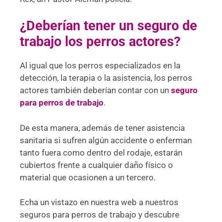
¿Deberían tener un seguro de
trabajo los perros actores?
Al igual que los perros especializados en la
detección, la terapia o la asistencia, los perros
actores también deberían contar con un
seguro
para perros de trabajo
.
De esta manera, además de tener asistencia
sanitaria si sufren algún accidente o enferman
tanto fuera como dentro del rodaje, estarán
cubiertos frente a cualquier daño físico o
material que ocasionen a un tercero.
Echa un vistazo en nuestra web a nuestros
seguros para perros de trabajo y descubre