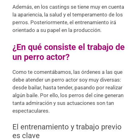
Además, en los castings se tiene muy en cuenta
la apariencia, la salud y el temperamento de los
perros. Posteriormente, el entrenamiento irá
orientado a su papel en la producción.
¿En qué consiste el trabajo de
un perro actor?
Como te comentábamos, las órdenes a las que
debe atender un perro actor soy muy diversas:
desde bailar, hasta tender, pasando por realizar
algún baile. Por ello, los perros del cine generan
tanta admiración y sus actuaciones son tan
espectaculares.
El entrenamiento y trabajo previo
es clave