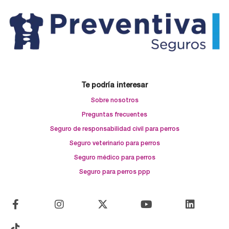
Te podría interesar
Sobre nosotros
Preguntas frecuentes
Seguro de responsabilidad civil para perros
Seguro veterinario para perros
Seguro médico para perros
Seguro para perros ppp