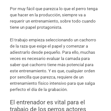
Por muy fácil que parezca lo que el perro tenga
que hacer en la producción, siempre va a
requerir un entrenamiento, sobre todo cuando
tiene un papel protagonista.
El trabajo empieza seleccionando un cachorro
de la raza que exige el papel y comenzar a
adiestrarlo desde pequeño. Para ello, muchas
veces es necesario evaluar la camada para
saber qué cachorro tiene más potencial para
este entrenamiento. Y es que, cualquier orden
por sencilla que parezca, requiere de un
entrenamiento físico intensivo para que salga
perfecto el día de la grabación.
El entrenador es vital para el
trabajo de los perros actores