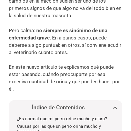
cambios en la micción suelen ser uno de los
primeros signos de que algo no va del todo bien en
la salud de nuestra mascota.
Pero calma:
no siempre es sinónimo de una
enfermedad grave
. En algunos casos, puede
deberse a algo puntual; en otros, sí conviene acudir
al veterinario cuanto antes.
En este nuevo artículo te explicamos qué puede
estar pasando, cuándo preocuparte por esa
excesiva cantidad de orina y qué puedes hacer por
él.
Índice de Contenidos
¿Es normal que mi perro orine mucho y claro?
Causas por las que un perro orina mucho y