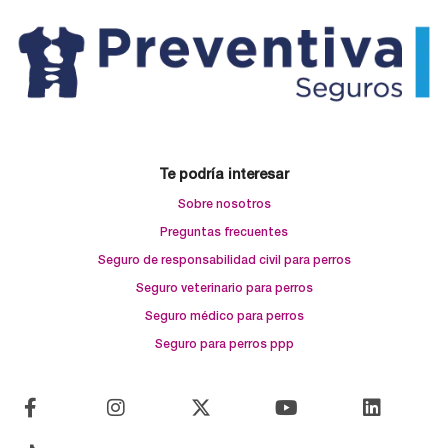
Te podría interesar
Sobre nosotros
Preguntas frecuentes
Seguro de responsabilidad civil para perros
Seguro veterinario para perros
Seguro médico para perros
Seguro para perros ppp