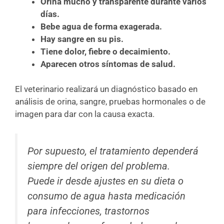
Orina mucho y transparente durante varios
días.
Bebe agua de forma exagerada.
Hay sangre en su pis.
Tiene dolor, fiebre o decaimiento.
Aparecen otros síntomas de salud.
El veterinario realizará un diagnóstico basado en
análisis de orina, sangre, pruebas hormonales o de
imagen para dar con la causa exacta.
Por supuesto, el tratamiento dependerá
siempre del origen del problema.
Puede ir desde ajustes en su dieta o
consumo de agua hasta medicación
para infecciones, trastornos