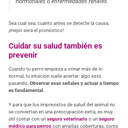
hormonales o enfermedades renales.
Sea cual sea, cuanto antes se detecte la causa,
¡mejor será el pronóstico!
Cuidar su salud también es
prevenir
Cuando tu perro empieza a orinar más de lo
normal, tu intuición suele acertar: algo está
pasando.
Observar esas señales y actuar a tiempo
es fundamental.
Y para que los imprevistos de salud del animal no
se conviertan en una preocupación extra, es muy
útil contar con un
seguro veterinario
o un
seguro
médico para perros
con amplias coberturas, como