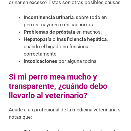
orinar en exceso? Estas son otras posibles causas:
Incontinencia urinaria
, sobre todo en
perros mayores o en cachorros.
Problemas de próstata
en machos.
Hepatopatía
o
insuficiencia hepática
,
cuando el hígado no funciona
correctamente.
Intoxicaciones
por alguna toxina.
Si mi perro mea mucho y
transparente, ¿cuándo debo
llevarlo al veterinario?
Acude a un profesional de la medicina veterinaria si
notas que: