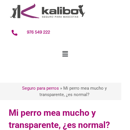
contenido
976 549 222
Seguro para perros
»
Mi perro mea mucho y
transparente, ¿es normal?
Mi perro mea mucho y
transparente, ¿es normal?