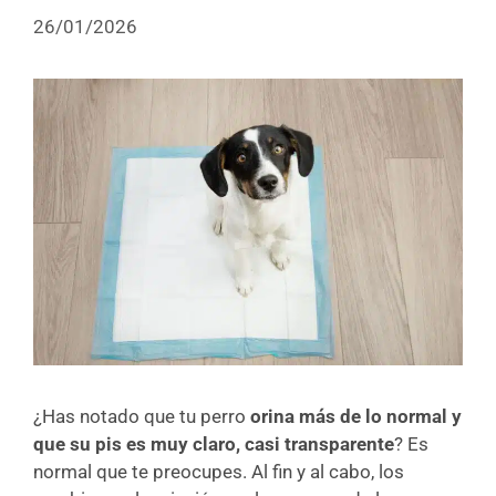
26/01/2026
¿Has notado que tu perro
orina más de lo normal y
que su pis es muy claro, casi transparente
? Es
normal que te preocupes. Al fin y al cabo, los