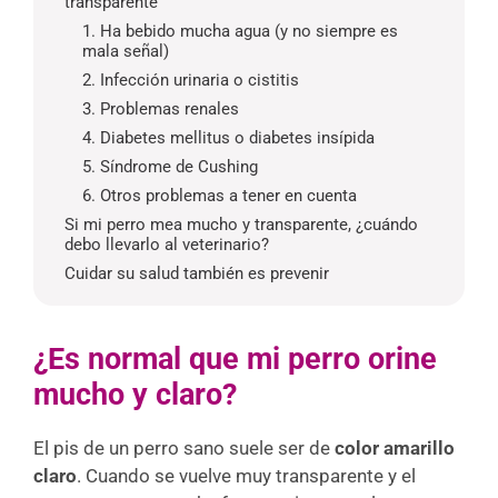
transparente
1. Ha bebido mucha agua (y no siempre es
mala señal)
2. Infección urinaria o cistitis
3. Problemas renales
4. Diabetes mellitus o diabetes insípida
5. Síndrome de Cushing
6. Otros problemas a tener en cuenta
Si mi perro mea mucho y transparente, ¿cuándo
debo llevarlo al veterinario?
Cuidar su salud también es prevenir
¿Es normal que mi perro orine
mucho y claro?
El pis de un perro sano suele ser de
color amarillo
claro
. Cuando se vuelve muy transparente y el