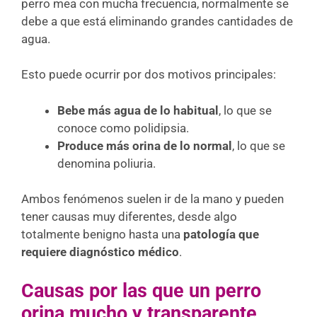
perro mea con mucha frecuencia, normalmente se
debe a que está eliminando grandes cantidades de
agua.
Esto puede ocurrir por dos motivos principales:
Bebe más agua de lo habitual
, lo que se
conoce como polidipsia.
Produce más orina de lo normal
, lo que se
denomina poliuria.
Ambos fenómenos suelen ir de la mano y pueden
tener causas muy diferentes, desde algo
totalmente benigno hasta una
patología que
requiere diagnóstico médico
.
Causas por las que un perro
orina mucho y transparente