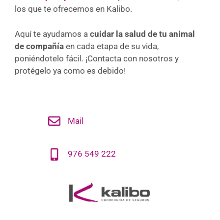
los que te ofrecemos en Kalibo.
Aquí te ayudamos a
cuidar la salud de tu animal
de compañía
en cada etapa de su vida,
poniéndotelo fácil. ¡Contacta con nosotros y
protégelo ya como es debido!
Mail
976 549 222