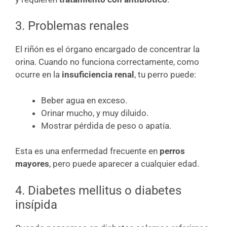
3. Problemas renales
El riñón es el órgano encargado de concentrar la
orina. Cuando no funciona correctamente, como
ocurre en la
insuficiencia renal
, tu perro puede:
Beber agua en exceso.
Orinar mucho, y muy diluido.
Mostrar pérdida de peso o apatía.
Esta es una enfermedad frecuente en
perros
mayores
, pero puede aparecer a cualquier edad.
4. Diabetes mellitus o diabetes
insípida