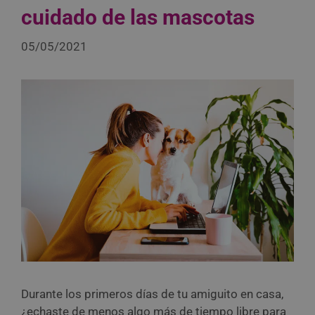
cuidado de las mascotas
05/05/2021
Durante los primeros días de tu amiguito en casa,
¿echaste de menos algo más de tiempo libre para