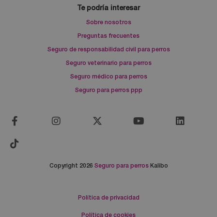
Te podría interesar
Sobre nosotros
Preguntas frecuentes
Seguro de responsabilidad civil para perros
Seguro veterinario para perros
Seguro médico para perros
Seguro para perros ppp
Copyright 2026
Seguro para perros
Kalibo
Política de privacidad
Política de cookies