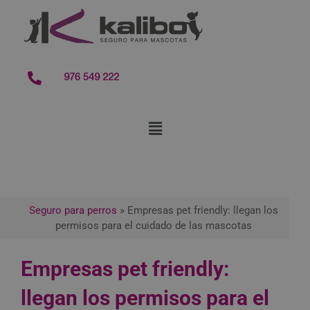
contenido
976 549 222
Seguro para perros
»
Empresas pet friendly: llegan los
permisos para el cuidado de las mascotas
Empresas pet friendly:
llegan los permisos para el