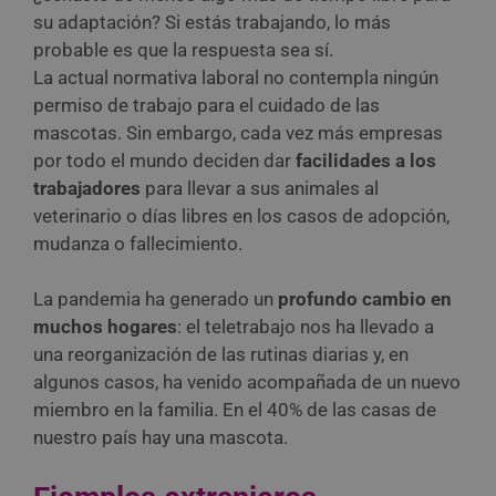
su adaptación? Si estás trabajando, lo más
probable es que la respuesta sea sí.
La actual normativa laboral no contempla ningún
permiso de trabajo para el cuidado de las
mascotas. Sin embargo, cada vez más empresas
por todo el mundo deciden dar
facilidades a los
trabajadores
para llevar a sus animales al
veterinario o días libres en los casos de adopción,
mudanza o fallecimiento.
La pandemia ha generado un
profundo cambio en
muchos hogares
: el teletrabajo nos ha llevado a
una reorganización de las rutinas diarias y, en
algunos casos, ha venido acompañada de un nuevo
miembro en la familia. En el 40% de las casas de
nuestro país hay una mascota.