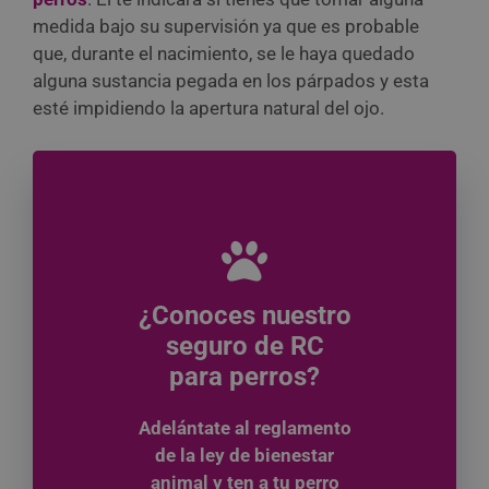
medida bajo su supervisión ya que es probable
que, durante el nacimiento, se le haya quedado
alguna sustancia pegada en los párpados y esta
esté impidiendo la apertura natural del ojo.
¿Conoces nuestro
seguro de RC
para perros?
Adelántate al reglamento
de la ley de bienestar
animal y ten a tu perro