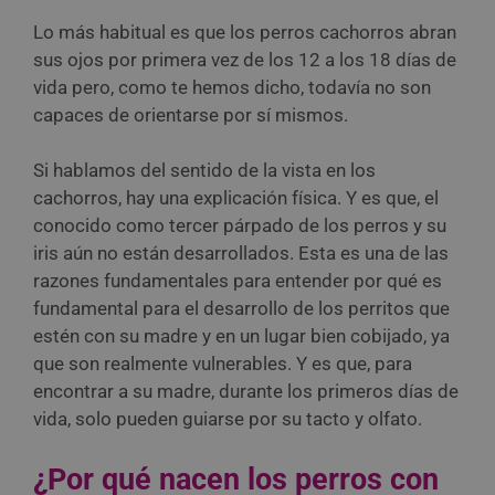
Lo más habitual es que los perros cachorros abran
sus ojos por primera vez de los 12 a los 18 días de
vida pero, como te hemos dicho, todavía no son
capaces de orientarse por sí mismos.
Si hablamos del sentido de la vista en los
cachorros, hay una explicación física. Y es que, el
conocido como tercer párpado de los perros y su
iris aún no están desarrollados. Esta es una de las
razones fundamentales para entender por qué es
fundamental para el desarrollo de los perritos que
estén con su madre y en un lugar bien cobijado, ya
que son realmente vulnerables. Y es que, para
encontrar a su madre, durante los primeros días de
vida, solo pueden guiarse por su tacto y olfato.
¿Por qué nacen los perros con