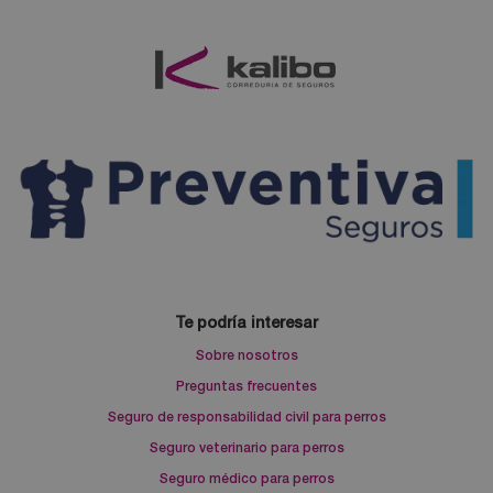
Te podría interesar
Sobre nosotros
Preguntas frecuentes
Seguro de responsabilidad civil para perros
Seguro veterinario para perros
Seguro médico para perros