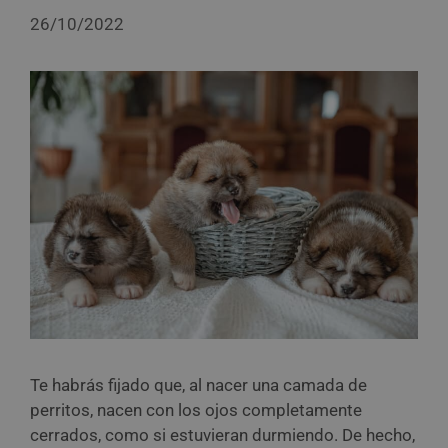
26/10/2022
Te habrás fijado que, al nacer una camada de
perritos, nacen con los ojos completamente
cerrados, como si estuvieran durmiendo. De hecho,