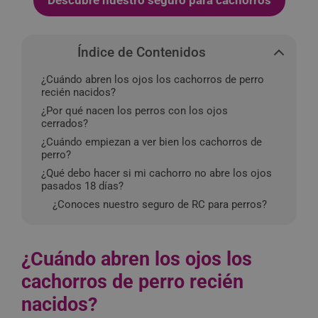
Descubre nuestro seguro para cachorros
Índice de Contenidos
¿Cuándo abren los ojos los cachorros de perro
recién nacidos?
¿Por qué nacen los perros con los ojos
cerrados?
¿Cuándo empiezan a ver bien los cachorros de
perro?
¿Qué debo hacer si mi cachorro no abre los ojos
pasados 18 días?
¿Conoces nuestro seguro de RC para perros?
¿Cuándo abren los ojos los
cachorros de perro recién
nacidos?