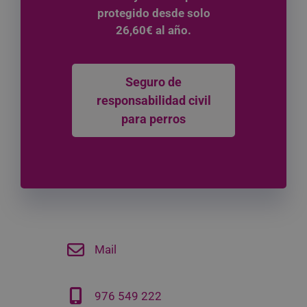
protegido desde solo
26,60€ al año.
Seguro de
responsabilidad civil
para perros
Mail
976 549 222