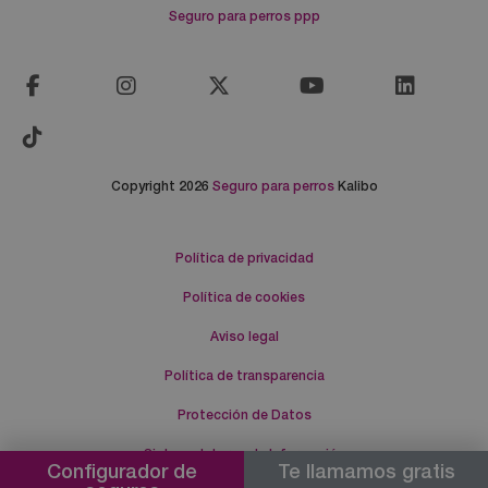
Seguro para perros ppp
Copyright 2026
Seguro para perros
Kalibo
Política de privacidad
Política de cookies
Aviso legal
Política de transparencia
Protección de Datos
Sistema Interno de Información
Configurador de
Te llamamos gratis