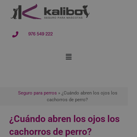
contenido
976 549 222
Seguro para perros
»
¿Cuándo abren los ojos los
cachorros de perro?
¿Cuándo abren los ojos los
cachorros de perro?