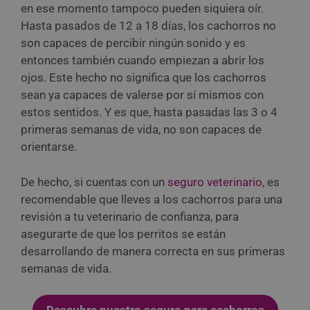
en ese momento tampoco pueden siquiera oír.
Hasta pasados de 12 a 18 días, los cachorros no
son capaces de percibir ningún sonido y es
entonces también cuando empiezan a abrir los
ojos. Este hecho no significa que los cachorros
sean ya capaces de valerse por sí mismos con
estos sentidos. Y es que, hasta pasadas las 3 o 4
primeras semanas de vida, no son capaces de
orientarse.
De hecho, si cuentas con un
seguro veterinario
, es
recomendable que lleves a los cachorros para una
revisión a tu veterinario de confianza, para
asegurarte de que los perritos se están
desarrollando de manera correcta en sus primeras
semanas de vida.