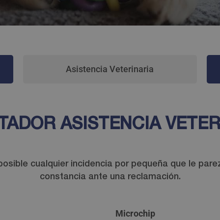
Asistencia Veterinaria
TADOR ASISTENCIA VETER
sible cualquier incidencia por pequeña que le parez
constancia ante una reclamación.
Microchip