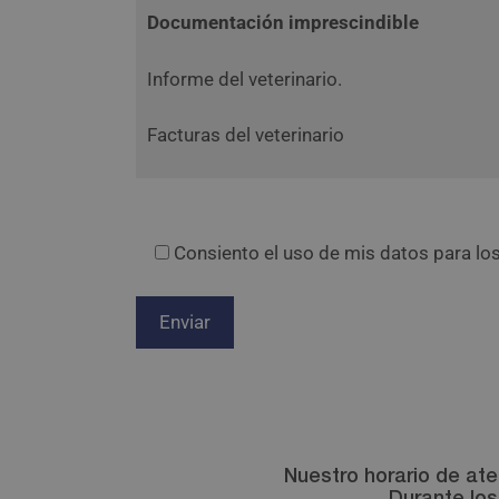
Documentación imprescindible
Informe del veterinario.
Facturas del veterinario
Consiento el uso de mis datos para los
Nuestro horario de ate