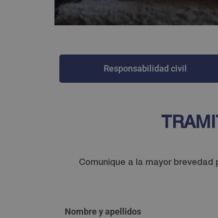
Responsabilidad civil
TRAMI
Comunique a la mayor brevedad po
Nombre y apellidos