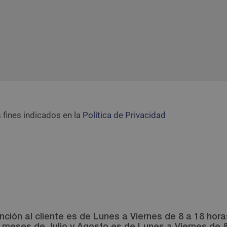
 fines indicados en la
Política de Privacidad
nción al cliente es de Lunes a Viernes de 8 a 18 hor