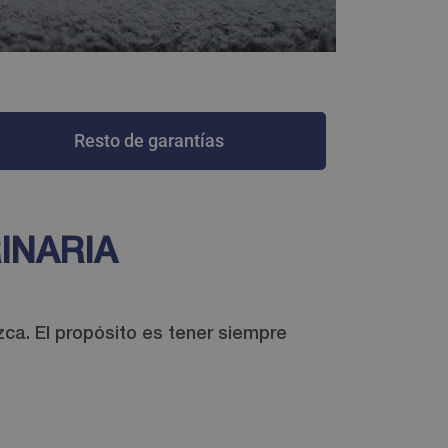
Resto de garantías
INARIA
ca. El propósito es tener siempre