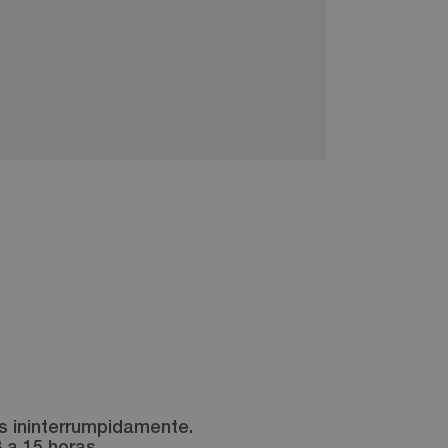
as ininterrumpidamente.